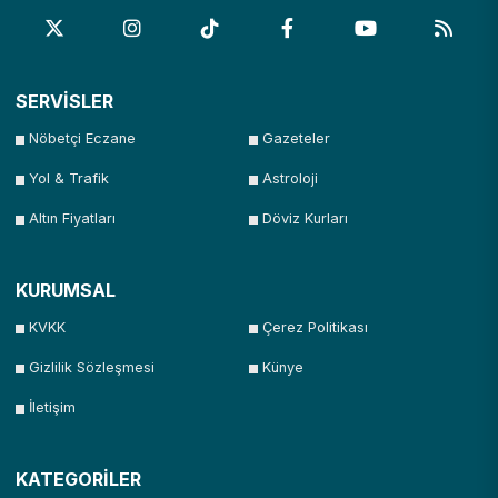
SERVİSLER
Nöbetçi Eczane
Gazeteler
Yol & Trafik
Astroloji
Altın Fiyatları
Döviz Kurları
KURUMSAL
KVKK
Çerez Politikası
Gizlilik Sözleşmesi
Künye
İletişim
KATEGORİLER