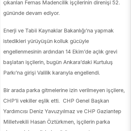
çıkarılan Fernas Madencilik işçilerinin direnişi 52.
gününde devam ediyor.
Enerji ve Tabii Kaynaklar Bakanlığı’na yapmak
istedikleri yürüyüşün kolluk gücüyle
engellenmesinin ardından 14 Ekim’de açlık grevi
başlatan işçilerin, bugün Ankara’daki Kurtuluş
Parkı’na girişi Valilik kararıyla engellendi.
Bir arada parka gitmelerine izin verilmeyen işçilere,
CHP’li vekiller eşlik etti. CHP Genel Başkan
Yardımcısı Deniz Yavuzyılmaz ve CHP Gaziantep
Milletvekili Hasan Öztürkmen, işçilerin parka