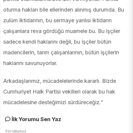
oturma hakları bile ellerinden alınmış durumda. Bu
zulüm iktidarının, bu sermaye yanlısı iktidarın
çalışanlara reva gördüğü muamele bu. Bu işçiler
sadece kendi haklarını değil, bu işçiler bütün
madencilerin, tarım çalışanlarının, bütün işçilerin
haklarını savunuyorlar.
Arkadaşlarımız, mücadelelerinde kararlı. Bizde
Cumhuriyet Halk Partisi vekilleri olarak bu hak
mücadelesine desteğimizi sürdüreceğiz.”
İlk Yorumu Sen Yaz