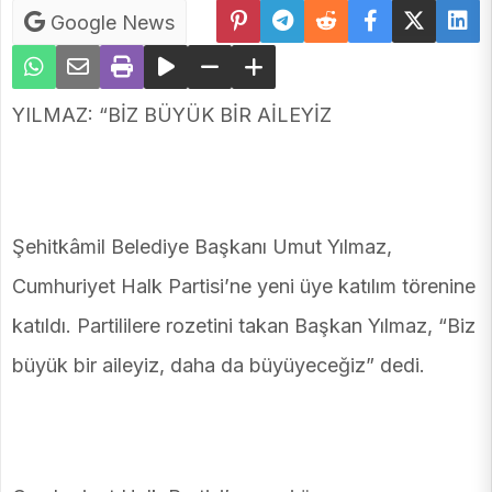
Google News
YILMAZ: “BİZ BÜYÜK BİR AİLEYİZ
Şehitkâmil Belediye Başkanı Umut Yılmaz,
Cumhuriyet Halk Partisi’ne yeni üye katılım törenine
katıldı. Partililere rozetini takan Başkan Yılmaz, “Biz
büyük bir aileyiz, daha da büyüyeceğiz” dedi.