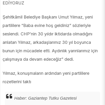
EDİYORUZ
Şehitkâmil Belediye Başkanı Umut Yılmaz, yeni
partililere “Baba evine hoş geldiniz” sözleriyle
seslendi. CHP’nin 30 yıldır iktidarda olmadığını
anlatan Yılmaz, arkadaşlarımız 30 yıl boyunca
bunun için mücadele etti. Aydınlık yarınlarımız için
çalışmaya da devam edeceğiz” dedi.
Yılmaz, konuşmaların ardından yeni partililere
rozetlerini taktı
Haber: Gaziantep Tutku Gazetesi