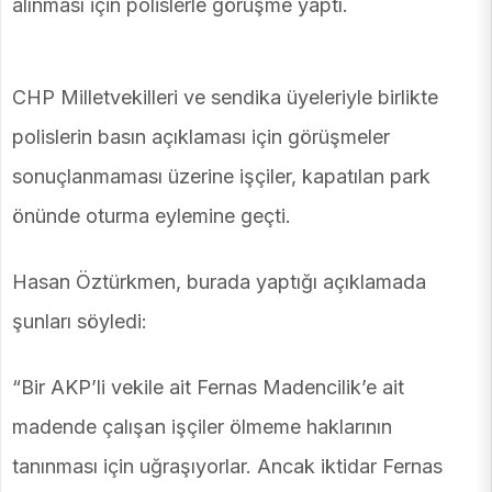
alınması için polislerle görüşme yaptı.
CHP Milletvekilleri ve sendika üyeleriyle birlikte
polislerin basın açıklaması için görüşmeler
sonuçlanmaması üzerine işçiler, kapatılan park
önünde oturma eylemine geçti.
Hasan Öztürkmen, burada yaptığı açıklamada
şunları söyledi:
“Bir AKP’li vekile ait Fernas Madencilik’e ait
madende çalışan işçiler ölmeme haklarının
tanınması için uğraşıyorlar. Ancak iktidar Fernas