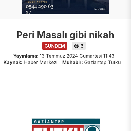
Peri Masalı gibi nikah
GUNDEM
6
Yayınlama:
13 Temmuz 2024 Cumartesi 11:43
Kaynak:
Haber Merkezi
Muhabir:
Gaziantep Tutku