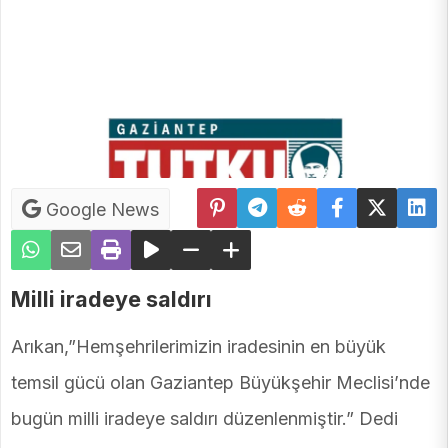
Google News
Milli iradeye saldırı
Arıkan,”Hemşehrilerimizin iradesinin en büyük
temsil gücü olan Gaziantep Büyükşehir Meclisi’nde
bugün milli iradeye saldırı düzenlenmiştir.” Dedi