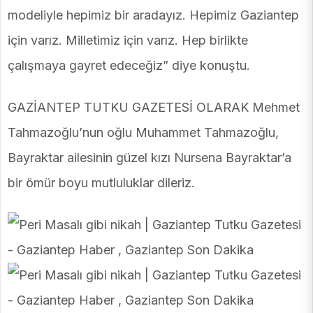
modeliyle hepimiz bir aradayız. Hepimiz Gaziantep
için varız. Milletimiz için varız. Hep birlikte
çalışmaya gayret edeceğiz” diye konuştu.
GAZİANTEP TUTKU GAZETESİ OLARAK Mehmet
Tahmazoğlu’nun oğlu Muhammet Tahmazoğlu,
Bayraktar ailesinin güzel kızı Nursena Bayraktar’a
bir ömür boyu mutluluklar dileriz.