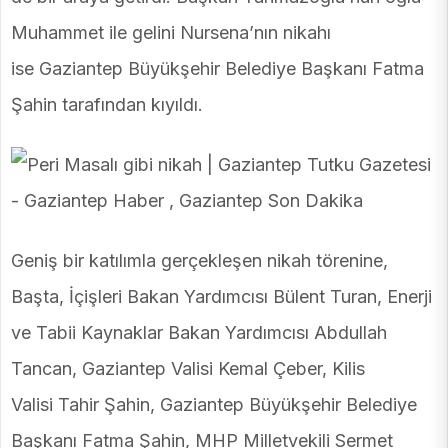
Muhammet ile gelini Nursena’nın nikahı
ise Gaziantep Büyükşehir Belediye Başkanı Fatma
Şahin tarafından kıyıldı.
Geniş bir katılımla gerçekleşen nikah törenine,
Başta, İçişleri Bakan Yardımcısı Bülent Turan, Enerji
ve Tabii Kaynaklar Bakan Yardımcısı Abdullah
Tancan, Gaziantep Valisi Kemal Çeber, Kilis
Valisi Tahir Şahin, Gaziantep Büyükşehir Belediye
Başkanı Fatma Şahin, MHP Milletvekili Sermet