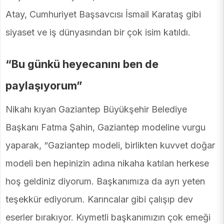
Atay, Cumhuriyet Başsavcısı İsmail Karataş gibi
siyaset ve iş dünyasından bir çok isim katıldı.
“Bu günkü heyecanını ben de
paylaşıyorum”
Nikahı kıyan Gaziantep Büyükşehir Belediye
Başkanı Fatma Şahin, Gaziantep modeline vurgu
yaparak, “Gaziantep modeli, birlikten kuvvet doğar
modeli ben hepinizin adına nikaha katılan herkese
hoş geldiniz diyorum. Başkanımıza da ayrı yeten
teşekkür ediyorum. Karıncalar gibi çalışıp dev
eserler bırakıyor. Kıymetli başkanımızın çok emeği