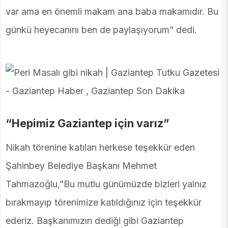
var ama en önemli makam ana baba makamıdır. Bu
günkü heyecanını ben de paylaşıyorum” dedi.
“Hepimiz Gaziantep için varız”
Nikah törenine katılan herkese teşekkür eden
Şahinbey Belediye Başkanı Mehmet
Tahmazoğlu,”Bu mutlu günümüzde bizleri yalnız
bırakmayıp törenimize katıldığınız için teşekkür
ederiz. Başkanımızın dediği gibi Gaziantep