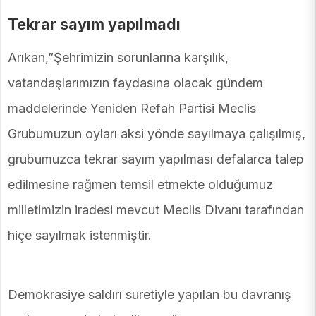
Tekrar sayım yapılmadı
Arıkan,”Şehrimizin sorunlarına karşılık,
vatandaşlarımızın faydasına olacak gündem
maddelerinde Yeniden Refah Partisi Meclis
Grubumuzun oyları aksi yönde sayılmaya çalışılmış,
grubumuzca tekrar sayım yapılması defalarca talep
edilmesine rağmen temsil etmekte olduğumuz
milletimizin iradesi mevcut Meclis Divanı tarafından
hiçe sayılmak istenmiştir.
Demokrasiye saldırı suretiyle yapılan bu davranış