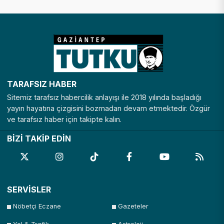
TARAFSIZ HABER
Sitemiz tarafsız habercilik anlayışı ile 2018 yılında başladığı
yayın hayatına çizgisini bozmadan devam etmektedir. Özgür
ve tarafsız haber için takipte kalın.
BİZİ TAKİP EDİN
SERVİSLER
Nöbetçi Eczane
Gazeteler