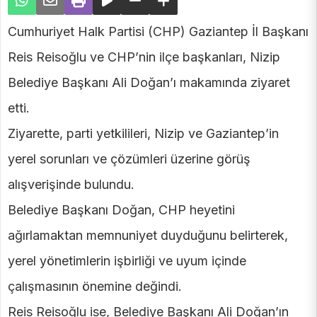
Cumhuriyet Halk Partisi (CHP) Gaziantep İl Başkanı
Reis Reisoğlu ve CHP’nin ilçe başkanları, Nizip
Belediye Başkanı Ali Doğan’ı makamında ziyaret
etti.
Ziyarette, parti yetkilileri, Nizip ve Gaziantep’in
yerel sorunları ve çözümleri üzerine görüş
alışverişinde bulundu.
Belediye Başkanı Doğan, CHP heyetini
ağırlamaktan memnuniyet duyduğunu belirterek,
yerel yönetimlerin işbirliği ve uyum içinde
çalışmasının önemine değindi.
Reis Reisoğlu ise, Belediye Başkanı Ali Doğan’ın