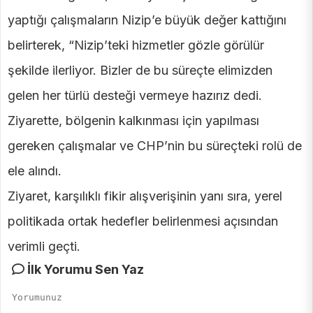
yaptığı çalışmaların Nizip’e büyük değer kattığını
belirterek, “Nizip’teki hizmetler gözle görülür
şekilde ilerliyor. Bizler de bu süreçte elimizden
gelen her türlü desteği vermeye hazırız dedi.
Ziyarette, bölgenin kalkınması için yapılması
gereken çalışmalar ve CHP’nin bu süreçteki rolü de
ele alındı.
Ziyaret, karşılıklı fikir alışverişinin yanı sıra, yerel
politikada ortak hedefler belirlenmesi açısından
verimli geçti.
İlk Yorumu Sen Yaz