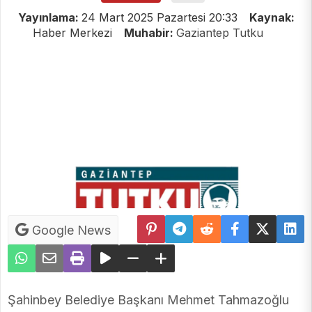
Yayınlama:
24 Mart 2025 Pazartesi 20:33
Kaynak:
Haber Merkezi
Muhabir:
Gaziantep Tutku
Google News
Şahinbey Belediye Başkanı Mehmet Tahmazoğlu