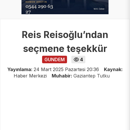
Reis Reisoğlu’ndan
seçmene teşekkür
GUNDEM
4
Yayınlama:
24 Mart 2025 Pazartesi 20:36
Kaynak:
Haber Merkezi
Muhabir:
Gaziantep Tutku