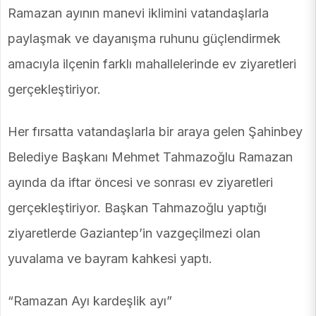
Ramazan ayının manevi iklimini vatandaşlarla
paylaşmak ve dayanışma ruhunu güçlendirmek
amacıyla ilçenin farklı mahallelerinde ev ziyaretleri
gerçekleştiriyor.
Her fırsatta vatandaşlarla bir araya gelen Şahinbey
Belediye Başkanı Mehmet Tahmazoğlu Ramazan
ayında da iftar öncesi ve sonrası ev ziyaretleri
gerçekleştiriyor. Başkan Tahmazoğlu yaptığı
ziyaretlerde Gaziantep’in vazgeçilmezi olan
yuvalama ve bayram kahkesi yaptı.
“Ramazan Ayı kardeşlik ayı”