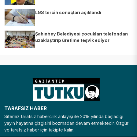
LGS tercih sonuçları açıklandı
Şahinbey Belediyesi çocukları telefondan
uzaklaştırıp üretime teşvik ediyor
TARAFSIZ HABER
Sitemiz tarafsız habercilik anlayışı ile 2018 yılında başladığı
yayın hayatına çizgisini bozmadan devam etmektedir. Özgür
ve tarafsız haber için takipte kalın.