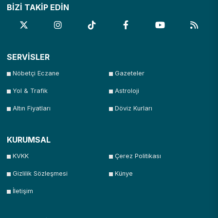
BİZİ TAKİP EDİN
SERVİSLER
Nöbetçi Eczane
Gazeteler
Yol & Trafik
Astroloji
Altın Fiyatları
Döviz Kurları
KURUMSAL
KVKK
Çerez Politikası
Gizlilik Sözleşmesi
Künye
İletişim