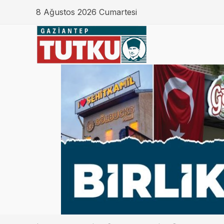
8 Ağustos 2026 Cumartesi