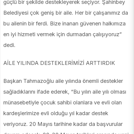
güçlü bir şekilde destekleyerek seçiyor. Şahinbey
Belediyesi çok geniş bir aile. Her bir çalışanımız da
bu ailenin bir ferdi. Bize inanan güvenen halkımıza
en iyi hizmeti vermek için durmadan çalışıyoruz”
dedi.
AİLE YILINDA DESTEKLERİMİZİ ARTTIRDIK
Başkan Tahmazoğlu aile yılında önemli destekler
sağladıklarını ifade ederek, “Bu yılın aile yılı olması
münasebetiyle çocuk sahibi olanlara ve evli olan
kardeşlerimize evli olduğu yıl kadar destek
veriyoruz. 20 Mayıs tarihine kadar da başvurular