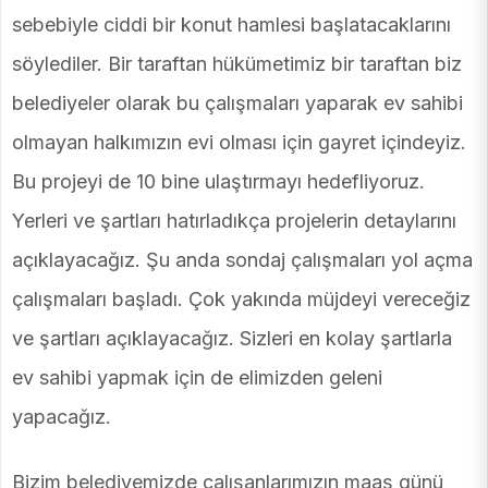
sebebiyle ciddi bir konut hamlesi başlatacaklarını
söylediler. Bir taraftan hükümetimiz bir taraftan biz
belediyeler olarak bu çalışmaları yaparak ev sahibi
olmayan halkımızın evi olması için gayret içindeyiz.
Bu projeyi de 10 bine ulaştırmayı hedefliyoruz.
Yerleri ve şartları hatırladıkça projelerin detaylarını
açıklayacağız. Şu anda sondaj çalışmaları yol açma
çalışmaları başladı. Çok yakında müjdeyi vereceğiz
ve şartları açıklayacağız. Sizleri en kolay şartlarla
ev sahibi yapmak için de elimizden geleni
yapacağız.
Bizim belediyemizde çalışanlarımızın maaş günü