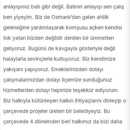
anlayışımız batı gibi değil. Batının anlayışı sen çalış
ben yiyeyim. Biz de Osmanlı’dan gelen ahilik
geleneğine yardımlaşarak komşusu açken kendisi
tok yatan bizden değildir denilen bir ümmetten
geliyoruz. Bugünü de kavgayla gösteriyle değil
halaylarla sevinçlerle kutluyoruz. Biz kendimize
yakışanı yapıyoruz. Emeklerinizden dolayı
çalışmalarınızdan dolayı ilçemize sunduğunuz
hizmetlerden dolayı hepinize teşekkür ediyorum.
Biz halkıyla bütünleşen halkın ihtiyaçlarını dinleyip o
çerçevede projeler üreten bir belediyeyiz. Bu
çerçevede 4 dönemden beri halkımız da bizi daha