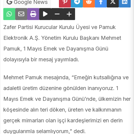
Google News
Zafer Partisi Kurucular Kurulu Üyesi ve Pamuk
Elektronik A.Ş. Yönetim Kurulu Başkanı Mehmet
Pamuk, 1 Mayıs Emek ve Dayanışma Günü
dolayısıyla bir mesaj yayımladı.
Mehmet Pamuk mesajında, “Emeğin kutsallığına ve
adaletli üretim düzenine gönülden inanıyoruz. 1
Mayıs Emek ve Dayanışma Günü’nde, ülkemizin her
köşesinde alın teri döken, üreten ve kalkınmanın
gerçek mimarları olan işçi kardeşlerimizi en derin
duygularımla selamlıyorum,” dedi.