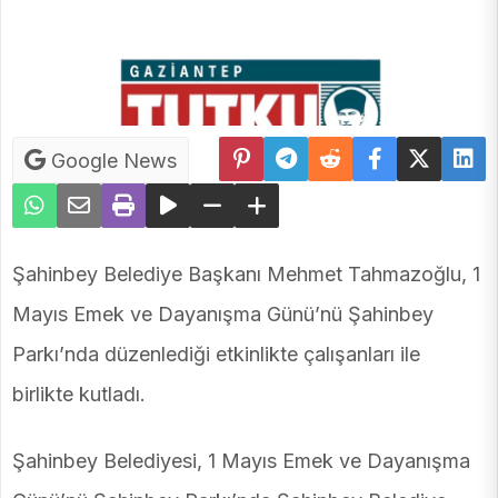
Google News
Şahinbey Belediye Başkanı Mehmet Tahmazoğlu, 1
Mayıs Emek ve Dayanışma Günü’nü Şahinbey
Parkı’nda düzenlediği etkinlikte çalışanları ile
birlikte kutladı.
Şahinbey Belediyesi, 1 Mayıs Emek ve Dayanışma