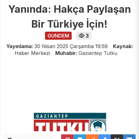
Yanında: Hakça Paylaşan
Bir Türkiye İçin!
GUNDEM
3
Yayınlama:
30 Nisan 2025 Çarşamba 19:59
Kaynak:
Haber Merkezi
Muhabir:
Gaziantep Tutku