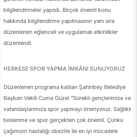
bilgilendirmeler yapıldı. Birçok önemli konu
hakkında bilgilendirme yapılmasının yanı sıra
düzenlenen eğlenceli ve uygulamalı etkinlikler
düzenlendi.
HERKESE SPOR YAPMA İMKÂNI SUNUYORUZ
Düzenlenen programa katılan Şahinbey Belediye
Başkan Vekili Cuma Güzel “Sürekli gençlerimize ve
vatandaşlarımıza spor yapmayı öneriyoruz. Sağlıklı
beslenme ve spor gerçekten çok önemli. Çünkü
çağımızın hastalığı obezite ile en iyi mücadele