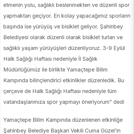
etmenin yolu, sağlıklı beslenmekten ve düzenli spor
yapmaktan geçiyor. En kolay yapacağımız sporların
başında ise yürüyüş ve bisiklet geliyor. Şahinbey
Belediyesi olarak düzenli olarak bisiklet turları ve
sağlıklı yaşam yürüyüşleri düzenliyoruz. 3-9 Eylül
Halk Sağlığı Haftası nedeniyle İl Sağlık
Müdürlüğümüz ile birlikte Yamaçtepe Bilim
Kampında bilinçlendirici etkinlikler düzenledik. Bu
çerçeve de Halk Sağlığı Haftası nedeniyle tüm
vatandaşlarımıza spor yapmayı öneriyorum” dedi
Yamaçtepe Bilim Kampında düzenlenen etkinliğe
Şahinbey Belediye Başkan Vekili Cuma Güzel’in