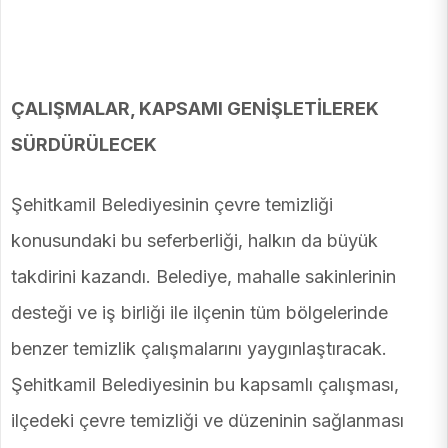
ÇALIŞMALAR, KAPSAMI GENİŞLETİLEREK
SÜRDÜRÜLECEK
Şehitkamil Belediyesinin çevre temizliği
konusundaki bu seferberliği, halkın da büyük
takdirini kazandı. Belediye, mahalle sakinlerinin
desteği ve iş birliği ile ilçenin tüm bölgelerinde
benzer temizlik çalışmalarını yaygınlaştıracak.
Şehitkamil Belediyesinin bu kapsamlı çalışması,
ilçedeki çevre temizliği ve düzeninin sağlanması