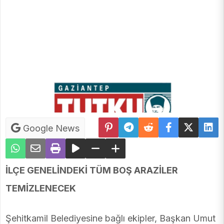
Google News
İLÇE GENELİNDEKİ TÜM BOŞ ARAZİLER
TEMİZLENECEK
Şehitkamil Belediyesine bağlı ekipler, Başkan Umut