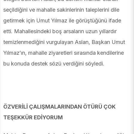
seçildiğini ve mahalle sakinlerinin taleplerini dile
getirmek için Umut Yılmaz ile görüştüğünü ifade
etti. Mahallesindeki boş arsaların uzun yıllardır
temizlenmediğini vurgulayan Aslan, Başkan Umut
Yılmaz’ın, mahalle ziyaretleri sırasında kendilerine
bu konuda destek sözü verdiğini söyledi.
ÖZVERİLİ ÇALIŞMALARINDAN ÖTÜRÜ ÇOK
TEŞEKKÜR EDİYORUM