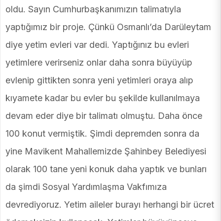
oldu. Sayın Cumhurbaşkanımızın talimatıyla
yaptığımız bir proje. Çünkü Osmanlı’da Darüleytam
diye yetim evleri var dedi. Yaptığınız bu evleri
yetimlere verirseniz onlar daha sonra büyüyüp
evlenip gittikten sonra yeni yetimleri oraya alıp
kıyamete kadar bu evler bu şekilde kullanılmaya
devam eder diye bir talimatı olmuştu. Daha önce
100 konut vermiştik. Şimdi depremden sonra da
yine Mavikent Mahallemizde Şahinbey Belediyesi
olarak 100 tane yeni konuk daha yaptık ve bunları
da şimdi Sosyal Yardımlaşma Vakfımıza
devrediyoruz. Yetim aileler burayı herhangi bir ücret