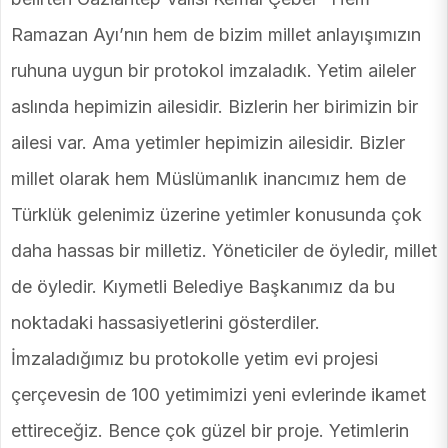
Ramazan Ayı’nın hem de bizim millet anlayışımızın
ruhuna uygun bir protokol imzaladık. Yetim aileler
aslında hepimizin ailesidir. Bizlerin her birimizin bir
ailesi var. Ama yetimler hepimizin ailesidir. Bizler
millet olarak hem Müslümanlık inancımız hem de
Türklük gelenimiz üzerine yetimler konusunda çok
daha hassas bir milletiz. Yöneticiler de öyledir, millet
de öyledir. Kıymetli Belediye Başkanımız da bu
noktadaki hassasiyetlerini gösterdiler.
İmzaladığımız bu protokolle yetim evi projesi
çerçevesin de 100 yetimimizi yeni evlerinde ikamet
ettireceğiz. Bence çok güzel bir proje. Yetimlerin