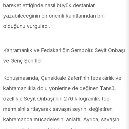
hareket ettiğinde nasıl büyük destanlar
yazabileceğinin en önemli kanıtlarından biri
olduğunu vurguladı.
Kahramanlık ve Fedakarlığın Sembolü: Seyit Onbaşı
ve Genç Şehitler
Konuşmasında, Çanakkale Zaferi’nin fedakârlık ve
kahramanlıkla dolu yönlerine de değinen Tansü,
özellikle Seyit Onbaşı’nın 276 kilogramlık top
mermisini sırtlayarak savaşın seyrini değiştiren
kahramanca mücadelesini anlattı. Ayrıca, savaşın