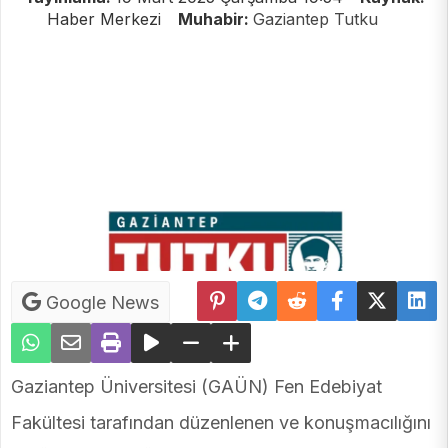
Haber Merkezi
Muhabir:
Gaziantep Tutku
Google News
Gaziantep Üniversitesi (GAÜN) Fen Edebiyat
Fakültesi tarafından düzenlenen ve konuşmacılığını