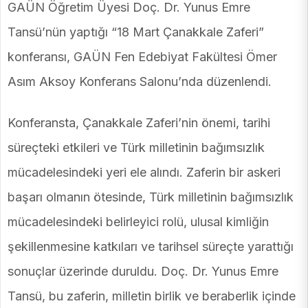
GAÜN Öğretim Üyesi Doç. Dr. Yunus Emre
Tansü’nün yaptığı “18 Mart Çanakkale Zaferi”
konferansı, GAÜN Fen Edebiyat Fakültesi Ömer
Asım Aksoy Konferans Salonu’nda düzenlendi.
Konferansta, Çanakkale Zaferi’nin önemi, tarihi
süreçteki etkileri ve Türk milletinin bağımsızlık
mücadelesindeki yeri ele alındı. Zaferin bir askeri
başarı olmanın ötesinde, Türk milletinin bağımsızlık
mücadelesindeki belirleyici rolü, ulusal kimliğin
şekillenmesine katkıları ve tarihsel süreçte yarattığı
sonuçlar üzerinde duruldu. Doç. Dr. Yunus Emre
Tansü, bu zaferin, milletin birlik ve beraberlik içinde