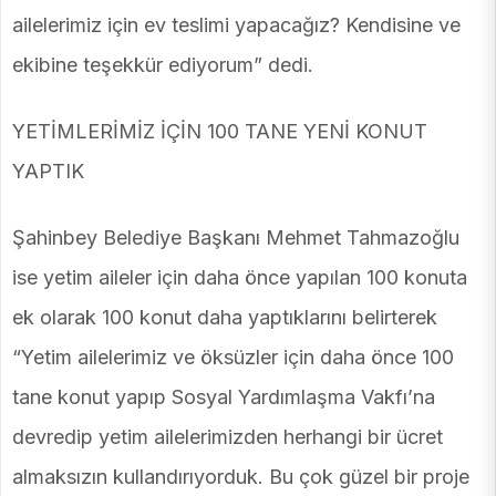
ailelerimiz için ev teslimi yapacağız? Kendisine ve
ekibine teşekkür ediyorum” dedi.
YETİMLERİMİZ İÇİN 100 TANE YENİ KONUT
YAPTIK
Şahinbey Belediye Başkanı Mehmet Tahmazoğlu
ise yetim aileler için daha önce yapılan 100 konuta
ek olarak 100 konut daha yaptıklarını belirterek
“Yetim ailelerimiz ve öksüzler için daha önce 100
tane konut yapıp Sosyal Yardımlaşma Vakfı’na
devredip yetim ailelerimizden herhangi bir ücret
almaksızın kullandırıyorduk. Bu çok güzel bir proje