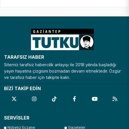
TARAFSIZ HABER
Sitemiz tarafsız habercilik anlayışı ile 2018 yılında başladığı
yayın hayatına çizgisini bozmadan devam etmektedir. Özgür
ve tarafsız haber için takipte kalın.
BİZİ TAKİP EDİN
SERVİSLER
Nöbetçi Eczane
Gazeteler