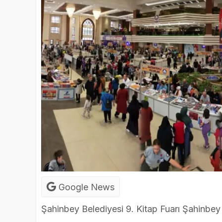
Google News
Şahinbey Belediyesi 9. Kitap Fuarı Şahinbe