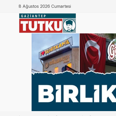
8 Ağustos 2026 Cumartesi