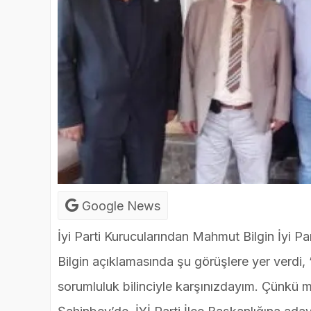
Google News
İyi Parti Kurucularından Mahmut Bilgin İyi Pa
Bilgin açıklamasında şu görüşlere yer verdi
sorumluluk bilinciyle karşınızdayım. Çünkü m