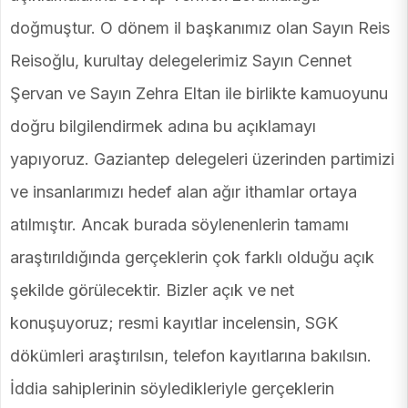
doğmuştur. O dönem il başkanımız olan Sayın Reis
Reisoğlu, kurultay delegelerimiz Sayın Cennet
Şervan ve Sayın Zehra Eltan ile birlikte kamuoyunu
doğru bilgilendirmek adına bu açıklamayı
yapıyoruz. Gaziantep delegeleri üzerinden partimizi
ve insanlarımızı hedef alan ağır ithamlar ortaya
atılmıştır. Ancak burada söylenenlerin tamamı
araştırıldığında gerçeklerin çok farklı olduğu açık
şekilde görülecektir. Bizler açık ve net
konuşuyoruz; resmi kayıtlar incelensin, SGK
dökümleri araştırılsın, telefon kayıtlarına bakılsın.
İddia sahiplerinin söyledikleriyle gerçeklerin