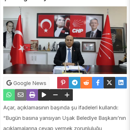
Google News
Açar, açıklamasının başında şu ifadeleri kullandı:
“Bugün basına yansıyan Uşak Belediye Başkanı’nın
açıklamalarına cevap vermek zorunluluğu