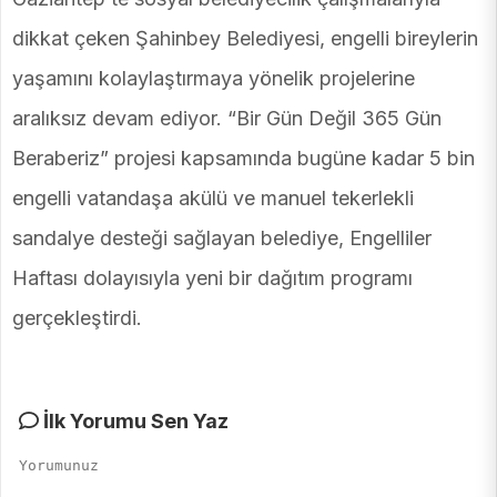
dikkat çeken Şahinbey Belediyesi, engelli bireylerin
yaşamını kolaylaştırmaya yönelik projelerine
aralıksız devam ediyor. “Bir Gün Değil 365 Gün
Beraberiz” projesi kapsamında bugüne kadar 5 bin
engelli vatandaşa akülü ve manuel tekerlekli
sandalye desteği sağlayan belediye, Engelliler
Haftası dolayısıyla yeni bir dağıtım programı
gerçekleştirdi.
İlk Yorumu Sen Yaz