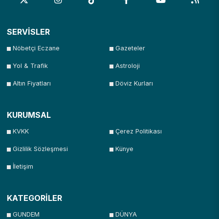
SERVİSLER
Nöbetçi Eczane
Gazeteler
Yol & Trafik
Astroloji
Altın Fiyatları
Döviz Kurları
KURUMSAL
KVKK
Çerez Politikası
Gizlilik Sözleşmesi
Künye
İletişim
KATEGORİLER
GUNDEM
DÜNYA