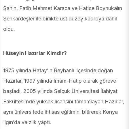
Şahin, Fatih Mehmet Karaca ve Hatice Boynukalın
Şenkardeşler ile birlikte üst düzey kadroya dahil
oldu.
Hüseyin Hazırlar Kimdir?
1975 yılında Hatay’ın Reyhanlı ilçesinde doğan
Hazırlar, 1997 yılında İmam-Hatip olarak göreve
başladı. 2005 yılında Selçuk Üniversitesi İlahiyat
Fakültesi’nde yüksek lisansını tamamlayan Hazırlar,
aynı üniversitede ihtisas eğitimini bitirerek Konya
Ilgın’da vaizlik yaptı.