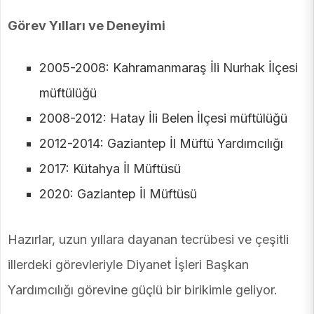
Görev Yılları ve Deneyimi
2005-2008: Kahramanmaraş İli Nurhak İlçesi
müftülüğü
2008-2012: Hatay İli Belen İlçesi müftülüğü
2012-2014: Gaziantep İl Müftü Yardımcılığı
2017: Kütahya İl Müftüsü
2020: Gaziantep İl Müftüsü
Hazırlar, uzun yıllara dayanan tecrübesi ve çeşitli
illerdeki görevleriyle Diyanet İşleri Başkan
Yardımcılığı görevine güçlü bir birikimle geliyor.