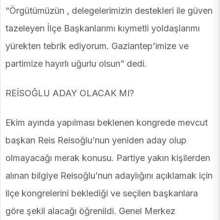
“Örgütümüzün , delegelerimizin destekleri ile güven
tazeleyen İlçe Başkanlarımı kıymetli yoldaşlarımı
yürekten tebrik ediyorum. Gaziantep’imize ve
partimize hayırlı uğurlu olsun” dedi.
REİSOĞLU ADAY OLACAK MI?
Ekim ayında yapılması beklenen kongrede mevcut
başkan Reis Reisoğlu’nun yeniden aday olup
olmayacağı merak konusu. Partiye yakın kişilerden
alınan bilgiye Reisoğlu’nun adaylığını açıklamak için
ilçe kongrelerini beklediği ve seçilen başkanlara
göre şekil alacağı öğrenildi. Genel Merkez