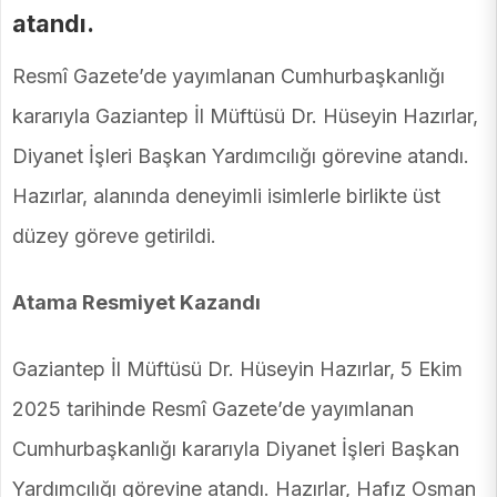
atandı.
Resmî Gazete’de yayımlanan Cumhurbaşkanlığı
kararıyla Gaziantep İl Müftüsü Dr. Hüseyin Hazırlar,
Diyanet İşleri Başkan Yardımcılığı görevine atandı.
Hazırlar, alanında deneyimli isimlerle birlikte üst
düzey göreve getirildi.
Atama Resmiyet Kazandı
Gaziantep İl Müftüsü Dr. Hüseyin Hazırlar, 5 Ekim
2025 tarihinde Resmî Gazete’de yayımlanan
Cumhurbaşkanlığı kararıyla Diyanet İşleri Başkan
Yardımcılığı görevine atandı. Hazırlar, Hafız Osman