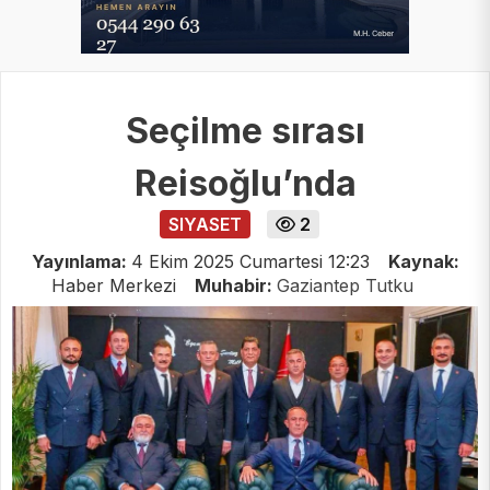
Seçilme sırası
Reisoğlu’nda
SIYASET
2
Yayınlama:
4 Ekim 2025 Cumartesi 12:23
Kaynak:
Haber Merkezi
Muhabir:
Gaziantep Tutku