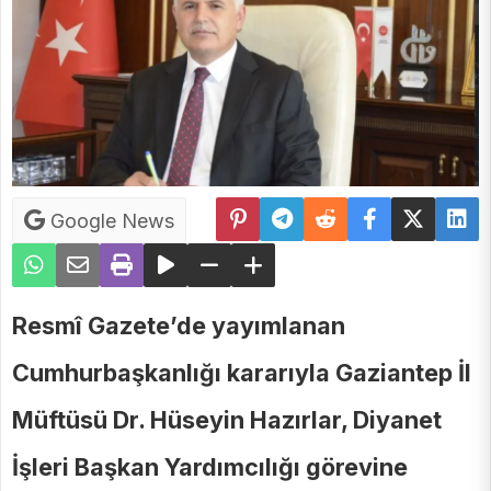
Google News
Resmî Gazete’de yayımlanan
Cumhurbaşkanlığı kararıyla Gaziantep İl
Müftüsü Dr. Hüseyin Hazırlar, Diyanet
İşleri Başkan Yardımcılığı görevine