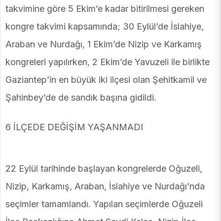
takvimine göre 5 Ekim’e kadar bitirilmesi gereken
kongre takvimi kapsamında; 30 Eylül’de İslahiye,
Araban ve Nurdağı, 1 Ekim’de Nizip ve Karkamış
kongreleri yapılırken, 2 Ekim’de Yavuzeli ile birlikte
Gaziantep’in en büyük iki ilçesi olan Şehitkamil ve
Şahinbey’de de sandık başına gidildi.
6 İLÇEDE DEĞİŞİM YAŞANMADI
22 Eylül tarihinde başlayan kongrelerde Oğuzeli,
Nizip, Karkamış, Araban, İslahiye ve Nurdağı’nda
seçimler tamamlandı. Yapılan seçimlerde Oğuzeli