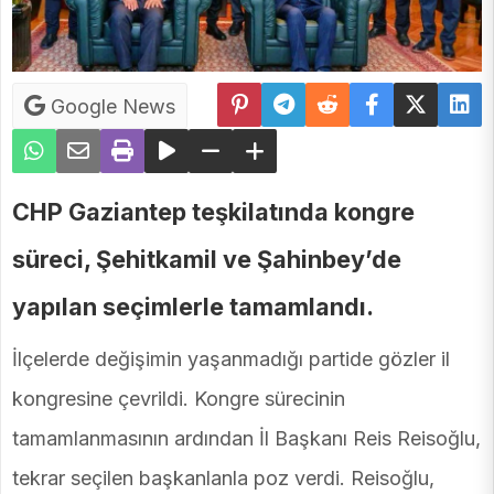
Google News
CHP Gaziantep teşkilatında kongre
süreci, Şehitkamil ve Şahinbey’de
yapılan seçimlerle tamamlandı.
İlçelerde değişimin yaşanmadığı partide gözler il
kongresine çevrildi. Kongre sürecinin
tamamlanmasının ardından İl Başkanı Reis Reisoğlu,
tekrar seçilen başkanlanla poz verdi. Reisoğlu,