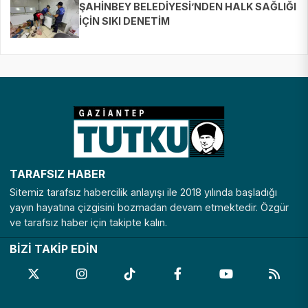
ŞAHİNBEY BELEDİYESİ’NDEN HALK SAĞLIĞI
İÇİN SIKI DENETİM
TARAFSIZ HABER
Sitemiz tarafsız habercilik anlayışı ile 2018 yılında başladığı
yayın hayatına çizgisini bozmadan devam etmektedir. Özgür
ve tarafsız haber için takipte kalın.
BİZİ TAKİP EDİN