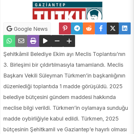
Google News
Şehitkâmil Belediye Ekim ayı Meclis Toplantısı’nın
3. Birleşimi bir çıldırtılmasıyla tamamlandı. Meclis
Başkanı Vekili Süleyman Türkmen’in başkanlığının
düzenlediği toplantıda 1 madde görüşüldü. 2025
belediye bütçesini gündem maddesi hakkında
meclise bilgi verildi. Türkmen’in oylamaya sunduğu
madde oybirliğiyle kabul edildi. Türkmen, 2025
bütçesinin Şehitkamil ve Gaziantep’e hayırlı olması