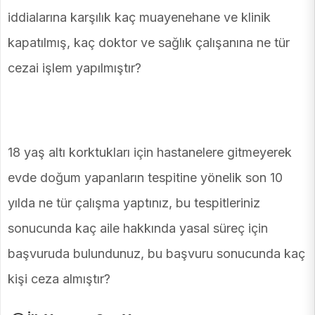
iddialarına karşılık kaç muayenehane ve klinik
kapatılmış, kaç doktor ve sağlık çalışanına ne tür
cezai işlem yapılmıştır?
18 yaş altı korktukları için hastanelere gitmeyerek
evde doğum yapanların tespitine yönelik son 10
yılda ne tür çalışma yaptınız, bu tespitleriniz
sonucunda kaç aile hakkında yasal süreç için
başvuruda bulundunuz, bu başvuru sonucunda kaç
kişi ceza almıştır?