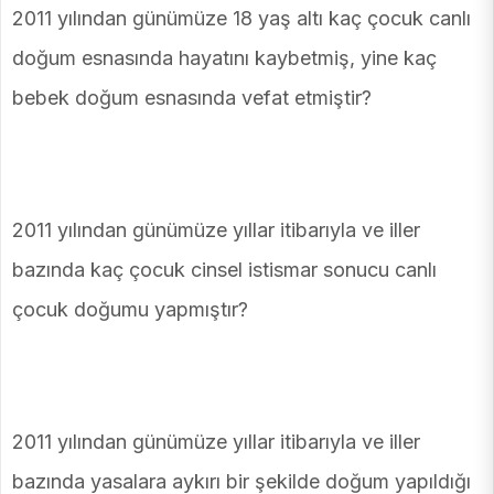
2011 yılından günümüze 18 yaş altı kaç çocuk canlı
doğum esnasında hayatını kaybetmiş, yine kaç
bebek doğum esnasında vefat etmiştir?
2011 yılından günümüze yıllar itibarıyla ve iller
bazında kaç çocuk cinsel istismar sonucu canlı
çocuk doğumu yapmıştır?
2011 yılından günümüze yıllar itibarıyla ve iller
bazında yasalara aykırı bir şekilde doğum yapıldığı