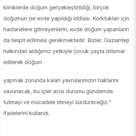
kliniklerde doğum gerçekleştirildiği, birçok
doğumun ise evde yapıldığı iddiası. Korktukları için
hastanelere gitmeyenlerin, evde doğum yapanların
da tespit edilmesi gerekmektedir. Bizler, Gaziantep
halkından aldığımız yetkiyle çocuk yaşta istismar
edilerek doğum
yapmak zorunda kalan yavrularımızın haklarını
savunacak, bu içler acısı durumu gündemde
tutmayı ve mücadele etmeyi sürdüreceğiz.”
ifadelerini kullandı.