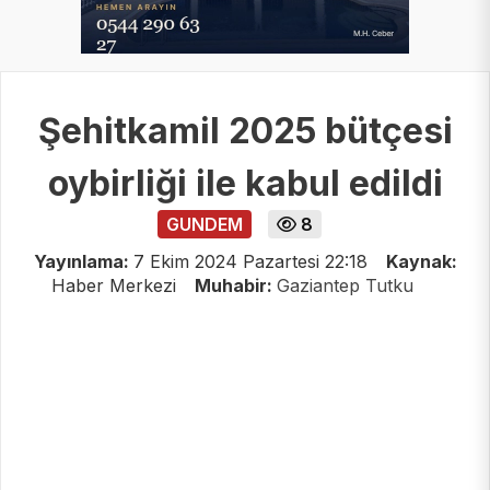
Şehitkamil 2025 bütçesi
oybirliği ile kabul edildi
GUNDEM
8
Yayınlama:
7 Ekim 2024 Pazartesi 22:18
Kaynak:
Haber Merkezi
Muhabir:
Gaziantep Tutku