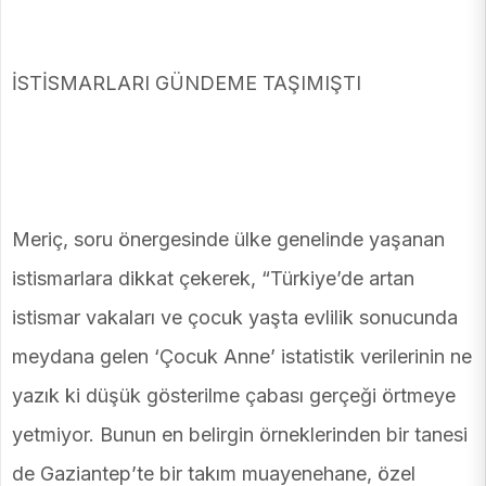
İSTİSMARLARI GÜNDEME TAŞIMIŞTI
Meriç, soru önergesinde ülke genelinde yaşanan
istismarlara dikkat çekerek, “Türkiye’de artan
istismar vakaları ve çocuk yaşta evlilik sonucunda
meydana gelen ‘Çocuk Anne’ istatistik verilerinin ne
yazık ki düşük gösterilme çabası gerçeği örtmeye
yetmiyor. Bunun en belirgin örneklerinden bir tanesi
de Gaziantep’te bir takım muayenehane, özel