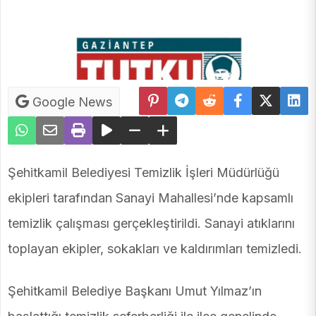
Google News
Şehitkamil Belediyesi Temizlik İşleri Müdürlüğü
ekipleri tarafından Sanayi Mahallesi’nde kapsamlı
temizlik çalışması gerçekleştirildi. Sanayi atıklarını
toplayan ekipler, sokakları ve kaldırımları temizledi.
Şehitkamil Belediye Başkanı Umut Yılmaz’ın