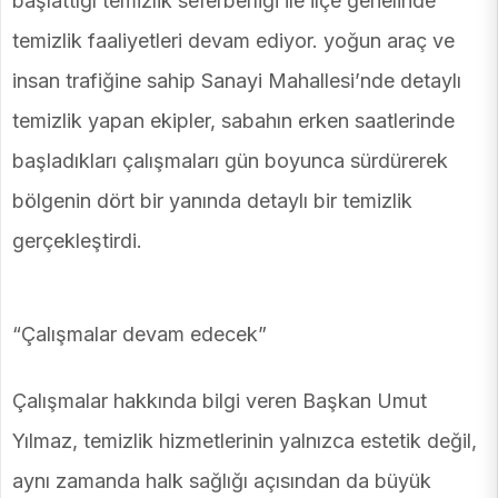
başlattığı temizlik seferberliği ile ilçe genelinde
temizlik faaliyetleri devam ediyor. yoğun araç ve
insan trafiğine sahip Sanayi Mahallesi’nde detaylı
temizlik yapan ekipler, sabahın erken saatlerinde
başladıkları çalışmaları gün boyunca sürdürerek
bölgenin dört bir yanında detaylı bir temizlik
gerçekleştirdi.
“Çalışmalar devam edecek”
Çalışmalar hakkında bilgi veren Başkan Umut
Yılmaz, temizlik hizmetlerinin yalnızca estetik değil,
aynı zamanda halk sağlığı açısından da büyük