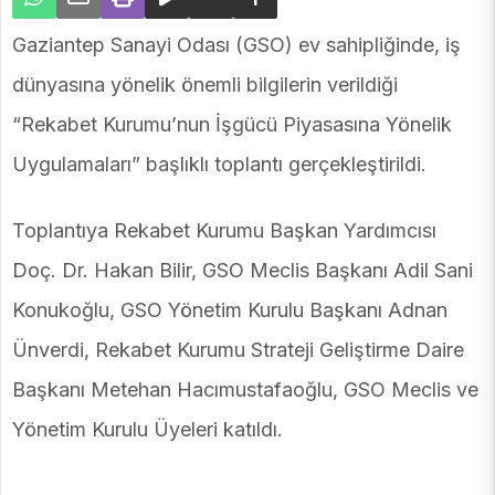
Gaziantep Sanayi Odası (GSO) ev sahipliğinde, iş
dünyasına yönelik önemli bilgilerin verildiği
“Rekabet Kurumu’nun İşgücü Piyasasına Yönelik
Uygulamaları” başlıklı toplantı gerçekleştirildi.
Toplantıya Rekabet Kurumu Başkan Yardımcısı
Doç. Dr. Hakan Bilir, GSO Meclis Başkanı Adil Sani
Konukoğlu, GSO Yönetim Kurulu Başkanı Adnan
Ünverdi, Rekabet Kurumu Strateji Geliştirme Daire
Başkanı Metehan Hacımustafaoğlu, GSO Meclis ve
Yönetim Kurulu Üyeleri katıldı.