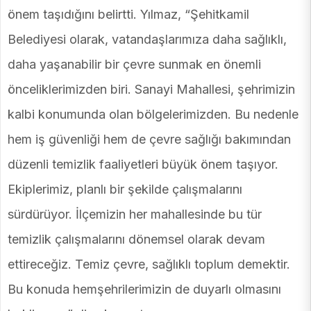
önem taşıdığını belirtti. Yılmaz, “Şehitkamil
Belediyesi olarak, vatandaşlarımıza daha sağlıklı,
daha yaşanabilir bir çevre sunmak en önemli
önceliklerimizden biri. Sanayi Mahallesi, şehrimizin
kalbi konumunda olan bölgelerimizden. Bu nedenle
hem iş güvenliği hem de çevre sağlığı bakımından
düzenli temizlik faaliyetleri büyük önem taşıyor.
Ekiplerimiz, planlı bir şekilde çalışmalarını
sürdürüyor. İlçemizin her mahallesinde bu tür
temizlik çalışmalarını dönemsel olarak devam
ettireceğiz. Temiz çevre, sağlıklı toplum demektir.
Bu konuda hemşehrilerimizin de duyarlı olmasını