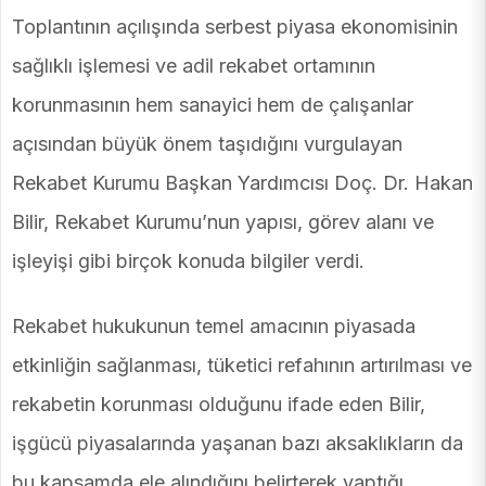
Toplantının açılışında serbest piyasa ekonomisinin
sağlıklı işlemesi ve adil rekabet ortamının
korunmasının hem sanayici hem de çalışanlar
açısından büyük önem taşıdığını vurgulayan
Rekabet Kurumu Başkan Yardımcısı Doç. Dr. Hakan
Bilir, Rekabet Kurumu’nun yapısı, görev alanı ve
işleyişi gibi birçok konuda bilgiler verdi.
Rekabet hukukunun temel amacının piyasada
etkinliğin sağlanması, tüketici refahının artırılması ve
rekabetin korunması olduğunu ifade eden Bilir,
işgücü piyasalarında yaşanan bazı aksaklıkların da
bu kapsamda ele alındığını belirterek yaptığı