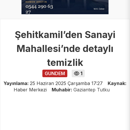
Şehitkamil’den Sanayi
Mahallesi’nde detaylı
temizlik
GUNDEM
1
Yayınlama:
25 Haziran 2025 Çarşamba 17:27
Kaynak:
Haber Merkezi
Muhabir:
Gaziantep Tutku