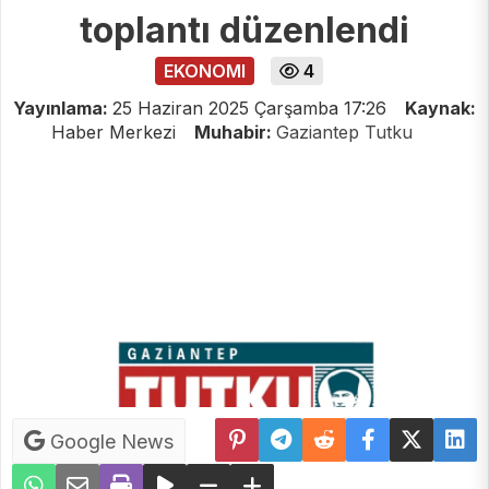
toplantı düzenlendi
EKONOMI
4
Yayınlama:
25 Haziran 2025 Çarşamba 17:26
Kaynak:
Haber Merkezi
Muhabir:
Gaziantep Tutku
Google News