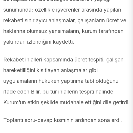
sunumunda; özellikle işverenler arasında yapılan
rekabeti sınırlayıcı anlaşmalar, çalışanların ücret ve
haklarına olumsuz yansımaların, kurum tarafından
yakından izlendiğini kaydetti.
Rekabet ihlalleri kapsamında ücret tespiti, çalışan
hareketliliğini kısıtlayan anlaşmalar gibi
uygulamaların hukuken yaptırıma tabi olduğunu
ifade eden Bilir, bu tür ihlallerin tespiti halinde
Kurum’un etkin şekilde müdahale ettiğini dile getirdi.
Toplantı soru-cevap kısmının ardından sona erdi.