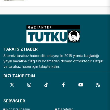
TARAFSIZ HABER
Sitemiz tarafsız habercilik anlayışı ile 2018 yılında başladığı
yayın hayatına çizgisini bozmadan devam etmektedir. Özgür
ve tarafsız haber için takipte kalın.
BİZİ TAKİP EDİN
SERVİSLER
Nöbetçi Eczane
Gazeteler