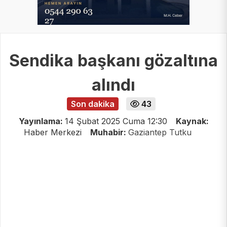
Sendika başkanı gözaltına
alındı
Son dakika
43
Yayınlama:
14 Şubat 2025 Cuma 12:30
Kaynak:
Haber Merkezi
Muhabir:
Gaziantep Tutku