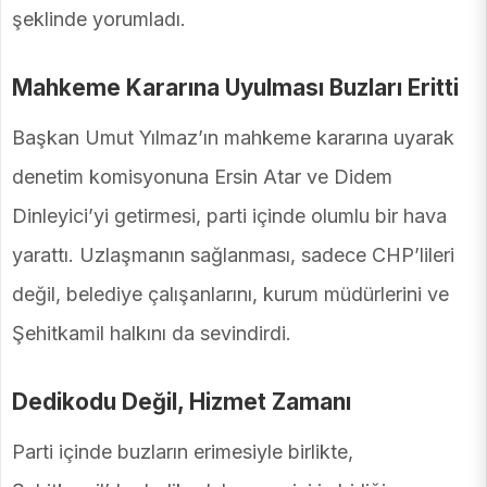
şeklinde yorumladı.
Mahkeme Kararına Uyulması Buzları Eritti
Başkan Umut Yılmaz’ın mahkeme kararına uyarak
denetim komisyonuna Ersin Atar ve Didem
Dinleyici’yi getirmesi, parti içinde olumlu bir hava
yarattı. Uzlaşmanın sağlanması, sadece CHP’lileri
değil, belediye çalışanlarını, kurum müdürlerini ve
Şehitkamil halkını da sevindirdi.
Dedikodu Değil, Hizmet Zamanı
Parti içinde buzların erimesiyle birlikte,