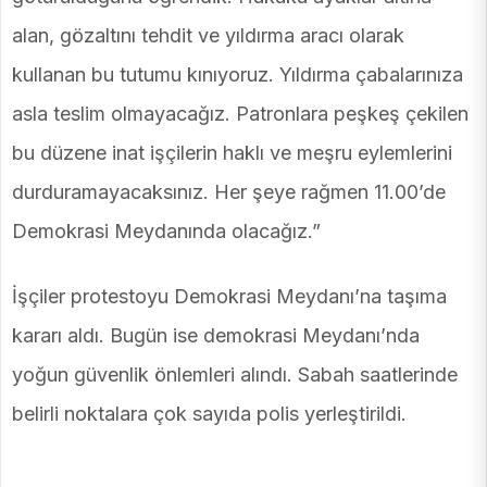
alan, gözaltını tehdit ve yıldırma aracı olarak
kullanan bu tutumu kınıyoruz. Yıldırma çabalarınıza
asla teslim olmayacağız. Patronlara peşkeş çekilen
bu düzene inat işçilerin haklı ve meşru eylemlerini
durduramayacaksınız. Her şeye rağmen 11.00’de
Demokrasi Meydanında olacağız.”
İşçiler protestoyu Demokrasi Meydanı’na taşıma
kararı aldı. Bugün ise demokrasi Meydanı’nda
yoğun güvenlik önlemleri alındı. Sabah saatlerinde
belirli noktalara çok sayıda polis yerleştirildi.