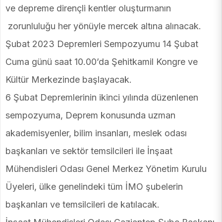
ve depreme dirençli kentler oluşturmanın
zorunluluğu her yönüyle mercek altına alınacak.
Şubat 2023 Depremleri Sempozyumu 14 Şubat
Cuma günü saat 10.00’da Şehitkamil Kongre ve
Kültür Merkezinde başlayacak.
6 Şubat Depremlerinin ikinci yılında düzenlenen
sempozyuma, Deprem konusunda uzman
akademisyenler, bilim insanları, meslek odası
başkanları ve sektör temsilcileri ile İnşaat
Mühendisleri Odası Genel Merkez Yönetim Kurulu
Üyeleri, ülke genelindeki tüm İMO şubelerin
başkanları ve temsilcileri de katılacak.