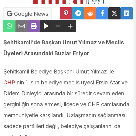
Google News
Şehitkamil’de Başkan Umut Yılmaz ve Meclis
Üyeleri Arasındaki Buzlar Eriyor
Şehitkamil Belediye Başkanı Umut Yılmaz ile
CHP
’nin 1. sıra belediye meclis üyesi Ersin Atar ve
Didem Dinleyici arasında bir süredir devam eden
gerginliğin sona ermesi, ilçede ve CHP camiasında
memnuniyetle karşılandı. Uzlaşmanın sağlanması,
sadece partilileri değil, belediye çalışanlarını da