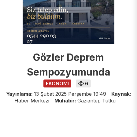
Gözler Deprem
Sempozyumunda
EKONOMI
6
Yayınlama:
13 Şubat 2025 Perşembe 19:49
Kaynak:
Haber Merkezi
Muhabir:
Gaziantep Tutku