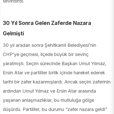
sevindirdi.
30 Yıl Sonra Gelen Zaferde Nazara
Gelmişti
30 yıl aradan sonra Şehitkamil Belediyesi’nin
CHP’ye geçmesi, ilçede büyük bir sevinç
yaratmıştı. Seçim sürecinde Başkan Umut Yılmaz,
Ersin Atar ve partililer birlik içinde hareket ederek
tarihi bir zafer kazanmışlardı. Ancak seçim zaferinin
ardından Umut Yılmaz ve Ersin Atar arasında
yaşanan anlaşmazlıklar, bu mutluluğa gölge
düşürdü. Partililer, bu durumu “zafer nazara geldi”