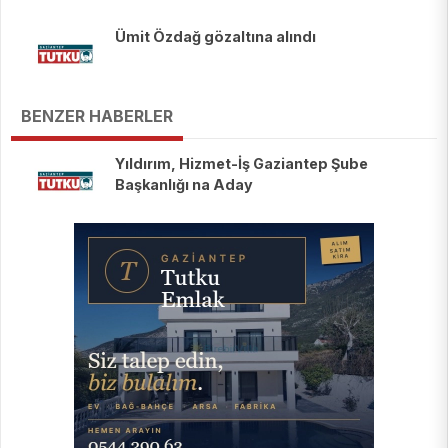
Ümit Özdağ gözaltına alındı
BENZER HABERLER
Yıldırım, Hizmet-İş Gaziantep Şube
Başkanlığı na Aday