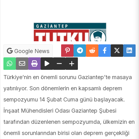
Google News
Türkiye’nin en önemli sorunu Gaziantep’te masaya
yatırılıyor. Son dönemlerin en kapsamlı deprem
sempozyumu 14 Şubat Cuma günü başlayacak.
İnşaat Mühendisleri Odası Gaziantep Şubesi
tarafından düzenlenen sempozyumda, ülkemizin en
önemli sorunlarından birisi olan deprem gerçekliği