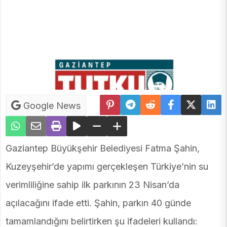
Google News
Gaziantep Büyükşehir Belediyesi Fatma Şahin,
Kuzeyşehir’de yapımı gerçekleşen Türkiye’nin su
verimliliğine sahip ilk parkının 23 Nisan’da
açılacağını ifade etti. Şahin, parkın 40 günde
tamamlandığını belirtirken şu ifadeleri kullandı: