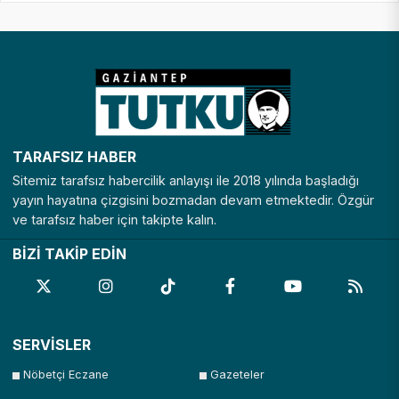
TARAFSIZ HABER
Sitemiz tarafsız habercilik anlayışı ile 2018 yılında başladığı
yayın hayatına çizgisini bozmadan devam etmektedir. Özgür
ve tarafsız haber için takipte kalın.
BİZİ TAKİP EDİN
SERVİSLER
Nöbetçi Eczane
Gazeteler