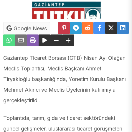
Google News
Gaziantep Ticaret Borsası (GTB) Nisan Ayı Olağan
Meclis Toplantısı, Meclis Başkanı Ahmet
Tiryakioğlu başkanlığında, Yönetim Kurulu Başkanı
Mehmet Akıncı ve Meclis Üyelerinin katılımıyla
gerçekleştirildi.
Toplantıda, tarım, gıda ve ticaret sektöründeki
güncel gelişmeler, uluslararası ticaret görüşmeleri