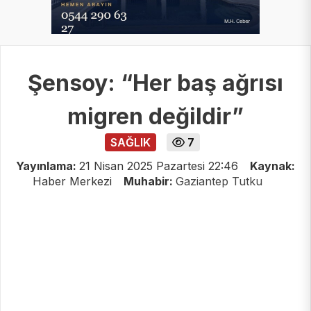
Şensoy: “Her baş ağrısı
migren değildir”
SAĞLIK
7
Yayınlama:
21 Nisan 2025 Pazartesi 22:46
Kaynak:
Haber Merkezi
Muhabir:
Gaziantep Tutku