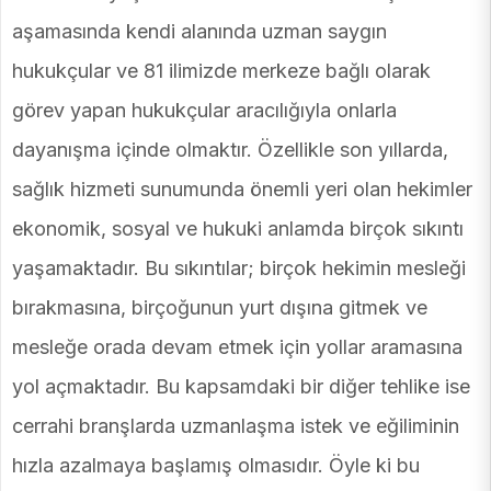
aşamasında kendi alanında uzman saygın
hukukçular ve 81 ilimizde merkeze bağlı olarak
görev yapan hukukçular aracılığıyla onlarla
dayanışma içinde olmaktır. Özellikle son yıllarda,
sağlık hizmeti sunumunda önemli yeri olan hekimler
ekonomik, sosyal ve hukuki anlamda birçok sıkıntı
yaşamaktadır. Bu sıkıntılar; birçok hekimin mesleği
bırakmasına, birçoğunun yurt dışına gitmek ve
mesleğe orada devam etmek için yollar aramasına
yol açmaktadır. Bu kapsamdaki bir diğer tehlike ise
cerrahi branşlarda uzmanlaşma istek ve eğiliminin
hızla azalmaya başlamış olmasıdır. Öyle ki bu