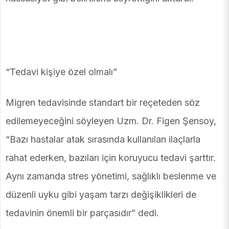
“Tedavi kişiye özel olmalı”
Migren tedavisinde standart bir reçeteden söz
edilemeyeceğini söyleyen Uzm. Dr. Figen Şensoy,
“Bazı hastalar atak sırasında kullanılan ilaçlarla
rahat ederken, bazıları için koruyucu tedavi şarttır.
Aynı zamanda stres yönetimi, sağlıklı beslenme ve
düzenli uyku gibi yaşam tarzı değişiklikleri de
tedavinin önemli bir parçasıdır” dedi.