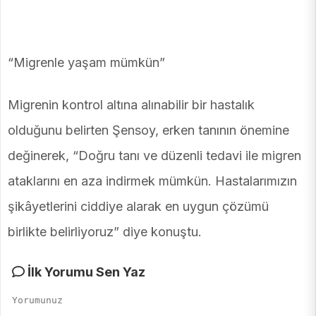
“Migrenle yaşam mümkün”
Migrenin kontrol altına alınabilir bir hastalık
olduğunu belirten Şensoy, erken tanının önemine
değinerek, “Doğru tanı ve düzenli tedavi ile migren
ataklarını en aza indirmek mümkün. Hastalarımızın
şikâyetlerini ciddiye alarak en uygun çözümü
birlikte belirliyoruz” diye konuştu.
İlk Yorumu Sen Yaz