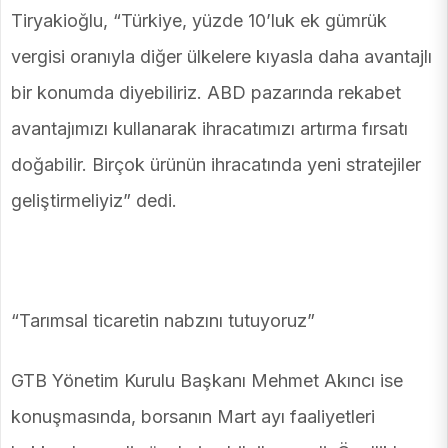
Tiryakioğlu, “Türkiye, yüzde 10’luk ek gümrük
vergisi oranıyla diğer ülkelere kıyasla daha avantajlı
bir konumda diyebiliriz. ABD pazarında rekabet
avantajımızı kullanarak ihracatımızı artırma fırsatı
doğabilir. Birçok ürünün ihracatında yeni stratejiler
geliştirmeliyiz” dedi.
“Tarımsal ticaretin nabzını tutuyoruz”
GTB Yönetim Kurulu Başkanı Mehmet Akıncı ise
konuşmasında, borsanın Mart ayı faaliyetleri