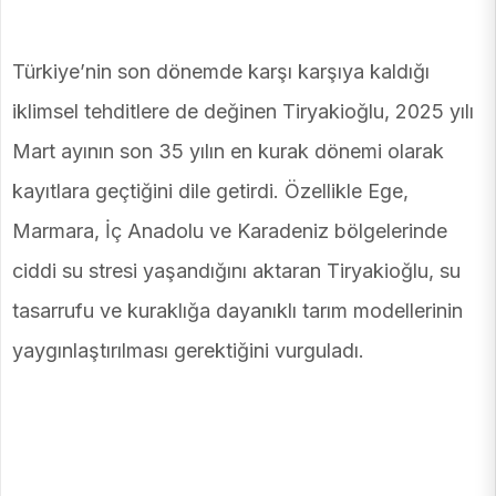
Türkiye’nin son dönemde karşı karşıya kaldığı
iklimsel tehditlere de değinen Tiryakioğlu, 2025 yılı
Mart ayının son 35 yılın en kurak dönemi olarak
kayıtlara geçtiğini dile getirdi. Özellikle Ege,
Marmara, İç Anadolu ve Karadeniz bölgelerinde
ciddi su stresi yaşandığını aktaran Tiryakioğlu, su
tasarrufu ve kuraklığa dayanıklı tarım modellerinin
yaygınlaştırılması gerektiğini vurguladı.