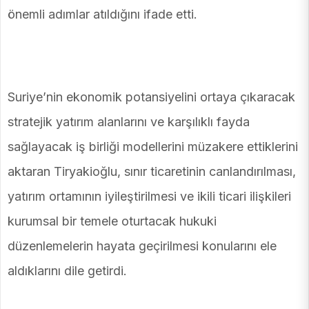
önemli adımlar atıldığını ifade etti.
Suriye’nin ekonomik potansiyelini ortaya çıkaracak
stratejik yatırım alanlarını ve karşılıklı fayda
sağlayacak iş birliği modellerini müzakere ettiklerini
aktaran Tiryakioğlu, sınır ticaretinin canlandırılması,
yatırım ortamının iyileştirilmesi ve ikili ticari ilişkileri
kurumsal bir temele oturtacak hukuki
düzenlemelerin hayata geçirilmesi konularını ele
aldıklarını dile getirdi.