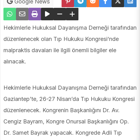
Google News
Hekimlerle Hukuksal Dayanışma Derneği tarafından
düzenlenecek olan Tıp Hukuku Kongresi‘nde
malpraktis davaları ile ilgili önemli bilgiler ele
alınacak.
Hekimlerle Hukuksal Dayanışma Derneği tarafından
Gaziantep’te, 26-27 Nisan’da Tıp Hukuku Kongresi
düzenlenecek. Kongrenin Başkanlığını Dr. Av.
Cengiz Bayram, Kongre Onursal Başkanlığını Op.
Dr. Samet Bayrak yapacak. Kongrede Adli Tıp