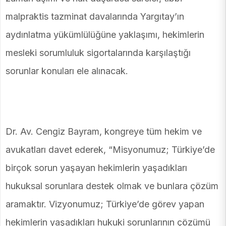
malpraktis tazminat davalarında Yargıtay’ın
aydınlatma yükümlülüğüne yaklaşımı, hekimlerin
mesleki sorumluluk sigortalarında karşılaştığı
sorunlar konuları ele alınacak.
Dr. Av. Cengiz Bayram, kongreye tüm hekim ve
avukatları davet ederek, “Misyonumuz; Türkiye’de
birçok sorun yaşayan hekimlerin yaşadıkları
hukuksal sorunlara destek olmak ve bunlara çözüm
aramaktır. Vizyonumuz; Türkiye’de görev yapan
hekimlerin yaşadıkları hukuki sorunlarının çözümü