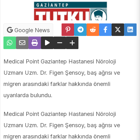
Google News
Medical Point Gaziantep Hastanesi Nöroloji
Uzmanı Uzm. Dr. Figen Şensoy, baş ağrısı ve
migren arasındaki farklar hakkında önemli
uyarılarda bulundu.
Medical Point Gaziantep Hastanesi Nöroloji
Uzmanı Uzm. Dr. Figen Şensoy, baş ağrısı ve
migren arasındaki farklar hakkında önemli