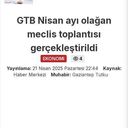
GTB Nisan ayı olağan
meclis toplantısı
gerçekleştirildi
EKONOMI
4
Yayınlama:
21 Nisan 2025 Pazartesi 22:44
Kaynak:
Haber Merkezi
Muhabir:
Gaziantep Tutku