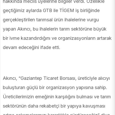
hakkında meclis üyelerine bilgiler verdi. Özellikle
geçtiğimiz aylarda GTB ile TİGEM iş birliğinde
gerçekleştirilen tarımsal ürün ihalelerine vurgu
yapan Akıncı, bu ihalelerin tarım sektörüne büyük
bir ivme kazandırdığını ve organizasyonların artarak
devam edeceğini ifade etti.
Akıncı, “Gaziantep Ticaret Borsası, üreticiyle alıcıyı
buluşturan güçlü bir organizasyon yapısına sahip.
Üreticilerimizin emeğinin karşılığını bulması ve tarım
sektörünün daha rekabetçi bir yapıya kavuşması