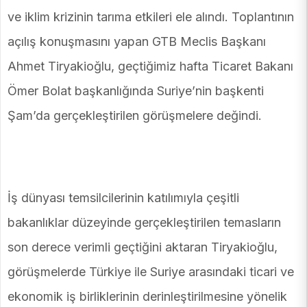
ve iklim krizinin tarıma etkileri ele alındı. Toplantının
açılış konuşmasını yapan GTB Meclis Başkanı
Ahmet Tiryakioğlu, geçtiğimiz hafta Ticaret Bakanı
Ömer Bolat başkanlığında Suriye’nin başkenti
Şam’da gerçekleştirilen görüşmelere değindi.
İş dünyası temsilcilerinin katılımıyla çeşitli
bakanlıklar düzeyinde gerçekleştirilen temasların
son derece verimli geçtiğini aktaran Tiryakioğlu,
görüşmelerde Türkiye ile Suriye arasındaki ticari ve
ekonomik iş birliklerinin derinleştirilmesine yönelik