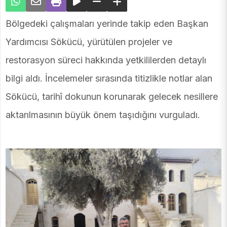
Bölgedeki çalışmaları yerinde takip eden Başkan
Yardımcısı Sökücü, yürütülen projeler ve
restorasyon süreci hakkında yetkililerden detaylı
bilgi aldı. İncelemeler sırasında titizlikle notlar alan
Sökücü, tarihî dokunun korunarak gelecek nesillere
aktarılmasının büyük önem taşıdığını vurguladı.