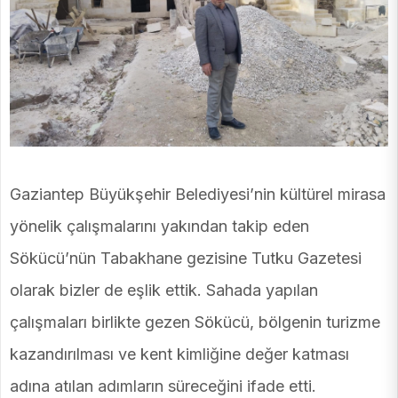
Gaziantep Büyükşehir Belediyesi’nin kültürel mirasa
yönelik çalışmalarını yakından takip eden
Sökücü’nün Tabakhane gezisine Tutku Gazetesi
olarak bizler de eşlik ettik. Sahada yapılan
çalışmaları birlikte gezen Sökücü, bölgenin turizme
kazandırılması ve kent kimliğine değer katması
adına atılan adımların süreceğini ifade etti.