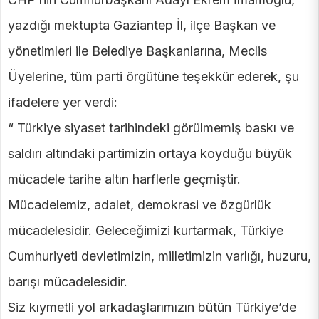
yazdığı mektupta Gaziantep İl, ilçe Başkan ve
yönetimleri ile Belediye Başkanlarına, Meclis
Üyelerine, tüm parti örgütüne teşekkür ederek, şu
ifadelere yer verdi:
“ Türkiye siyaset tarihindeki görülmemiş baskı ve
saldırı altındaki partimizin ortaya koyduğu büyük
mücadele tarihe altın harflerle geçmiştir.
Mücadelemiz, adalet, demokrasi ve özgürlük
mücadelesidir. Geleceğimizi kurtarmak, Türkiye
Cumhuriyeti devletimizin, milletimizin varlığı, huzuru,
barışı mücadelesidir.
Siz kıymetli yol arkadaşlarımızın bütün Türkiye’de