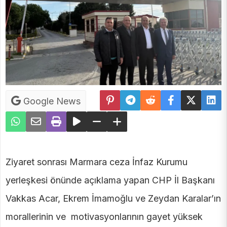
Google News
Ziyaret sonrası Marmara ceza İnfaz Kurumu
yerleşkesi önünde açıklama yapan CHP İl Başkanı
Vakkas Acar, Ekrem İmamoğlu ve Zeydan Karalar’ın
morallerinin ve motivasyonlarının gayet yüksek