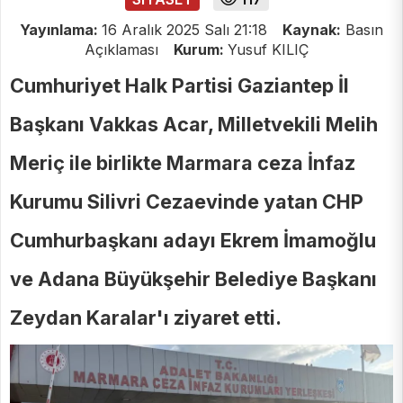
Yayınlama:
16 Aralık 2025 Salı 21:18
Kaynak:
Basın
Açıklaması
Kurum:
Yusuf KILIÇ
Cumhuriyet Halk Partisi Gaziantep İl
Başkanı Vakkas Acar, Milletvekili Melih
Meriç ile birlikte Marmara ceza İnfaz
Kurumu Silivri Cezaevinde yatan CHP
Cumhurbaşkanı adayı Ekrem İmamoğlu
ve Adana Büyükşehir Belediye Başkanı
Zeydan Karalar'ı ziyaret etti.