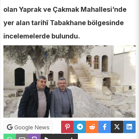
olan Yaprak ve Çakmak Mahallesi’nde
yer alan tarihî Tabakhane bölgesinde
incelemelerde bulundu.
Google News