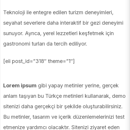
Teknoloji ile entegre edilen turizm deneyimleri,
seyahat severlere daha interaktif bir gezi deneyimi
sunuyor. Ayrıca, yerel lezzetleri keşfetmek için
gastronomi turları da tercih ediliyor.
[eii post_id=”318″ theme=”1″]
Lorem ipsum
gibi yapay metinler yerine, gerçek
anlam taşıyan bu Türkçe metinleri kullanarak, demo
sitenizi daha gerçekçi bir şekilde oluşturabilirsiniz.
Bu metinler, tasarım ve içerik düzenlemelerinizi test
etmenize yardımcı olacaktır. Sitenizi ziyaret eden