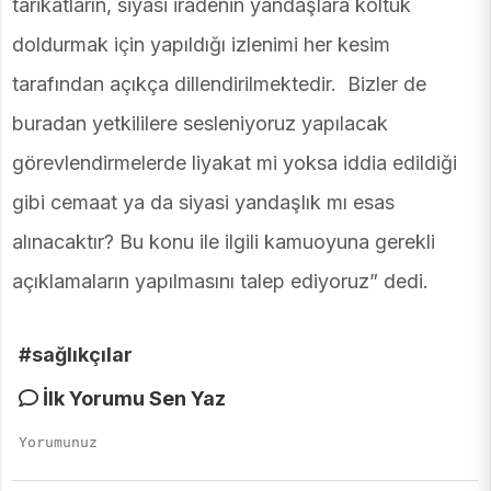
tarikatların, siyasi iradenin yandaşlara koltuk
doldurmak için yapıldığı izlenimi her kesim
tarafından açıkça dillendirilmektedir. Bizler de
buradan yetkililere sesleniyoruz yapılacak
görevlendirmelerde liyakat mi yoksa iddia edildiği
gibi cemaat ya da siyasi yandaşlık mı esas
alınacaktır? Bu konu ile ilgili kamuoyuna gerekli
açıklamaların yapılmasını talep ediyoruz” dedi.
#sağlıkçılar
İlk Yorumu Sen Yaz