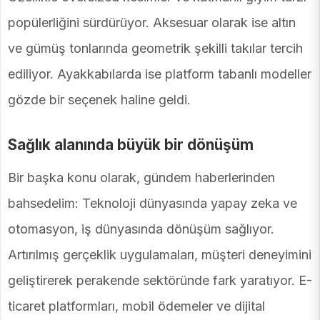
popülerliğini sürdürüyor. Aksesuar olarak ise altın
ve gümüş tonlarında geometrik şekilli takılar tercih
ediliyor. Ayakkabılarda ise platform tabanlı modeller
gözde bir seçenek haline geldi.
Sağlık alanında büyük bir dönüşüm
Bir başka konu olarak, gündem haberlerinden
bahsedelim: Teknoloji dünyasında yapay zeka ve
otomasyon, iş dünyasında dönüşüm sağlıyor.
Artırılmış gerçeklik uygulamaları, müşteri deneyimini
geliştirerek perakende sektöründe fark yaratıyor. E-
ticaret platformları, mobil ödemeler ve dijital