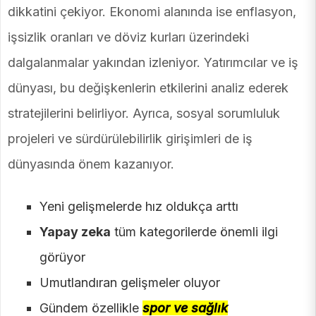
dikkatini çekiyor. Ekonomi alanında ise enflasyon,
işsizlik oranları ve döviz kurları üzerindeki
dalgalanmalar yakından izleniyor. Yatırımcılar ve iş
dünyası, bu değişkenlerin etkilerini analiz ederek
stratejilerini belirliyor. Ayrıca, sosyal sorumluluk
projeleri ve sürdürülebilirlik girişimleri de iş
dünyasında önem kazanıyor.
Yeni gelişmelerde hız oldukça arttı
Yapay zeka
tüm kategorilerde önemli ilgi
görüyor
Umutlandıran gelişmeler oluyor
Gündem özellikle
spor ve sağlık