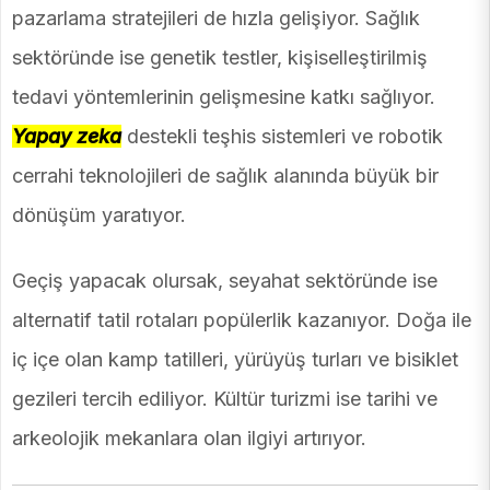
pazarlama stratejileri de hızla gelişiyor. Sağlık
sektöründe ise genetik testler, kişiselleştirilmiş
tedavi yöntemlerinin gelişmesine katkı sağlıyor.
Yapay zeka
destekli teşhis sistemleri ve robotik
cerrahi teknolojileri de sağlık alanında büyük bir
dönüşüm yaratıyor.
Geçiş yapacak olursak, seyahat sektöründe ise
alternatif tatil rotaları popülerlik kazanıyor. Doğa ile
iç içe olan kamp tatilleri, yürüyüş turları ve bisiklet
gezileri tercih ediliyor. Kültür turizmi ise tarihi ve
arkeolojik mekanlara olan ilgiyi artırıyor.