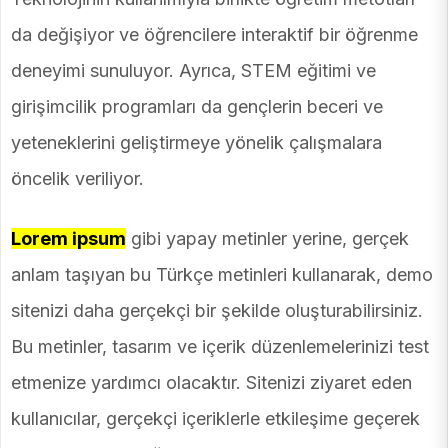
da değişiyor ve öğrencilere interaktif bir öğrenme
deneyimi sunuluyor. Ayrıca, STEM eğitimi ve
girişimcilik programları da gençlerin beceri ve
yeteneklerini geliştirmeye yönelik çalışmalara
öncelik veriliyor.
Lorem ipsum
gibi yapay metinler yerine, gerçek
anlam taşıyan bu Türkçe metinleri kullanarak, demo
sitenizi daha gerçekçi bir şekilde oluşturabilirsiniz.
Bu metinler, tasarım ve içerik düzenlemelerinizi test
etmenize yardımcı olacaktır. Sitenizi ziyaret eden
kullanıcılar, gerçekçi içeriklerle etkileşime geçerek