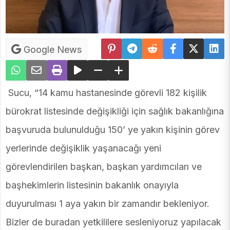
Google News
Sucu, “14 kamu hastanesinde görevli 182 kişilik
bürokrat listesinde değişikliği için sağlık bakanlığına
başvuruda bulunulduğu 150’ ye yakın kişinin görev
yerlerinde değişiklik yaşanacağı yeni
görevlendirilen başkan, başkan yardımcıları ve
başhekimlerin listesinin bakanlık onayıyla
duyurulması 1 aya yakın bir zamandır bekleniyor.
Bizler de buradan yetkililere sesleniyoruz yapılacak