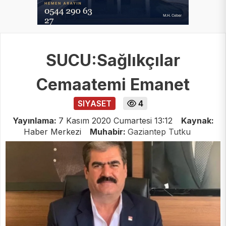
SUCU:Sağlıkçılar
Cemaatemi Emanet
SIYASET
4
Yayınlama:
7 Kasım 2020 Cumartesi 13:12
Kaynak:
Haber Merkezi
Muhabir:
Gaziantep Tutku