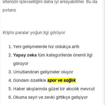
sitenizin işlevselliğini daha iyi anlayabilirler. Bu da
potans
Kripto paralar yoğun ilgi görüyor
Yeni gelişmelerde hız oldukça arttı
Yapay zeka
tüm kategorilerde önemli ilgi
görüyor
Umutlandıran gelişmeler oluyor
Gündem özellikle
spor ve sağlık
Haber akışlarında güzel bir akıcılık mevcut
Okuma seyri ve zevki gittikçe gelişiyor