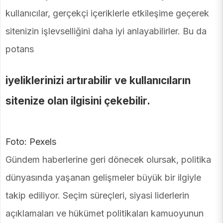
kullanıcılar, gerçekçi içeriklerle etkileşime geçerek
sitenizin işlevselliğini daha iyi anlayabilirler. Bu da
potans
iyeliklerinizi artırabilir ve kullanıcıların
sitenize olan ilgisini çekebilir.
Foto: Pexels
Gündem haberlerine geri dönecek olursak, politika
dünyasında yaşanan gelişmeler büyük bir ilgiyle
takip ediliyor. Seçim süreçleri, siyasi liderlerin
açıklamaları ve hükümet politikaları kamuoyunun