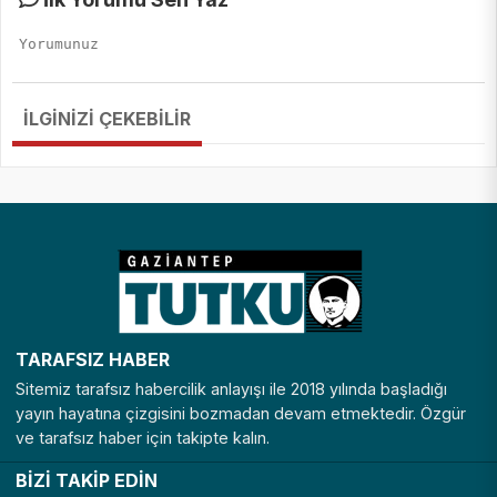
İLGİNİZİ ÇEKEBİLİR
TARAFSIZ HABER
Sitemiz tarafsız habercilik anlayışı ile 2018 yılında başladığı
yayın hayatına çizgisini bozmadan devam etmektedir. Özgür
ve tarafsız haber için takipte kalın.
BİZİ TAKİP EDİN