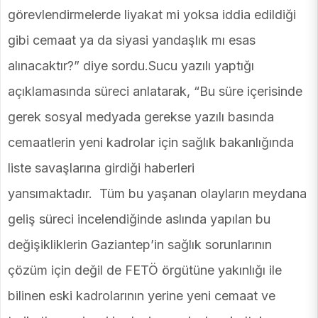
görevlendirmelerde liyakat mi yoksa iddia edildiği
gibi cemaat ya da siyasi yandaşlık mı esas
alınacaktır?” diye sordu.Sucu yazılı yaptığı
açıklamasında süreci anlatarak, “Bu süre içerisinde
gerek sosyal medyada gerekse yazılı basında
cemaatlerin yeni kadrolar için sağlık bakanlığında
liste savaşlarına girdiği haberleri
yansımaktadır. Tüm bu yaşanan olayların meydana
geliş süreci incelendiğinde aslında yapılan bu
değişikliklerin Gaziantep’in sağlık sorunlarının
çözüm için değil de FETÖ örgütüne yakınlığı ile
bilinen eski kadrolarının yerine yeni cemaat ve