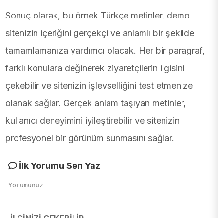
Sonuç olarak, bu örnek Türkçe metinler, demo
sitenizin içeriğini gerçekçi ve anlamlı bir şekilde
tamamlamanıza yardımcı olacak. Her bir paragraf,
farklı konulara değinerek ziyaretçilerin ilgisini
çekebilir ve sitenizin işlevselliğini test etmenize
olanak sağlar. Gerçek anlam taşıyan metinler,
kullanıcı deneyimini iyileştirebilir ve sitenizin
profesyonel bir görünüm sunmasını sağlar.
İlk Yorumu Sen Yaz
İLGİNİZİ ÇEKEBİLİR