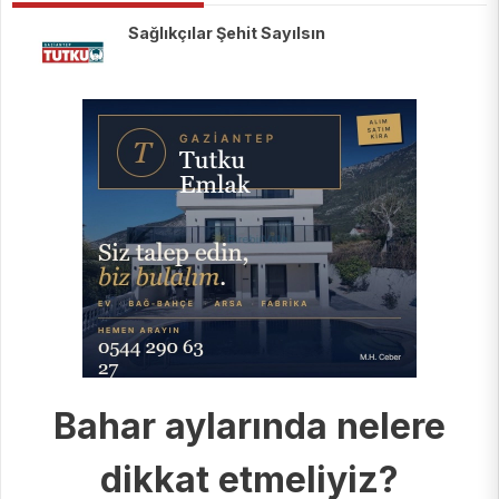
Sağlıkçılar Şehit Sayılsın
Bahar aylarında nelere
dikkat etmeliyiz?