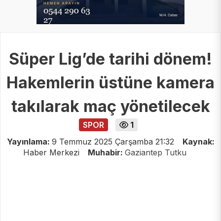
Süper Lig’de tarihi dönem!
Hakemlerin üstüne kamera
takılarak maç yönetilecek
SPOR
1
Yayınlama:
9 Temmuz 2025 Çarşamba 21:32
Kaynak:
Haber Merkezi
Muhabir:
Gaziantep Tutku