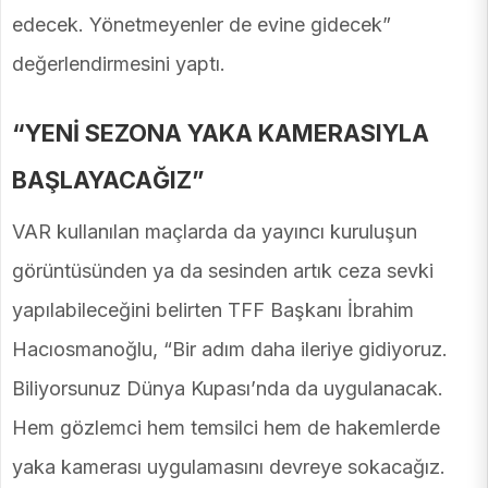
edecek. Yönetmeyenler de evine gidecek”
değerlendirmesini yaptı.
“YENİ SEZONA YAKA KAMERASIYLA
BAŞLAYACAĞIZ”
VAR kullanılan maçlarda da yayıncı kuruluşun
görüntüsünden ya da sesinden artık ceza sevki
yapılabileceğini belirten TFF Başkanı İbrahim
Hacıosmanoğlu, “Bir adım daha ileriye gidiyoruz.
Biliyorsunuz Dünya Kupası’nda da uygulanacak.
Hem gözlemci hem temsilci hem de hakemlerde
yaka kamerası uygulamasını devreye sokacağız.