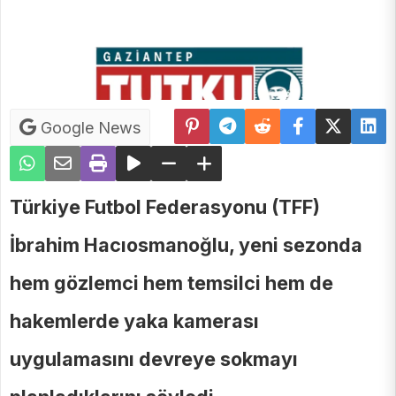
Google News
Türkiye Futbol Federasyonu (TFF)
İbrahim Hacıosmanoğlu, yeni sezonda
hem gözlemci hem temsilci hem de
hakemlerde yaka kamerası
uygulamasını devreye sokmayı