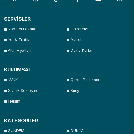
SERVİSLER
Nöbetçi Eczane
Gazeteler
Yol & Trafik
Astroloji
Altın Fiyatları
Döviz Kurları
KURUMSAL
KVKK
Çerez Politikası
Gizlilik Sözleşmesi
Künye
İletişim
KATEGORİLER
GUNDEM
DÜNYA