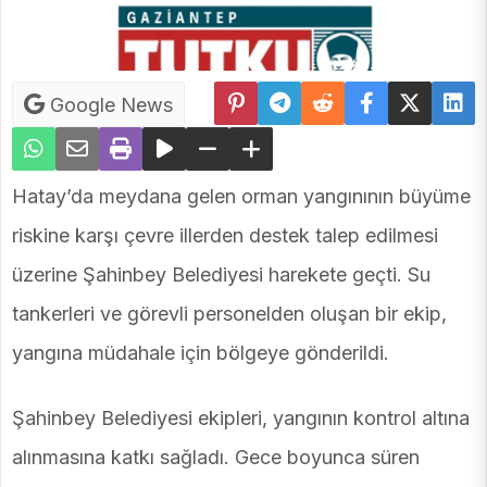
Google News
Hatay’da meydana gelen orman yangınının büyüme
riskine karşı çevre illerden destek talep edilmesi
üzerine Şahinbey Belediyesi harekete geçti. Su
tankerleri ve görevli personelden oluşan bir ekip,
yangına müdahale için bölgeye gönderildi.
Şahinbey Belediyesi ekipleri, yangının kontrol altına
alınmasına katkı sağladı. Gece boyunca süren