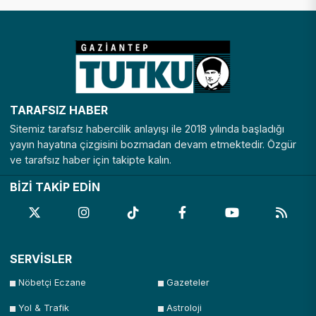
TARAFSIZ HABER
Sitemiz tarafsız habercilik anlayışı ile 2018 yılında başladığı
yayın hayatına çizgisini bozmadan devam etmektedir. Özgür
ve tarafsız haber için takipte kalın.
BİZİ TAKİP EDİN
SERVİSLER
Nöbetçi Eczane
Gazeteler
Yol & Trafik
Astroloji