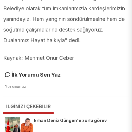
Belediye olarak tüm imkanlarımızla kardeşlerimizin
yanındayız. Hem yangının söndürülmesine hem de
soğutma çalışmalarına destek sağlıyoruz.
Dualarımız Hayat halkıyla” dedi.
Kaynak: Mehmet Onur Ceber
İlk Yorumu Sen Yaz
İLGİNİZİ ÇEKEBİLİR
Erhan Deniz Güngen'e zorlu görev