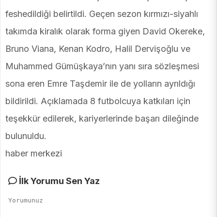
feshedildiği belirtildi. Geçen sezon kırmızı-siyahlı
takımda kiralık olarak forma giyen David Okereke,
Bruno Viana, Kenan Kodro, Halil Dervişoğlu ve
Muhammed Gümüşkaya’nın yanı sıra sözleşmesi
sona eren Emre Taşdemir ile de yolların ayrıldığı
bildirildi. Açıklamada 8 futbolcuya katkıları için
teşekkür edilerek, kariyerlerinde başarı dileğinde
bulunuldu.
haber merkezi
İlk Yorumu Sen Yaz