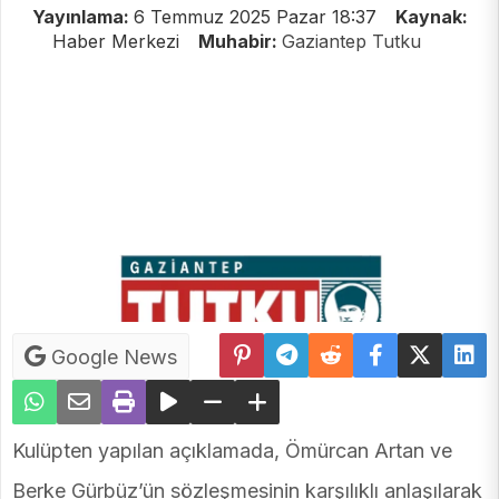
Yayınlama:
6 Temmuz 2025 Pazar 18:37
Kaynak:
Haber Merkezi
Muhabir:
Gaziantep Tutku
Google News
Kulüpten yapılan açıklamada, Ömürcan Artan ve
Berke Gürbüz’ün sözleşmesinin karşılıklı anlaşılarak