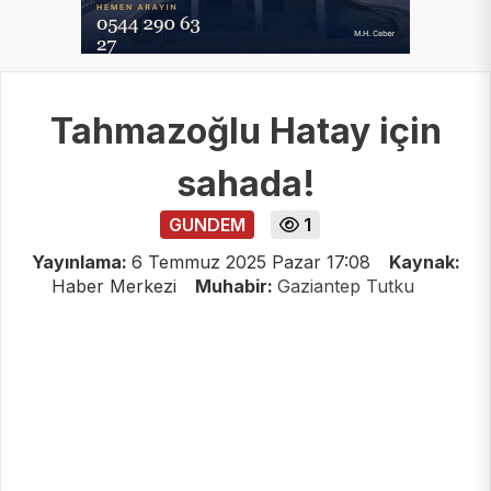
Tahmazoğlu Hatay için
sahada!
GUNDEM
1
Yayınlama:
6 Temmuz 2025 Pazar 17:08
Kaynak:
Haber Merkezi
Muhabir:
Gaziantep Tutku