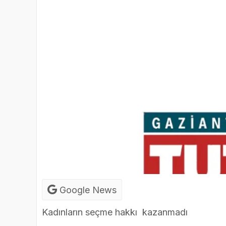
Google News
Kadınların seçme hakkı kazanmadı