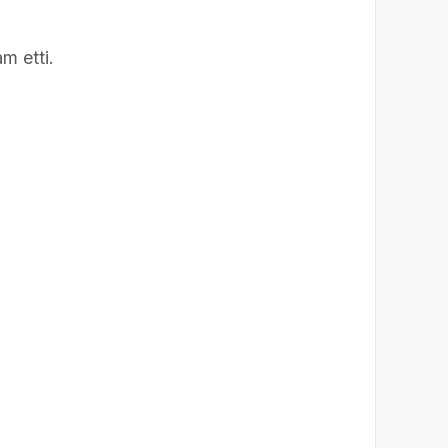
m etti.