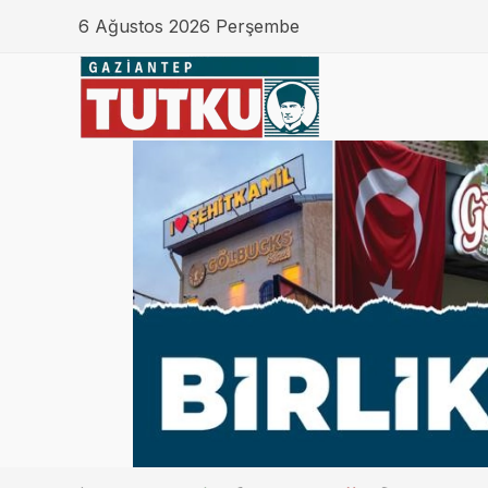
6 Ağustos 2026 Perşembe