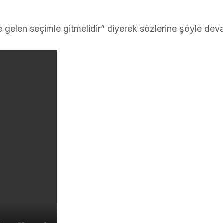
gelen seçimle gitmelidir” diyerek sözlerine şöyle deva