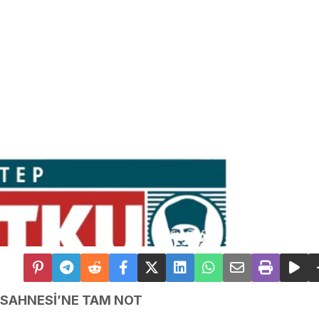
 SAHNESİ’NE TAM NOT