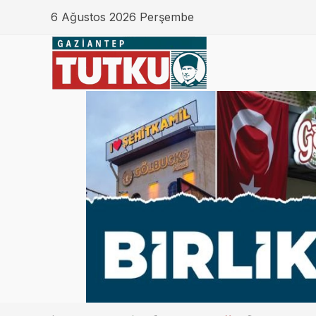
6 Ağustos 2026 Perşembe