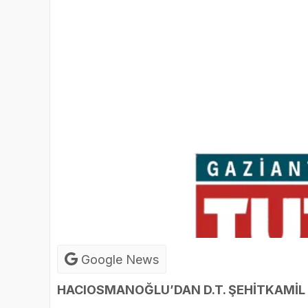
Google News
HACIOSMANOĞLU’DAN D.T. ŞEHİTKAMİL