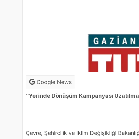
Google News
“Yerinde Dönüşüm Kampanyası Uzatılma
Çevre, Şehircilik ve İklim Değişikliği Baka