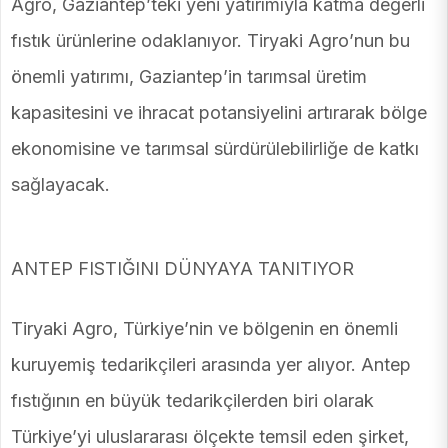
Agro, Gaziantep’teki yeni yatırımıyla katma değerli
fıstık ürünlerine odaklanıyor. Tiryaki Agro’nun bu
önemli yatırımı, Gaziantep’in tarımsal üretim
kapasitesini ve ihracat potansiyelini artırarak bölge
ekonomisine ve tarımsal sürdürülebilirliğe de katkı
sağlayacak.
ANTEP FISTIĞINI DÜNYAYA TANITIYOR
Tiryaki Agro, Türkiye’nin ve bölgenin en önemli
kuruyemiş tedarikçileri arasında yer alıyor. Antep
fıstığının en büyük tedarikçilerden biri olarak
Türkiye’yi uluslararası ölçekte temsil eden şirket,