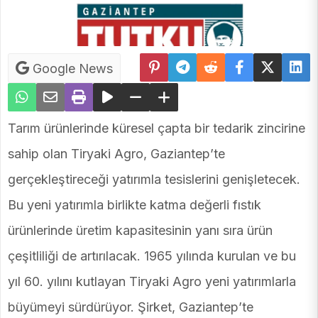
Google News
Tarım ürünlerinde küresel çapta bir tedarik zincirine
sahip olan Tiryaki Agro, Gaziantep’te
gerçekleştireceği yatırımla tesislerini genişletecek.
Bu yeni yatırımla birlikte katma değerli fıstık
ürünlerinde üretim kapasitesinin yanı sıra ürün
çeşitliliği de artırılacak. 1965 yılında kurulan ve bu
yıl 60. yılını kutlayan Tiryaki Agro yeni yatırımlarla
büyümeyi sürdürüyor. Şirket, Gaziantep’te