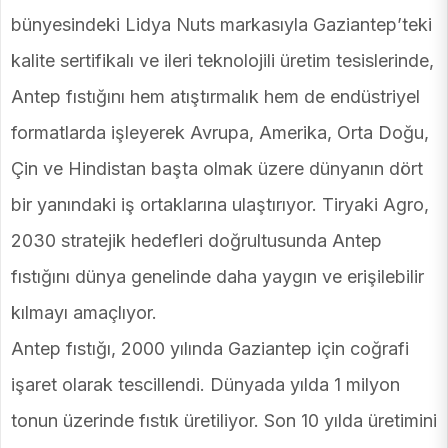
bünyesindeki Lidya Nuts markasıyla Gaziantep’teki
kalite sertifikalı ve ileri teknolojili üretim tesislerinde,
Antep fıstığını hem atıştırmalık hem de endüstriyel
formatlarda işleyerek Avrupa, Amerika, Orta Doğu,
Çin ve Hindistan başta olmak üzere dünyanın dört
bir yanındaki iş ortaklarına ulaştırıyor. Tiryaki Agro,
2030 stratejik hedefleri doğrultusunda Antep
fıstığını dünya genelinde daha yaygın ve erişilebilir
kılmayı amaçlıyor.
Antep fıstığı, 2000 yılında Gaziantep için coğrafi
işaret olarak tescillendi. Dünyada yılda 1 milyon
tonun üzerinde fıstık üretiliyor. Son 10 yılda üretimini