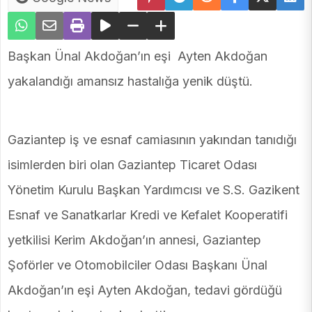
Başkan Ünal Akdoğan’ın eşi Ayten Akdoğan
yakalandığı amansız hastalığa yenik düştü.
Gaziantep iş ve esnaf camiasının yakından tanıdığı
isimlerden biri olan Gaziantep Ticaret Odası
Yönetim Kurulu Başkan Yardımcısı ve S.S. Gazikent
Esnaf ve Sanatkarlar Kredi ve Kefalet Kooperatifi
yetkilisi Kerim Akdoğan’ın annesi, Gaziantep
Şoförler ve Otomobilciler Odası Başkanı Ünal
Akdoğan’ın eşi Ayten Akdoğan, tedavi gördüğü