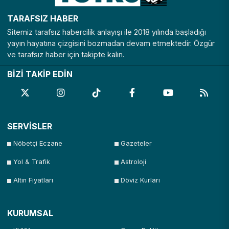
TARAFSIZ HABER
Sitemiz tarafsız habercilik anlayışı ile 2018 yılında başladığı
yayın hayatına çizgisini bozmadan devam etmektedir. Özgür
ve tarafsız haber için takipte kalın.
BİZİ TAKİP EDİN
SERVİSLER
Nöbetçi Eczane
Gazeteler
Yol & Trafik
Astroloji
Altın Fiyatları
Döviz Kurları
KURUMSAL