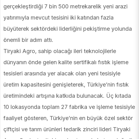
gerçekleştirdiği 7 bin 500 metrekarelik yeni arazi
yatırımıyla mevcut tesisini iki katından fazla
büyüterek sektördeki liderliğini pekiştirme yolunda
önemli bir adım attı.
Tiryaki Agro, sahip olacağı ileri teknolojilerle
dünyanın önde gelen kalite sertifikalı fıstık işleme
tesisleri arasında yer alacak olan yeni tesisiyle
üretim kapasitesini genişleterek, Türkiye’nin fıstık
üretimindeki artışına katkıda bulunacak. Üç kıtada
10 lokasyonda toplam 27 fabrika ve işleme tesisiyle
faaliyet gösteren, Türkiye’nin en büyük özel sektör
çiftçisi ve tarım ürünleri tedarik zinciri lideri Tiryaki