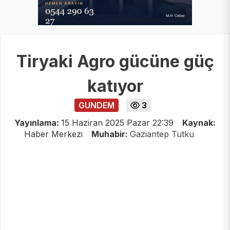
Tiryaki Agro gücüne güç
katıyor
GUNDEM
3
Yayınlama:
15 Haziran 2025 Pazar 22:39
Kaynak:
Haber Merkezi
Muhabir:
Gaziantep Tutku