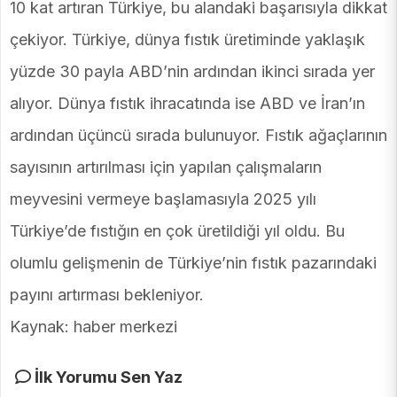
10 kat artıran Türkiye, bu alandaki başarısıyla dikkat
çekiyor. Türkiye, dünya fıstık üretiminde yaklaşık
yüzde 30 payla ABD’nin ardından ikinci sırada yer
alıyor. Dünya fıstık ihracatında ise ABD ve İran’ın
ardından üçüncü sırada bulunuyor. Fıstık ağaçlarının
sayısının artırılması için yapılan çalışmaların
meyvesini vermeye başlamasıyla 2025 yılı
Türkiye’de fıstığın en çok üretildiği yıl oldu. Bu
olumlu gelişmenin de Türkiye’nin fıstık pazarındaki
payını artırması bekleniyor.
Kaynak: haber merkezi
İlk Yorumu Sen Yaz