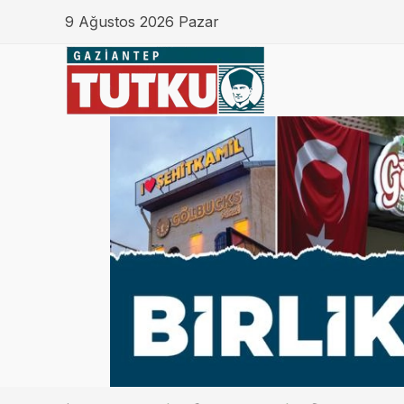
9 Ağustos 2026 Pazar