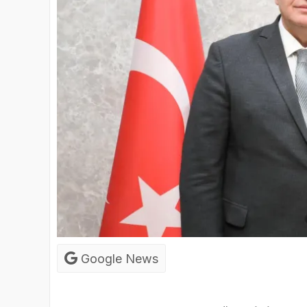
Google News