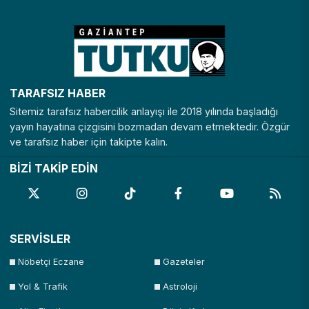
TARAFSIZ HABER
Sitemiz tarafsız habercilik anlayışı ile 2018 yılında başladığı
yayın hayatına çizgisini bozmadan devam etmektedir. Özgür
ve tarafsız haber için takipte kalın.
BİZİ TAKİP EDİN
SERVİSLER
Nöbetçi Eczane
Gazeteler
Yol & Trafik
Astroloji