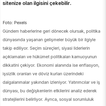
sitenize olan ilgisini çekebilir.
Foto: Pexels
Gündem haberlerine geri dönecek olursak, politika
dünyasında yaşanan gelişmeler büyük bir ilgiyle
takip ediliyor. Seçim süreçleri, siyasi liderlerin
açıklamaları ve hükümet politikaları kamuoyunun
dikkatini çekiyor. Ekonomi alanında ise enflasyon,
işsizlik oranları ve döviz kurları üzerindeki
dalgalanmalar yakından izleniyor. Yatırımcılar ve iş
dünyası, bu değişkenlerin etkilerini analiz ederek
stratejilerini belirliyor. Ayrıca, sosyal sorumluluk