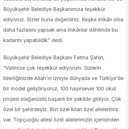
Büyükşehir Belediye Başkanımıza teşekkür
ediyoruz. Sizler buna değersiniz. Keşke imkân olsa
daha fazlasını yapsak ama imkânlar dâhilinde bu
kadarını yapabildik” dedi.
Büyükşehir Belediye Başkanı Fatma Şahin,
“Valimize çok teşekkür ediyorum. Sizlerin
liderliğinizde Allah’ın izniyle dünyada ve Türkiye’de
bir model geliştiriyoruz. 100 hayırsever 100 okul
projesi olağanüstü başarılı bir şekilde gidiyor. Çok
özel bir şehirdeyiz. Bizi özel kılan özel ailelerimiz
var. Topçuoğlu ailesi özel ailelerimizin içerisinden