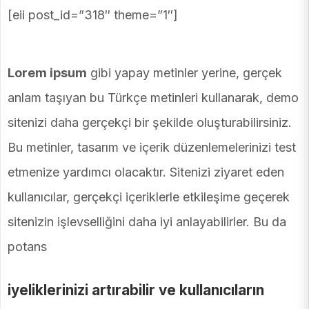
[eii post_id=”318″ theme=”1″]
Lorem ipsum
gibi yapay metinler yerine, gerçek
anlam taşıyan bu Türkçe metinleri kullanarak, demo
sitenizi daha gerçekçi bir şekilde oluşturabilirsiniz.
Bu metinler, tasarım ve içerik düzenlemelerinizi test
etmenize yardımcı olacaktır. Sitenizi ziyaret eden
kullanıcılar, gerçekçi içeriklerle etkileşime geçerek
sitenizin işlevselliğini daha iyi anlayabilirler. Bu da
potans
iyeliklerinizi artırabilir ve kullanıcıların