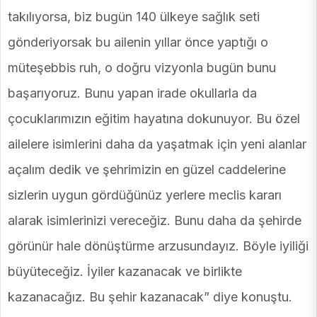
takılıyorsa, biz bugün 140 ülkeye sağlık seti
gönderiyorsak bu ailenin yıllar önce yaptığı o
müteşebbis ruh, o doğru vizyonla bugün bunu
başarıyoruz. Bunu yapan irade okullarla da
çocuklarımızın eğitim hayatına dokunuyor. Bu özel
ailelere isimlerini daha da yaşatmak için yeni alanlar
açalım dedik ve şehrimizin en güzel caddelerine
sizlerin uygun gördüğünüz yerlere meclis kararı
alarak isimlerinizi vereceğiz. Bunu daha da şehirde
görünür hale dönüştürme arzusundayız. Böyle iyiliği
büyüteceğiz. İyiler kazanacak ve birlikte
kazanacağız. Bu şehir kazanacak” diye konuştu.