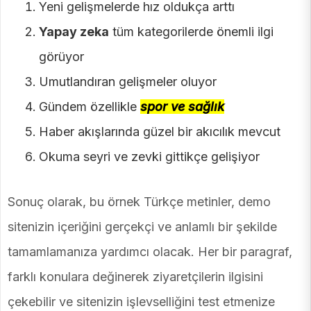
Yeni gelişmelerde hız oldukça arttı
Yapay zeka
tüm kategorilerde önemli ilgi
görüyor
Umutlandıran gelişmeler oluyor
Gündem özellikle
spor ve sağlık
Haber akışlarında güzel bir akıcılık mevcut
Okuma seyri ve zevki gittikçe gelişiyor
Sonuç olarak, bu örnek Türkçe metinler, demo
sitenizin içeriğini gerçekçi ve anlamlı bir şekilde
tamamlamanıza yardımcı olacak. Her bir paragraf,
farklı konulara değinerek ziyaretçilerin ilgisini
çekebilir ve sitenizin işlevselliğini test etmenize