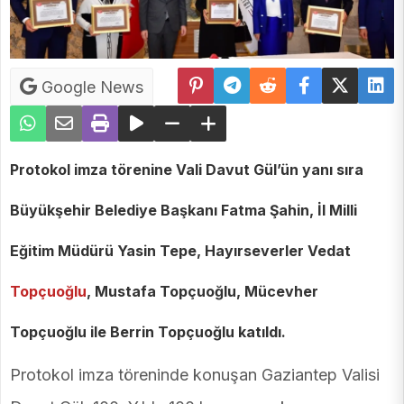
Google News
Protokol imza törenine Vali Davut Gül’ün yanı sıra
Büyükşehir Belediye Başkanı Fatma Şahin, İl Milli
Eğitim Müdürü Yasin Tepe, Hayırseverler Vedat
Topçuoğlu
, Mustafa Topçuoğlu, Mücevher
Topçuoğlu ile Berrin Topçuoğlu katıldı.
Protokol imza töreninde konuşan Gaziantep Valisi