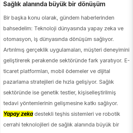
Sağlık alanında büyük bir dönüşüm
Bir başka konu olarak, gündem haberlerinden
bahsedelim: Teknoloji dünyasında yapay zeka ve
otomasyon, iş dünyasında dönüşüm sağlıyor.
Artırılmış gerçeklik uygulamaları, müşteri deneyimini
geliştirerek perakende sektöründe fark yaratıyor. E-
ticaret platformları, mobil ödemeler ve dijital
pazarlama stratejileri de hızla gelişiyor. Sağlık
sektöründe ise genetik testler, kişiselleştirilmiş
tedavi yöntemlerinin gelişmesine katkı sağlıyor.
Yapay zeka
destekli teşhis sistemleri ve robotik
cerrahi teknolojileri de sağlık alanında büyük bir