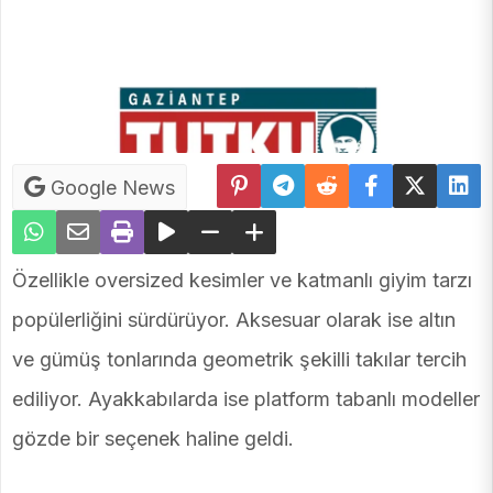
Google News
Özellikle oversized kesimler ve katmanlı giyim tarzı
popülerliğini sürdürüyor. Aksesuar olarak ise altın
ve gümüş tonlarında geometrik şekilli takılar tercih
ediliyor. Ayakkabılarda ise platform tabanlı modeller
gözde bir seçenek haline geldi.