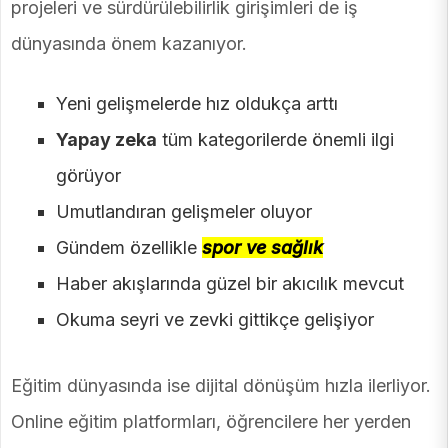
projeleri ve sürdürülebilirlik girişimleri de iş
dünyasında önem kazanıyor.
Yeni gelişmelerde hız oldukça arttı
Yapay zeka
tüm kategorilerde önemli ilgi
görüyor
Umutlandıran gelişmeler oluyor
Gündem özellikle
spor ve sağlık
Haber akışlarında güzel bir akıcılık mevcut
Okuma seyri ve zevki gittikçe gelişiyor
Eğitim dünyasında ise dijital dönüşüm hızla ilerliyor.
Online eğitim platformları, öğrencilere her yerden