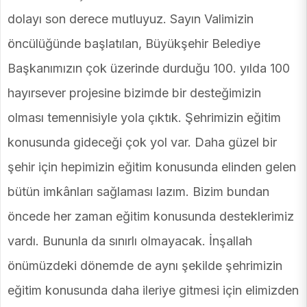
dolayı son derece mutluyuz. Sayın Valimizin
öncülüğünde başlatılan, Büyükşehir Belediye
Başkanımızın çok üzerinde durduğu 100. yılda 100
hayırsever projesine bizimde bir desteğimizin
olması temennisiyle yola çıktık. Şehrimizin eğitim
konusunda gideceği çok yol var. Daha güzel bir
şehir için hepimizin eğitim konusunda elinden gelen
bütün imkânları sağlaması lazım. Bizim bundan
öncede her zaman eğitim konusunda desteklerimiz
vardı. Bununla da sınırlı olmayacak. İnşallah
önümüzdeki dönemde de aynı şekilde şehrimizin
eğitim konusunda daha ileriye gitmesi için elimizden