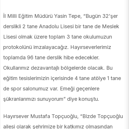
İl Milli Eğitim Müdürü Yasin Tepe, “Bugün 32’şer
derslikli 2 tane Anadolu Lisesi bir tane de Meslek
Lisesi olmak üzere toplam 3 tane okulumuzun
protokolünü imzalayacağız. Hayırseverlerimiz
toplamda 96 tane derslik hibe edecekler.
Okullarımız dezavantajlı bölgelerde olacak. Bu
eğitim tesislerimizin içerisinde 4 tane atölye 1 tane
de spor salonumuz var. Emeği geçenlere
şükranlarımızı sunuyorum” diye konuştu.
Hayırsever Mustafa Topçuoğlu, “Bizde Topçuoğlu
ailesi olarak şehrimize bir katkımız olmasından