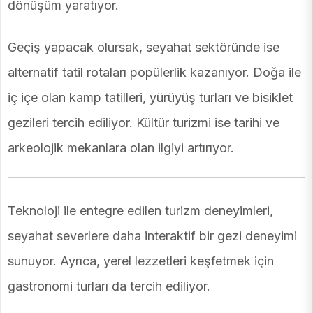
dönüşüm yaratıyor.
Geçiş yapacak olursak, seyahat sektöründe ise
alternatif tatil rotaları popülerlik kazanıyor. Doğa ile
iç içe olan kamp tatilleri, yürüyüş turları ve bisiklet
gezileri tercih ediliyor. Kültür turizmi ise tarihi ve
arkeolojik mekanlara olan ilgiyi artırıyor.
Teknoloji ile entegre edilen turizm deneyimleri,
seyahat severlere daha interaktif bir gezi deneyimi
sunuyor. Ayrıca, yerel lezzetleri keşfetmek için
gastronomi turları da tercih ediliyor.