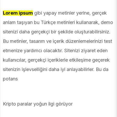
Lorem ipsum
gibi yapay metinler yerine, gerçek
anlam taşıyan bu Türkçe metinleri kullanarak, demo
sitenizi daha gerçekçi bir şekilde oluşturabilirsiniz.
Bu metinler, tasarım ve içerik düzenlemelerinizi test
etmenize yardımcı olacaktır. Sitenizi ziyaret eden
kullanıcılar, gerçekçi içeriklerle etkileşime geçerek
sitenizin işlevselliğini daha iyi anlayabilirler. Bu da
potans
Kripto paralar yoğun ilgi görüyor