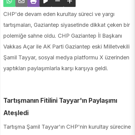
CHP'de devam eden kurultay süreci ve yargı
tartışmaları, Gaziantep siyasetinde dikkat çeken bir
polemiğe sahne oldu. CHP Gaziantep İl Başkanı
Vakkas Açar ile AK Parti Gaziantep eski Milletvekili
Şamil Tayyar, sosyal medya platformu X üzerinden
yaptıkları paylaşımlarla karşı karşıya geldi.
Tartışmanın Fitilini Tayyar'ın Paylaşımı
Ateşledi
Tartışma Şamil Tayyar'ın CHP'nin kurultay sürecine