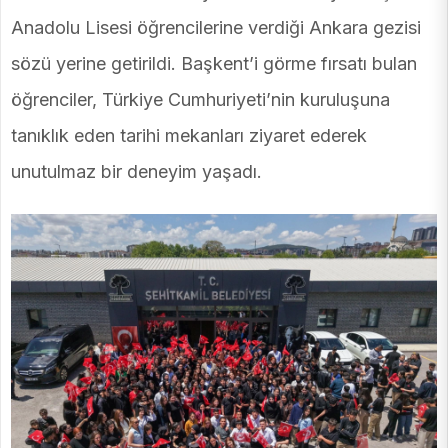
Anadolu Lisesi öğrencilerine verdiği Ankara gezisi
sözü yerine getirildi. Başkent’i görme fırsatı bulan
öğrenciler, Türkiye Cumhuriyeti’nin kuruluşuna
tanıklık eden tarihi mekanları ziyaret ederek
unutulmaz bir deneyim yaşadı.