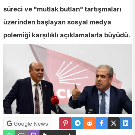
süreci ve "mutlak butlan" tartışmaları
üzerinden başlayan sosyal medya
polemiği karşılıklı açıklamalarla büyüdü.
Google News