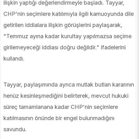
ilişkin yaptığı değerlendirmeyle başladı. Tayyar,
CHP'nin seçimlere katılımıyla ilgili kamuoyunda dile
getirilen iddialara ilişkin görüşlerini paylaşarak,
"Temmuz ayına kadar kurultay yapılmazsa seçime
girilemeyeceği iddiası doğru değildir." ifadelerini
kullandı.
Tayyar, paylaşımında ayrıca mutlak butlan kararının
henüz kesinleşmediğini belirterek, mevcut hukuki
süreç tamamlanana kadar CHP'nin seçimlere
katılmasının önünde bir engel bulunmadığını
savundu.