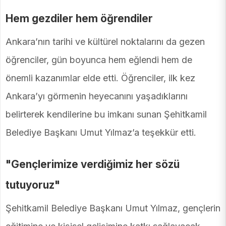
Hem gezdiler hem öğrendiler
Ankara’nın tarihi ve kültürel noktalarını da gezen
öğrenciler, gün boyunca hem eğlendi hem de
önemli kazanımlar elde etti. Öğrenciler, ilk kez
Ankara’yı görmenin heyecanını yaşadıklarını
belirterek kendilerine bu imkanı sunan Şehitkamil
Belediye Başkanı Umut Yılmaz’a teşekkür etti.
"Gençlerimize verdiğimiz her sözü
tutuyoruz"
Şehitkamil Belediye Başkanı Umut Yılmaz, gençlerin