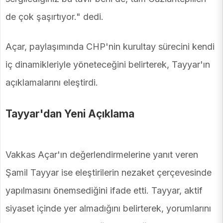
de çok şaşırtıyor." dedi.
Açar, paylaşımında CHP'nin kurultay sürecini kendi
iç dinamikleriyle yöneteceğini belirterek, Tayyar'ın
açıklamalarını eleştirdi.
Tayyar'dan Yeni Açıklama
Vakkas Açar'ın değerlendirmelerine yanıt veren
Şamil Tayyar ise eleştirilerin nezaket çerçevesinde
yapılmasını önemsediğini ifade etti. Tayyar, aktif
siyaset içinde yer almadığını belirterek, yorumlarını