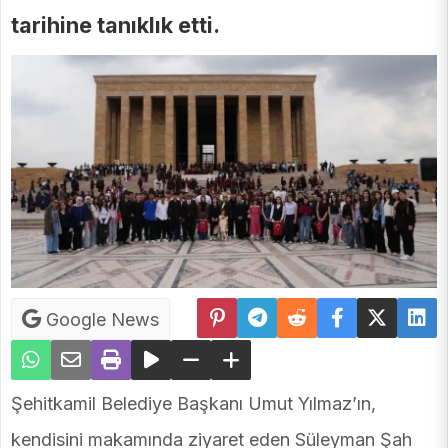
tarihine tanıklık etti.
Google News
Şehitkamil Belediye Başkanı Umut Yılmaz’ın,
kendisini makamında ziyaret eden Süleyman Şah