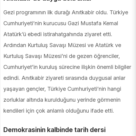
Gezi programının ilk durağı Anıtkabir oldu. Türkiye
Cumhuriyeti’nin kurucusu Gazi Mustafa Kemal
Atatürk’ü ebedi istirahatgahında ziyaret etti.
Ardından Kurtuluş Savaşı Müzesi ve Atatürk ve
Kurtuluş Savaşı Müzesi’ni de gezen öğrenciler,
Cumhuriyet’in kuruluş sürecine ilişkin önemli bilgiler
edindi. Anıtkabir ziyareti sırasında duygusal anlar
yaşayan gençler, Türkiye Cumhuriyeti’nin hangi
zorluklar altında kurulduğunu yerinde görmenin
kendileri için çok anlamlı olduğunu ifade etti.
Demokrasinin kalbinde tarih dersi