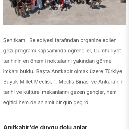
Şehitkamil Belediyesi tarafından organize edilen
gezi programı kapsamında öğrenciler, Cumhuriyet
tarihinin en önemli noktalarını yakından görme
imkanı buldu. Başta Anıtkabir olmak üzere Türkiye
Büyük Millet Meclisi, 1. Meclis Binası ve Ankara’nın
tarihi ve kültürel mekanlarını gezen gençler, hem
eğitici hem de anlamlı bir gün geçirdi.
Anıtkabir’de duygu dolu anlar