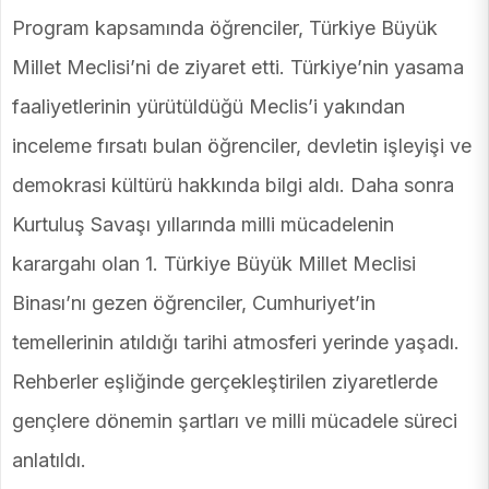
Program kapsamında öğrenciler, Türkiye Büyük
Millet Meclisi’ni de ziyaret etti. Türkiye’nin yasama
faaliyetlerinin yürütüldüğü Meclis’i yakından
inceleme fırsatı bulan öğrenciler, devletin işleyişi ve
demokrasi kültürü hakkında bilgi aldı. Daha sonra
Kurtuluş Savaşı yıllarında milli mücadelenin
karargahı olan 1. Türkiye Büyük Millet Meclisi
Binası’nı gezen öğrenciler, Cumhuriyet’in
temellerinin atıldığı tarihi atmosferi yerinde yaşadı.
Rehberler eşliğinde gerçekleştirilen ziyaretlerde
gençlere dönemin şartları ve milli mücadele süreci
anlatıldı.