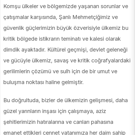
Komşu ülkeler ve bölgemizde yaşanan sorunlar ve
çatışmalar karşısında, Şanlı Mehmetçiğimiz ve
güvenlik güçlerimizin büyük özverisiyle ülkemiz bu
kritik bölgede istikrarın teminatı ve kalesi olarak
dimdik ayaktadır. Kültürel geçmişi, devlet geleneği
ve gücüyle ülkemiz, savaş ve kritik coğrafyalardaki
gerilimlerin çözümü ve sulh için de bir umut ve
buluşma noktası haline gelmiştir.
Bu doğrultuda, bizler de ülkemizin gelişmesi, daha
güzel yarınların inşası için çalışmaya, aziz
şehitlerimizin hatıralarına ve canları pahasına
emanet ettikleri cennet vatanımıza her daim sahip