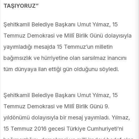
TAŞIYORUZ”
Şehitkamil Belediye Başkanı Umut Yılmaz, 15
Temmuz Demokrasi ve Millî Birlik Günü dolayısıyla
yayımladığı mesajda 15 Temmuz’un milletin
bağımsızlık ve hürriyetine olan sarsılmaz inancını
tüm dünyaya ilan ettiği gün olduğunu söyledi.
Şehitkamil Belediye Başkanı Umut Yılmaz, 15
Temmuz Demokrasi ve Millî Birlik Günü 9.
yıldönümü dolayısıyla bir mesaj yayımladı. Yılmaz,
15 Temmuz 2016 gecesi Türkiye Cumhuriyeti’ni