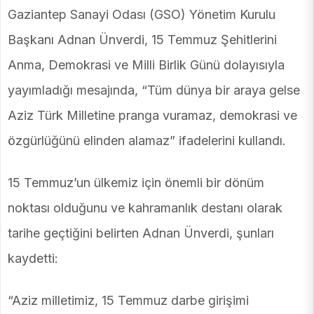
Gaziantep Sanayi Odası (GSO) Yönetim Kurulu
Başkanı Adnan Ünverdi, 15 Temmuz Şehitlerini
Anma, Demokrasi ve Milli Birlik Günü dolayısıyla
yayımladığı mesajında, “Tüm dünya bir araya gelse
Aziz Türk Milletine pranga vuramaz, demokrasi ve
özgürlüğünü elinden alamaz” ifadelerini kullandı.
15 Temmuz’un ülkemiz için önemli bir dönüm
noktası olduğunu ve kahramanlık destanı olarak
tarihe geçtiğini belirten Adnan Ünverdi, şunları
kaydetti:
“Aziz milletimiz, 15 Temmuz darbe girişimi