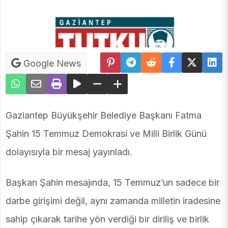
Google News
Gaziantep Büyükşehir Belediye Başkanı Fatma
Şahin 15 Temmuz Demokrasi ve Milli Birlik Günü
dolayısıyla bir mesaj yayınladı.
Başkan Şahin mesajında, 15 Temmuz’un sadece bir
darbe girişimi değil, aynı zamanda milletin iradesine
sahip çıkarak tarihe yön verdiği bir diriliş ve birlik