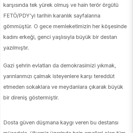
karşısında tek yürek olmuş ve hain terör örgütü
FETÖ/PDY’yi tarihin karanlık sayfalarına
gömmüştür. O gece memleketimizin her köşesinde
kadını erkeği, genci yaşlısıyla büyük bir destan
yazılmıştır.
Gazi şehrin evlatları da demokrasimizi yıkmak,
yarınlarımızı çalmak isteyenlere karşı tereddüt
etmeden sokaklara ve meydanlara çıkarak büyük
bir direniş göstermiştir.
Dosta güven düşmana kaygı veren bu destansı