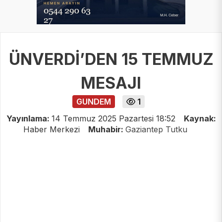
ÜNVERDİ’DEN 15 TEMMUZ
MESAJI
GUNDEM
1
Yayınlama:
14 Temmuz 2025 Pazartesi 18:52
Kaynak:
Haber Merkezi
Muhabir:
Gaziantep Tutku