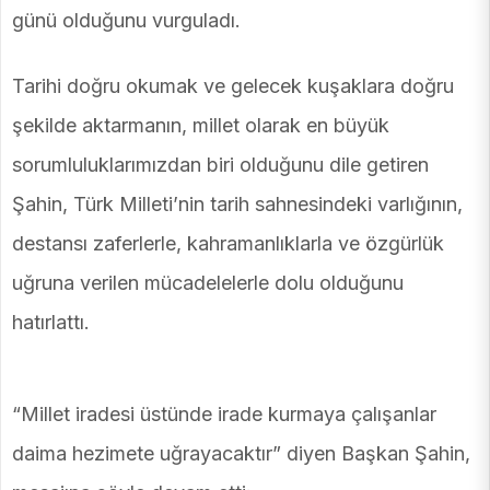
günü olduğunu vurguladı.
Tarihi doğru okumak ve gelecek kuşaklara doğru
şekilde aktarmanın, millet olarak en büyük
sorumluluklarımızdan biri olduğunu dile getiren
Şahin, Türk Milleti’nin tarih sahnesindeki varlığının,
destansı zaferlerle, kahramanlıklarla ve özgürlük
uğruna verilen mücadelelerle dolu olduğunu
hatırlattı.
“Millet iradesi üstünde irade kurmaya çalışanlar
daima hezimete uğrayacaktır” diyen Başkan Şahin,