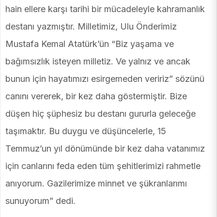
hain ellere karşı tarihi bir mücadeleyle kahramanlık
destanı yazmıştır. Milletimiz, Ulu Önderimiz
Mustafa Kemal Atatürk’ün “Biz yaşama ve
bağımsızlık isteyen milletiz. Ve yalnız ve ancak
bunun için hayatımızı esirgemeden veririz” sözünü
canını vererek, bir kez daha göstermiştir. Bize
düşen hiç şüphesiz bu destanı gururla geleceğe
taşımaktır. Bu duygu ve düşüncelerle, 15
Temmuz’un yıl dönümünde bir kez daha vatanımız
için canlarını feda eden tüm şehitlerimizi rahmetle
anıyorum. Gazilerimize minnet ve şükranlarımı
sunuyorum” dedi.