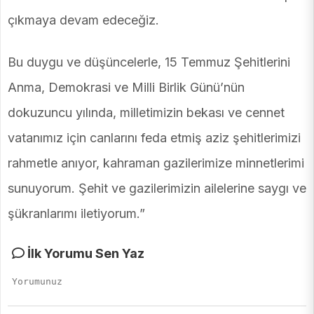
çıkmaya devam edeceğiz.
Bu duygu ve düşüncelerle, 15 Temmuz Şehitlerini
Anma, Demokrasi ve Milli Birlik Günü’nün
dokuzuncu yılında, milletimizin bekası ve cennet
vatanımız için canlarını feda etmiş aziz şehitlerimizi
rahmetle anıyor, kahraman gazilerimize minnetlerimi
sunuyorum. Şehit ve gazilerimizin ailelerine saygı ve
şükranlarımı iletiyorum.”
İlk Yorumu Sen Yaz