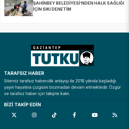
ŞAHİNBEY BELEDİYESİ’NDEN HALK SAĞLIĞI
İÇİN SIKI DENETİM
TARAFSIZ HABER
Sitemiz tarafsız habercilik anlayışı ile 2018 yılında başladığı
yayın hayatına çizgisini bozmadan devam etmektedir. Özgür
ve tarafsız haber için takipte kalın.
BİZİ TAKİP EDİN