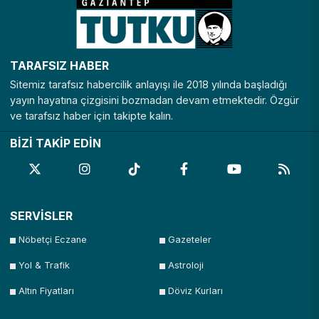
TARAFSIZ HABER
Sitemiz tarafsız habercilik anlayışı ile 2018 yılında başladığı
yayın hayatına çizgisini bozmadan devam etmektedir. Özgür
ve tarafsız haber için takipte kalın.
BİZİ TAKİP EDİN
SERVİSLER
Nöbetçi Eczane
Gazeteler
Yol & Trafik
Astroloji
Altın Fiyatları
Döviz Kurları