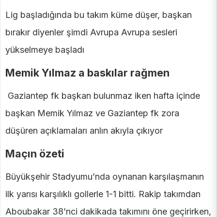
Lig başladığında bu takım küme düşer, başkan
bırakır diyenler şimdi Avrupa Avrupa sesleri
yükselmeye başladı
Memik Yılmaz a baskılar rağmen
Gaziantep fk başkan bulunmaz iken hafta içinde
başkan Memik Yılmaz ve Gaziantep fk zora
düşüren açıklamaları anlın akıyla çıkıyor
Maçın özeti
Büyükşehir Stadyumu’nda oynanan karşılaşmanın
ilk yarısı karşılıklı gollerle 1-1 bitti. Rakip takımdan
Aboubakar 38’nci dakikada takımını öne geçirirken,