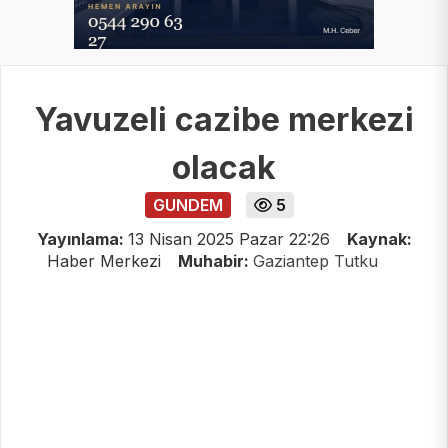
Yavuzeli cazibe merkezi
olacak
GUNDEM
5
Yayınlama:
13 Nisan 2025 Pazar 22:26
Kaynak:
Haber Merkezi
Muhabir:
Gaziantep Tutku