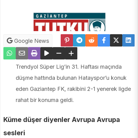
Google News
Trendyol Süper Lig’in 31. Haftası maçında
düşme hattında bulunan Hatayspor’u konuk
eden Gaziantep FK, rakibini 2-1 yenerek ligde
rahat bir konuma geldi.
Küme düşer diyenler Avrupa Avrupa
sesleri