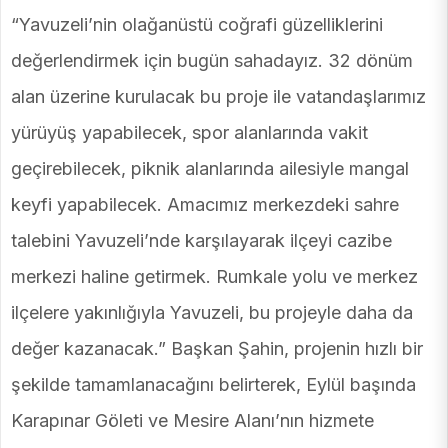
“Yavuzeli’nin olağanüstü coğrafi güzelliklerini
değerlendirmek için bugün sahadayız. 32 dönüm
alan üzerine kurulacak bu proje ile vatandaşlarımız
yürüyüş yapabilecek, spor alanlarında vakit
geçirebilecek, piknik alanlarında ailesiyle mangal
keyfi yapabilecek. Amacımız merkezdeki sahre
talebini Yavuzeli’nde karşılayarak ilçeyi cazibe
merkezi haline getirmek. Rumkale yolu ve merkez
ilçelere yakınlığıyla Yavuzeli, bu projeyle daha da
değer kazanacak.” Başkan Şahin, projenin hızlı bir
şekilde tamamlanacağını belirterek, Eylül başında
Karapınar Göleti ve Mesire Alanı’nın hizmete