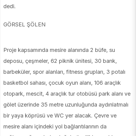
dedi.
GÖRSEL ŞÖLEN
Proje kapsamında mesire alanında 2 büfe, su
deposu, çeşmeler, 62 piknik ünitesi, 30 bank,
barbeküler, spor alanları, fitness grupları, 3 potalı
basketbol sahası, çocuk oyun alanı, 106 araçlık
otopark, mescit, 4 araçlık tur otobüsü park alanı ve
gölet üzerinde 35 metre uzunluğunda aydınlatmalı
bir yaya köprüsü ve WC yer alacak. Çevre ve
mesire alanı içindeki yol bağlantılarının da