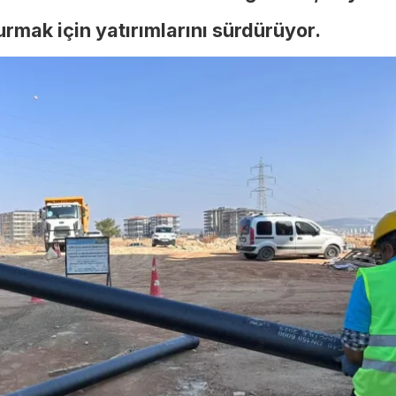
urmak için yatırımlarını sürdürüyor.