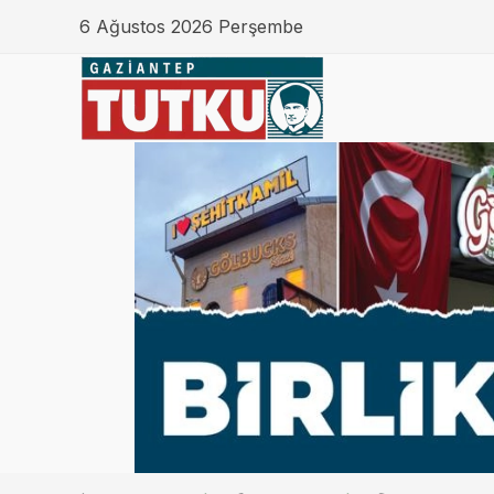
6 Ağustos 2026 Perşembe