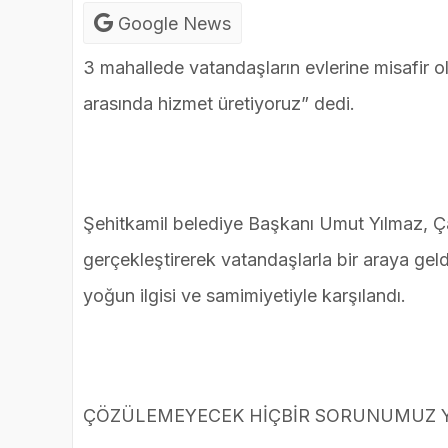
Google News
3 mahallede vatandaşların evlerine misafir 
arasında hizmet üretiyoruz” dedi.
Şehitkamil belediye Başkanı Umut Yılmaz, Ç
gerçekleştirerek vatandaşlarla bir araya geld
yoğun ilgisi ve samimiyetiyle karşılandı.
ÇÖZÜLEMEYECEK HİÇBİR SORUNUMUZ 