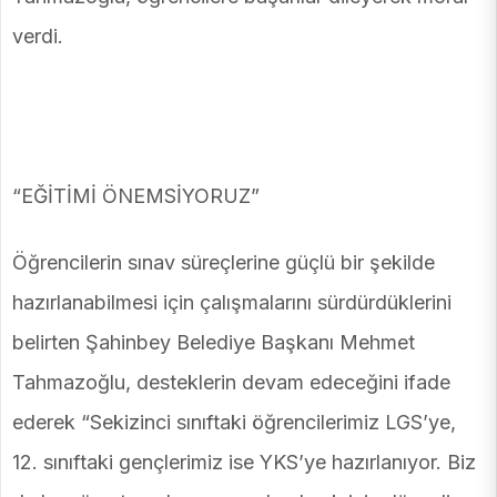
verdi.
“EĞİTİMİ ÖNEMSİYORUZ”
Öğrencilerin sınav süreçlerine güçlü bir şekilde
hazırlanabilmesi için çalışmalarını sürdürdüklerini
belirten Şahinbey Belediye Başkanı Mehmet
Tahmazoğlu, desteklerin devam edeceğini ifade
ederek “Sekizinci sınıftaki öğrencilerimiz LGS’ye,
12. sınıftaki gençlerimiz ise YKS’ye hazırlanıyor. Biz