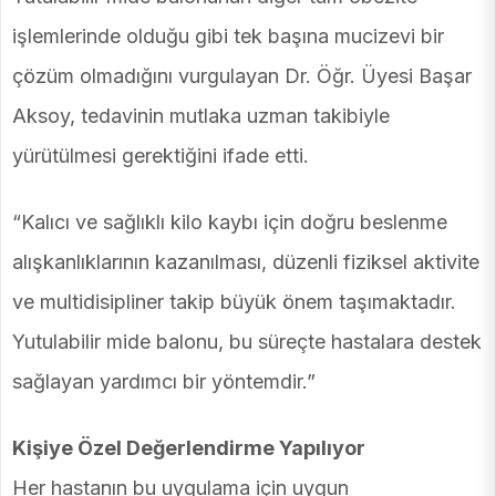
işlemlerinde olduğu gibi tek başına mucizevi bir
çözüm olmadığını vurgulayan Dr. Öğr. Üyesi Başar
Aksoy, tedavinin mutlaka uzman takibiyle
yürütülmesi gerektiğini ifade etti.
“Kalıcı ve sağlıklı kilo kaybı için doğru beslenme
alışkanlıklarının kazanılması, düzenli fiziksel aktivite
ve multidisipliner takip büyük önem taşımaktadır.
Yutulabilir mide balonu, bu süreçte hastalara destek
sağlayan yardımcı bir yöntemdir.”
Kişiye Özel Değerlendirme Yapılıyor
Her hastanın bu uygulama için uygun