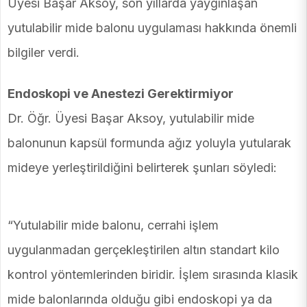
Üyesi Başar Aksoy, son yıllarda yaygınlaşan
yutulabilir mide balonu uygulaması hakkında önemli
bilgiler verdi.
Endoskopi ve Anestezi Gerektirmiyor
Dr. Öğr. Üyesi Başar Aksoy, yutulabilir mide
balonunun kapsül formunda ağız yoluyla yutularak
mideye yerleştirildiğini belirterek şunları söyledi:
“Yutulabilir mide balonu, cerrahi işlem
uygulanmadan gerçekleştirilen altın standart kilo
kontrol yöntemlerinden biridir. İşlem sırasında klasik
mide balonlarında olduğu gibi endoskopi ya da