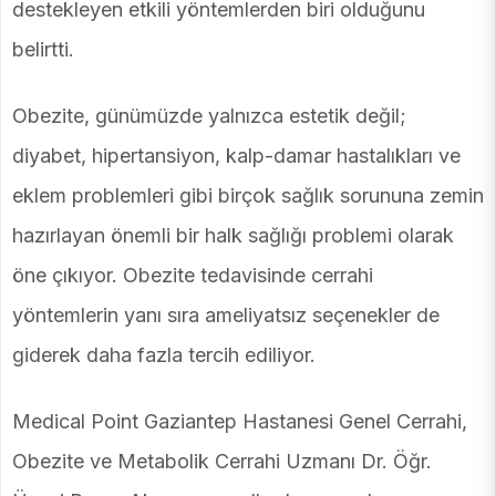
destekleyen etkili yöntemlerden biri olduğunu
belirtti.
Obezite, günümüzde yalnızca estetik değil;
diyabet, hipertansiyon, kalp-damar hastalıkları ve
eklem problemleri gibi birçok sağlık sorununa zemin
hazırlayan önemli bir halk sağlığı problemi olarak
öne çıkıyor. Obezite tedavisinde cerrahi
yöntemlerin yanı sıra ameliyatsız seçenekler de
giderek daha fazla tercih ediliyor.
Medical Point Gaziantep Hastanesi Genel Cerrahi,
Obezite ve Metabolik Cerrahi Uzmanı Dr. Öğr.