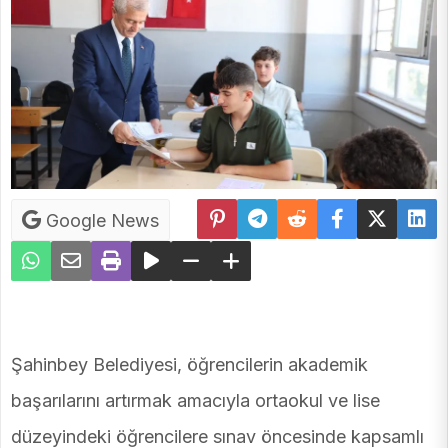
Google News
Şahinbey Belediyesi, öğrencilerin akademik
başarılarını artırmak amacıyla ortaokul ve lise
düzeyindeki öğrencilere sınav öncesinde kapsamlı