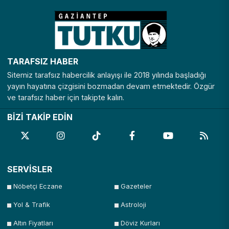
TARAFSIZ HABER
Sitemiz tarafsız habercilik anlayışı ile 2018 yılında başladığı
yayın hayatına çizgisini bozmadan devam etmektedir. Özgür
ve tarafsız haber için takipte kalın.
BİZİ TAKİP EDİN
SERVİSLER
Nöbetçi Eczane
Gazeteler
Yol & Trafik
Astroloji
Altın Fiyatları
Döviz Kurları