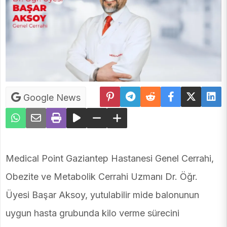
Google News
Medical Point Gaziantep Hastanesi Genel Cerrahi,
Obezite ve Metabolik Cerrahi Uzmanı Dr. Öğr.
Üyesi Başar Aksoy, yutulabilir mide balonunun
uygun hasta grubunda kilo verme sürecini