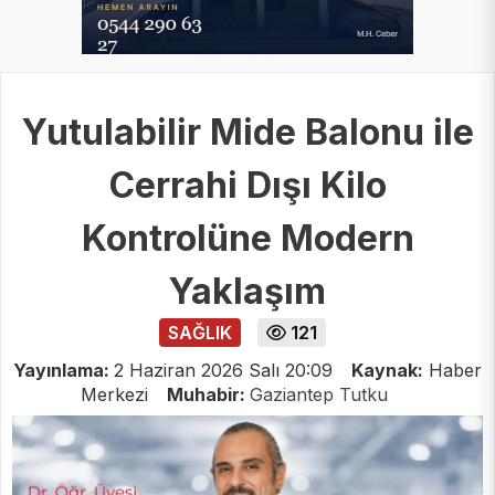
Yutulabilir Mide Balonu ile
Cerrahi Dışı Kilo
Kontrolüne Modern
Yaklaşım
SAĞLIK
121
Yayınlama:
2 Haziran 2026 Salı 20:09
Kaynak:
Haber
Merkezi
Muhabir:
Gaziantep Tutku