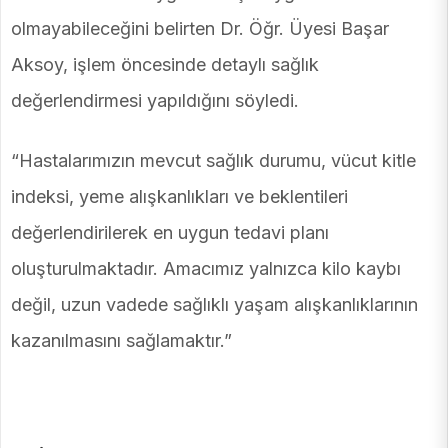
olmayabileceğini belirten Dr. Öğr. Üyesi Başar
Aksoy, işlem öncesinde detaylı sağlık
değerlendirmesi yapıldığını söyledi.
“Hastalarımızın mevcut sağlık durumu, vücut kitle
indeksi, yeme alışkanlıkları ve beklentileri
değerlendirilerek en uygun tedavi planı
oluşturulmaktadır. Amacımız yalnızca kilo kaybı
değil, uzun vadede sağlıklı yaşam alışkanlıklarının
kazanılmasını sağlamaktır.”