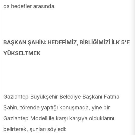
da hedefler arasında.
BAŞKAN ŞAHİN: HEDEFİMİZ, BİRLİĞİMİZİ İLK 5’E
YÜKSELTMEK
Gaziantep Büyükşehir Belediye Başkanı Fatma
Şahin, törende yaptığı konuşmada, yine bir
Gaziantep Modeli ile karşı karşıya olduklarını
belirterek, şunları söyledi: