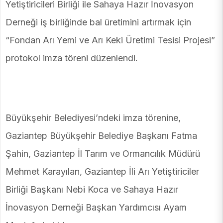
Yetiştiricileri Birliği ile Sahaya Hazır İnovasyon
Derneği iş birliğinde bal üretimini artırmak için
“Fondan Arı Yemi ve Arı Keki Üretimi Tesisi Projesi”
protokol imza töreni düzenlendi.
Büyükşehir Belediyesi’ndeki imza törenine,
Gaziantep Büyükşehir Belediye Başkanı Fatma
Şahin, Gaziantep İl Tarım ve Ormancılık Müdürü
Mehmet Karayılan, Gaziantep İli Arı Yetiştiriciler
Birliği Başkanı Nebi Koca ve Sahaya Hazır
İnovasyon Derneği Başkan Yardımcısı Ayam