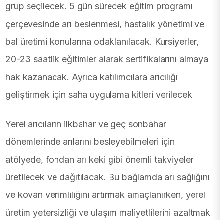
grup seçilecek. 5 gün sürecek eğitim programı
çerçevesinde arı beslenmesi, hastalık yönetimi ve
bal üretimi konularına odaklanılacak. Kursiyerler,
20-23 saatlik eğitimler alarak sertifikalarını almaya
hak kazanacak. Ayrıca katılımcılara arıcılığı
geliştirmek için saha uygulama kitleri verilecek.
Yerel arıcıların ilkbahar ve geç sonbahar
dönemlerinde arılarını besleyebilmeleri için
atölyede, fondan arı keki gibi önemli takviyeler
üretilecek ve dağıtılacak. Bu bağlamda arı sağlığını
ve kovan verimliliğini artırmak amaçlanırken, yerel
üretim yetersizliği ve ulaşım maliyetlilerini azaltmak