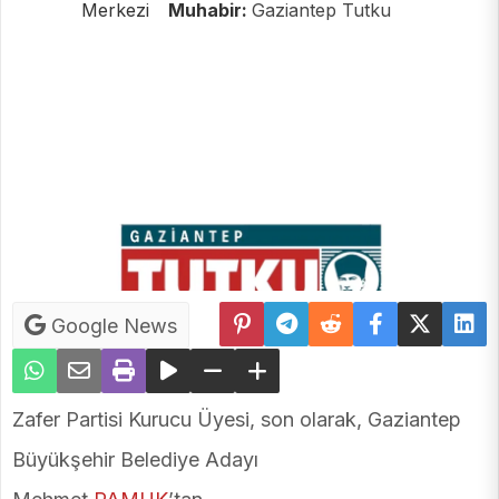
Merkezi
Muhabir:
Gaziantep Tutku
Google News
Zafer Partisi Kurucu Üyesi, son olarak, Gaziantep
Büyükşehir Belediye Adayı