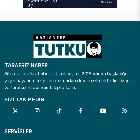
TARAFSIZ HABER
Sitemiz tarafsız habercilik anlayışı ile 2018 yılında başladığı
yayın hayatına çizgisini bozmadan devam etmektedir. Özgür
ve tarafsız haber için takipte kalın.
BİZİ TAKİP EDİN
SERVİSLER