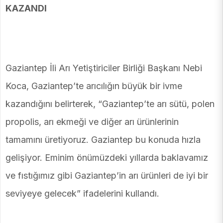
KAZANDI
Gaziantep İli Arı Yetiştiriciler Birliği Başkanı Nebi
Koca, Gaziantep’te arıcılığın büyük bir ivme
kazandığını belirterek, “Gaziantep’te arı sütü, polen
propolis, arı ekmeği ve diğer arı ürünlerinin
tamamını üretiyoruz. Gaziantep bu konuda hızla
gelişiyor. Eminim önümüzdeki yıllarda baklavamız
ve fıstığımız gibi Gaziantep’in arı ürünleri de iyi bir
seviyeye gelecek” ifadelerini kullandı.