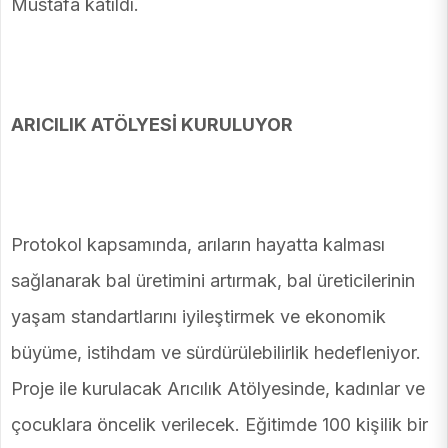
Mustafa katıldı.
ARICILIK ATÖLYESİ KURULUYOR
Protokol kapsamında, arıların hayatta kalması
sağlanarak bal üretimini artırmak, bal üreticilerinin
yaşam standartlarını iyileştirmek ve ekonomik
büyüme, istihdam ve sürdürülebilirlik hedefleniyor.
Proje ile kurulacak Arıcılık Atölyesinde, kadınlar ve
çocuklara öncelik verilecek. Eğitimde 100 kişilik bir