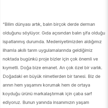
“Bilim dünyası artık, balın birçok derde derman
olduğunu söylüyor. Gıda açısından balın şifa olduğu
ispatlanmış durumda. Medeniyetimizden aldığımız
ilhamla akıllı tarım uygulamalarında geldiğimiz
noktada bugünkü proje bizler için çok önemli ve
kıymetli. Doğa bize emanet. Arı çok özel bir varlık.
Doğadaki en büyük nimetlerden bir tanesi. Biz de
arının hem yaşamını korumak hem de ortaya
koyduğu ürünü markalaştırmak için çaba sarf
ediyoruz. Bunun yanında insanımızın yaşam