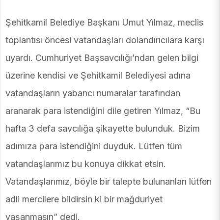
Şehitkamil Belediye Başkanı Umut Yılmaz, meclis
toplantısı öncesi vatandaşları dolandırıcılara karşı
uyardı. Cumhuriyet Başsavcılığı’ndan gelen bilgi
üzerine kendisi ve Şehitkamil Belediyesi adına
vatandaşların yabancı numaralar tarafından
aranarak para istendiğini dile getiren Yılmaz, “Bu
hafta 3 defa savcılığa şikayette bulunduk. Bizim
adımıza para istendiğini duyduk. Lütfen tüm
vatandaşlarımız bu konuya dikkat etsin.
Vatandaşlarımız, böyle bir talepte bulunanları lütfen
adli mercilere bildirsin ki bir mağduriyet
yaşanmasın” dedi.