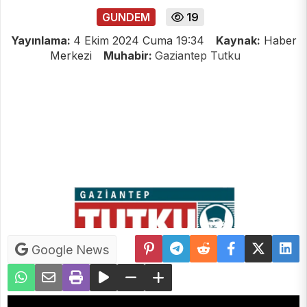
GUNDEM
19
Yayınlama:
4 Ekim 2024 Cuma 19:34
Kaynak:
Haber
Merkezi
Muhabir:
Gaziantep Tutku
Google News