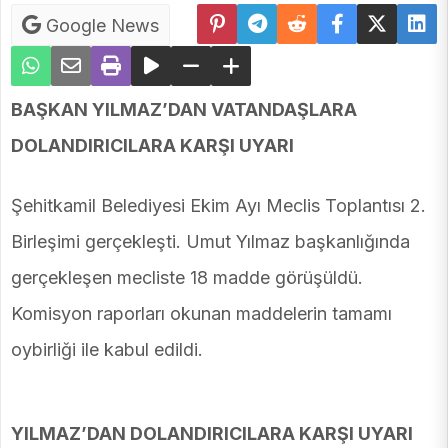
Google News
BAŞKAN YILMAZ’DAN VATANDAŞLARA
DOLANDIRICILARA KARŞI UYARI
Şehitkamil Belediyesi Ekim Ayı Meclis Toplantısı 2.
Birleşimi gerçekleşti. Umut Yılmaz başkanlığında
gerçekleşen mecliste 18 madde görüşüldü.
Komisyon raporları okunan maddelerin tamamı
oybirliği ile kabul edildi.
YILMAZ’DAN DOLANDIRICILARA KARŞI UYARI