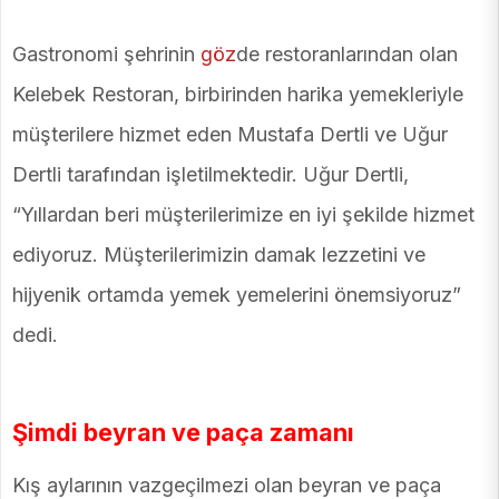
Gastronomi şehrinin
göz
de restoranlarından olan
Kelebek Restoran, birbirinden harika yemekleriyle
müşterilere hizmet eden Mustafa Dertli ve Uğur
Dertli tarafından işletilmektedir. Uğur Dertli,
“Yıllardan beri müşterilerimize en iyi şekilde hizmet
ediyoruz. Müşterilerimizin damak lezzetini ve
hijyenik ortamda yemek yemelerini önemsiyoruz”
dedi.
Şimdi beyran ve paça zamanı
Kış aylarının vazgeçilmezi olan beyran ve paça