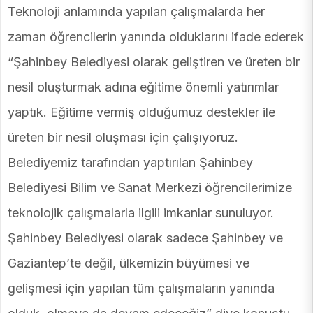
Teknoloji anlamında yapılan çalışmalarda her
zaman öğrencilerin yanında olduklarını ifade ederek
“Şahinbey Belediyesi olarak geliştiren ve üreten bir
nesil oluşturmak adına eğitime önemli yatırımlar
yaptık. Eğitime vermiş olduğumuz destekler ile
üreten bir nesil oluşması için çalışıyoruz.
Belediyemiz tarafından yaptırılan Şahinbey
Belediyesi Bilim ve Sanat Merkezi öğrencilerimize
teknolojik çalışmalarla ilgili imkanlar sunuluyor.
Şahinbey Belediyesi olarak sadece Şahinbey ve
Gaziantep’te değil, ülkemizin büyümesi ve
gelişmesi için yapılan tüm çalışmaların yanında