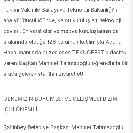
Takımı Vakfı ile Sanayi ve Teknoloji Bakanlığı’nın
ana yürütücülüğünde, kamu kuruluşları, teknoloji
devleri, üniversiteler ve medya kuruluşlarının da
aralarında olduğu 128 kurumun katılımıyla Adana
Havalimanı’nda düzenlenen TEKNOFEST’e destek
veren Başkan Mehmet Tahmazoğlu öğrencilerle bir
araya gelerek stantları ziyaret etti.
ÜLKEMİZİN BÜYÜMESİ VE GELİŞMESİ BİZİM
İÇİN ÖNEMLİ
Şahinbey Belediye Başkanı Mehmet Tahmazoğlu,