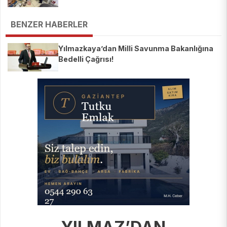
BENZER HABERLER
Yılmazkaya’dan Milli Savunma Bakanlığına
Bedelli Çağrısı!