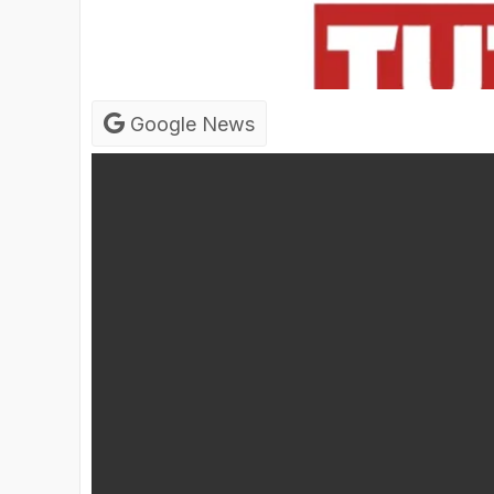
Google News