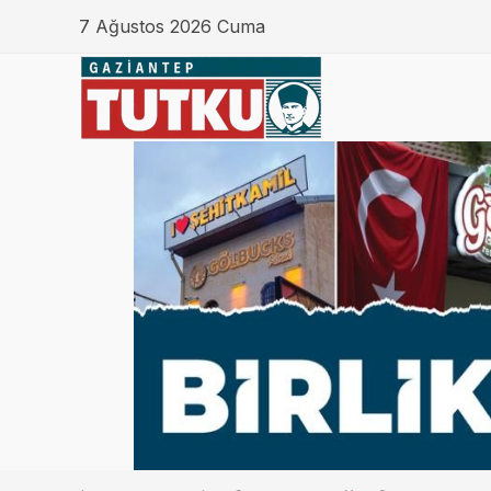
7 Ağustos 2026 Cuma