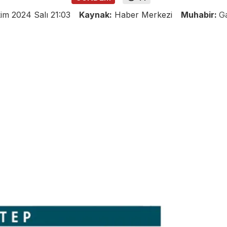
im 2024 Salı 21:03
Kaynak:
Haber Merkezi
Muhabir:
G