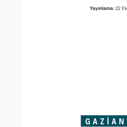
Yayınlama:
22 Ek