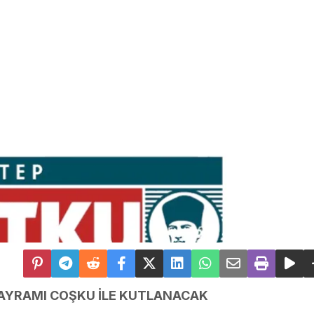
BAYRAMI COŞKU İLE KUTLANACAK