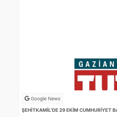
Google News
ŞEHİTKAMİL’DE 29 EKİM CUMHURİYET 