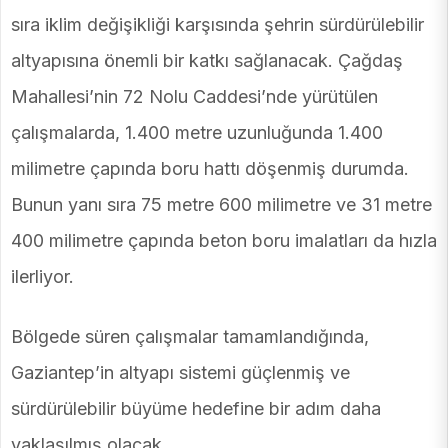
sıra iklim değişikliği karşısında şehrin sürdürülebilir
altyapısına önemli bir katkı sağlanacak. Çağdaş
Mahallesi’nin 72 Nolu Caddesi’nde yürütülen
çalışmalarda, 1.400 metre uzunluğunda 1.400
milimetre çapında boru hattı döşenmiş durumda.
Bunun yanı sıra 75 metre 600 milimetre ve 31 metre
400 milimetre çapında beton boru imalatları da hızla
ilerliyor.
Bölgede süren çalışmalar tamamlandığında,
Gaziantep’in altyapı sistemi güçlenmiş ve
sürdürülebilir büyüme hedefine bir adım daha
yaklaşılmış olacak.