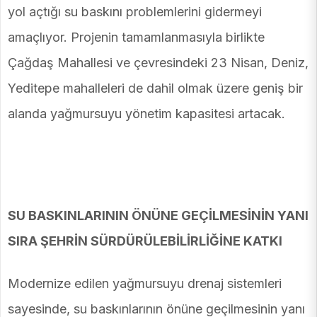
yol açtığı su baskını problemlerini gidermeyi
amaçlıyor. Projenin tamamlanmasıyla birlikte
Çağdaş Mahallesi ve çevresindeki 23 Nisan, Deniz,
Yeditepe mahalleleri de dahil olmak üzere geniş bir
alanda yağmursuyu yönetim kapasitesi artacak.
SU BASKINLARININ ÖNÜNE GEÇİLMESİNİN YANI
SIRA ŞEHRİN SÜRDÜRÜLEBİLİRLİĞİNE KATKI
Modernize edilen yağmursuyu drenaj sistemleri
sayesinde, su baskınlarının önüne geçilmesinin yanı