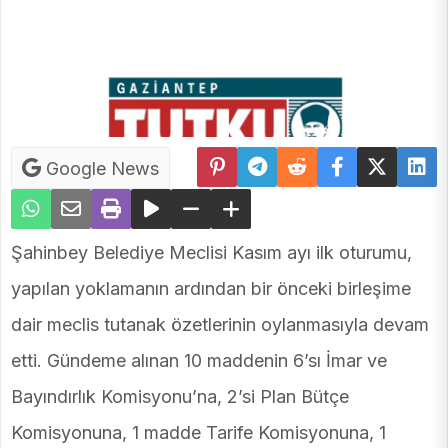
Google News
Şahinbey Belediye Meclisi Kasım ayı ilk oturumu,
yapılan yoklamanın ardından bir önceki birleşime
dair meclis tutanak özetlerinin oylanmasıyla devam
etti. Gündeme alınan 10 maddenin 6’sı İmar ve
Bayındırlık Komisyonu’na, 2’si Plan Bütçe
Komisyonuna, 1 madde Tarife Komisyonuna, 1