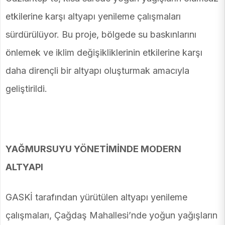
etkilerine karşı altyapı yenileme çalışmaları
sürdürülüyor. Bu proje, bölgede su baskınlarını
önlemek ve iklim değişikliklerinin etkilerine karşı
daha dirençli bir altyapı oluşturmak amacıyla
geliştirildi.
YAĞMURSUYU YÖNETİMİNDE MODERN
ALTYAPI
GASKİ tarafından yürütülen altyapı yenileme
çalışmaları, Çağdaş Mahallesi’nde yoğun yağışların