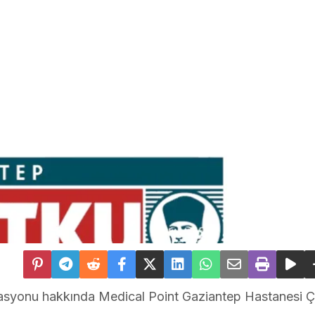
asyonu hakkında Medical Point Gaziantep Hastanesi 