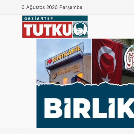
6 Ağustos 2026 Perşembe