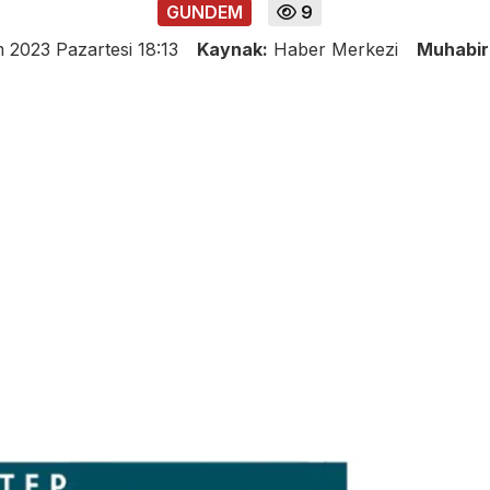
GUNDEM
9
 2023 Pazartesi 18:13
Kaynak:
Haber Merkezi
Muhabir