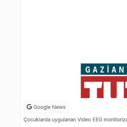
Google News
Çocuklarda uygulanan Video EEG monitoriz