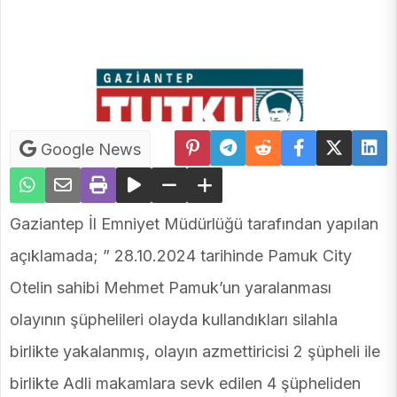
Google News
Gaziantep İl Emniyet Müdürlüğü tarafından yapılan
açıklamada; ” 28.10.2024 tarihinde Pamuk City
Otelin sahibi Mehmet Pamuk’un yaralanması
olayının şüphelileri olayda kullandıkları silahla
birlikte yakalanmış, olayın azmettiricisi 2 şüpheli ile
birlikte Adli makamlara sevk edilen 4 şüpheliden