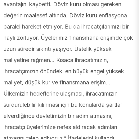
avantajını kaybetti. Döviz kuru olması gereken
değerin maalesef altında. Döviz kuru enflasyona
paralel hareket etmiyor. Bu da ihracatçılarımızı bir
hayli zorluyor. Üyelerimiz finansmana erişimde çok
uzun süredir sıkıntı yaşıyor. Üstelik yüksek
maliyetine rağmen… Kısaca ihracatımızın,
ihracatçımızın önündeki en büyük engel yüksek
maliyet, düşük kur ve finansmana erişim…
Ülkemizin hedeflerine ulaşması, ihracatımızın
sürdürülebilir kılınması için bu konularda şartlar
elverdiğince devletimizin bir adım atmasını,
ihracatçı üyelerimize nefes aldıracak adımları
atmasını talep ediyoruz.” İfadelerini kullandı.