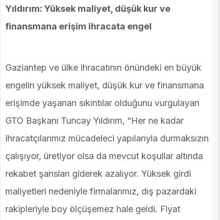
Yıldırım: Yüksek maliyet, düşük kur ve
finansmana erişim ihracata engel
Gaziantep ve ülke ihracatının önündeki en büyük
engelin yüksek maliyet, düşük kur ve finansmana
erişimde yaşanan sıkıntılar olduğunu vurgulayan
GTO Başkanı Tuncay Yıldırım, “Her ne kadar
ihracatçılarımız mücadeleci yapılarıyla durmaksızın
çalışıyor, üretiyor olsa da mevcut koşullar altında
rekabet şansları giderek azalıyor. Yüksek girdi
maliyetleri nedeniyle firmalarımız, dış pazardaki
rakipleriyle boy ölçüşemez hale geldi. Fiyat