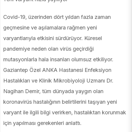
Covid-19, üzerinden dört yıldan fazla zaman
geçmesine ve aşılamalara rağmen yeni
varyantlarıyla etkisini sürdürüyor. Küresel
pandemiye neden olan virüs geçirdiği
mutasyonlarla hala insanları olumsuz etkiliyor.
Gaziantep Özel ANKA Hastanesi Enfeksiyon
Hastalıkları ve Klinik Mikrobiyoloji Uzmanı Dr.
Nagihan Demir, tüm dünyada yaygın olan
koronavirüs hastalığının belirtilerini taşıyan yeni
varyant ile ilgili bilgi verirken, hastalıktan korunmak
için yapılması gerekenleri anlattı.