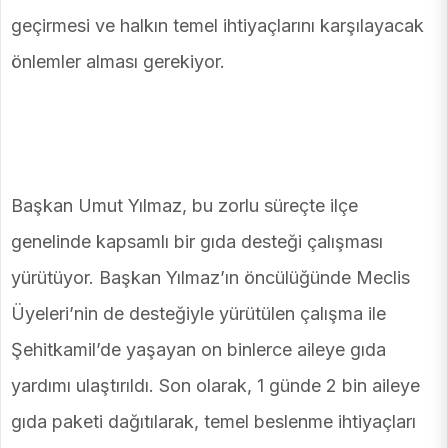
geçirmesi ve halkın temel ihtiyaçlarını karşılayacak
önlemler alması gerekiyor.
Başkan Umut Yılmaz, bu zorlu süreçte ilçe
genelinde kapsamlı bir gıda desteği çalışması
yürütüyor. Başkan Yılmaz’ın öncülüğünde Meclis
Üyeleri’nin de desteğiyle yürütülen çalışma ile
Şehitkamil’de yaşayan on binlerce aileye gıda
yardımı ulaştırıldı. Son olarak, 1 günde 2 bin aileye
gıda paketi dağıtılarak, temel beslenme ihtiyaçları