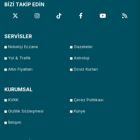
BİZİ TAKİP EDİN
SERVİSLER
Nöbetçi Eczane
Gazeteler
Yol & Trafik
Astroloji
Altın Fiyatları
Döviz Kurları
KURUMSAL
KVKK
Çerez Politikası
Gizlilik Sözleşmesi
Künye
İletişim