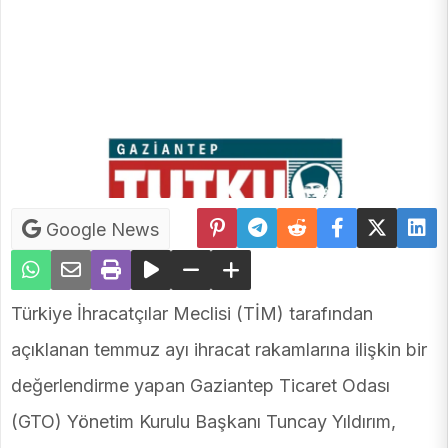
Google News
Türkiye İhracatçılar Meclisi (TİM) tarafından
açıklanan temmuz ayı ihracat rakamlarına ilişkin bir
değerlendirme yapan Gaziantep Ticaret Odası
(GTO) Yönetim Kurulu Başkanı Tuncay Yıldırım,