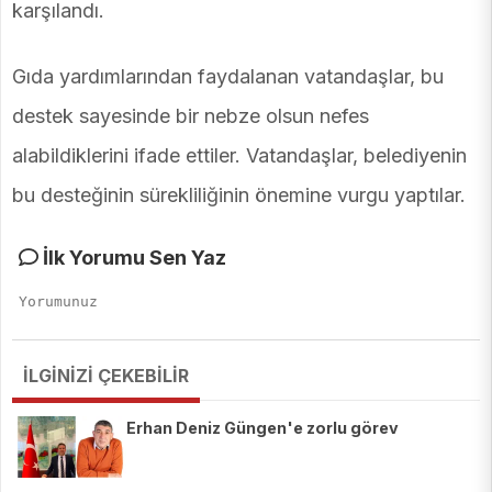
karşılandı.
Gıda yardımlarından faydalanan vatandaşlar, bu
destek sayesinde bir nebze olsun nefes
alabildiklerini ifade ettiler. Vatandaşlar, belediyenin
bu desteğinin sürekliliğinin önemine vurgu yaptılar.
İlk Yorumu Sen Yaz
İLGİNİZİ ÇEKEBİLİR
Erhan Deniz Güngen'e zorlu görev