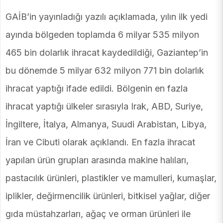
GAİB’in yayınladığı yazılı açıklamada, yılın ilk yedi
ayında bölgeden toplamda 6 milyar 535 milyon
465 bin dolarlık ihracat kaydedildiği, Gaziantep’in
bu dönemde 5 milyar 632 milyon 771 bin dolarlık
ihracat yaptığı ifade edildi. Bölgenin en fazla
ihracat yaptığı ülkeler sırasıyla Irak, ABD, Suriye,
İngiltere, İtalya, Almanya, Suudi Arabistan, Libya,
İran ve Cibuti olarak açıklandı. En fazla ihracat
yapılan ürün grupları arasında makine halıları,
pastacılık ürünleri, plastikler ve mamulleri, kumaşlar,
iplikler, değirmencilik ürünleri, bitkisel yağlar, diğer
gıda müstahzarları, ağaç ve orman ürünleri ile