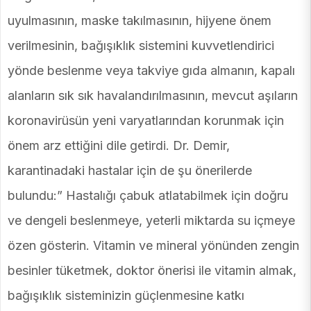
uyulmasının, maske takılmasının, hijyene önem
verilmesinin, bağışıklık sistemini kuvvetlendirici
yönde beslenme veya takviye gıda almanın, kapalı
alanların sık sık havalandırılmasının, mevcut aşıların
koronavirüsün yeni varyatlarından korunmak için
önem arz ettiğini dile getirdi. Dr. Demir,
karantinadaki hastalar için de şu önerilerde
bulundu:” Hastalığı çabuk atlatabilmek için doğru
ve dengeli beslenmeye, yeterli miktarda su içmeye
özen gösterin. Vitamin ve mineral yönünden zengin
besinler tüketmek, doktor önerisi ile vitamin almak,
bağışıklık sisteminizin güçlenmesine katkı