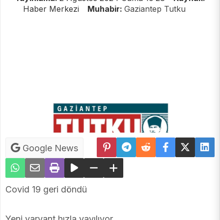
Haber Merkezi
Muhabir:
Gaziantep Tutku
Google News
Covid 19 geri döndü
Yeni varyant hızla yayılıyor