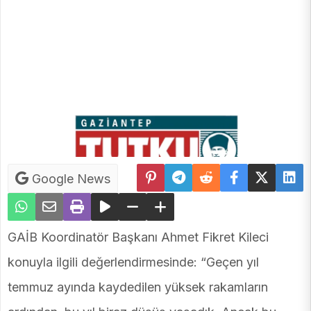
Google News
GAİB Koordinatör Başkanı Ahmet Fikret Kileci
konuyla ilgili değerlendirmesinde: “Geçen yıl
temmuz ayında kaydedilen yüksek rakamların