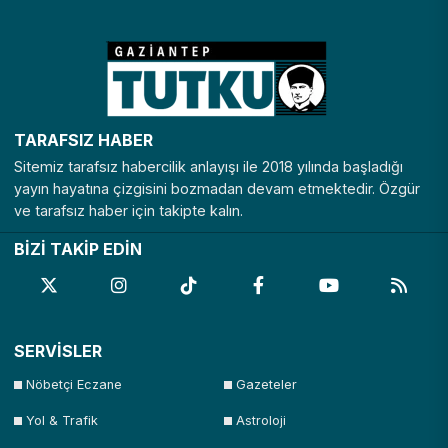
TARAFSIZ HABER
Sitemiz tarafsız habercilik anlayışı ile 2018 yılında başladığı
yayın hayatına çizgisini bozmadan devam etmektedir. Özgür
ve tarafsız haber için takipte kalın.
BİZİ TAKİP EDİN
SERVİSLER
Nöbetçi Eczane
Gazeteler
Yol & Trafik
Astroloji