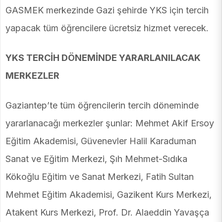
GASMEK merkezinde Gazi şehirde YKS için tercih
yapacak tüm öğrencilere ücretsiz hizmet verecek.
YKS TERCİH DÖNEMİNDE YARARLANILACAK
MERKEZLER
Gaziantep’te tüm öğrencilerin tercih döneminde
yararlanacağı merkezler şunlar: Mehmet Akif Ersoy
Eğitim Akademisi, Güvenevler Halil Karaduman
Sanat ve Eğitim Merkezi, Şıh Mehmet-Sıdıka
Kökoğlu Eğitim ve Sanat Merkezi, Fatih Sultan
Mehmet Eğitim Akademisi, Gazikent Kurs Merkezi,
Atakent Kurs Merkezi, Prof. Dr. Alaeddin Yavaşça