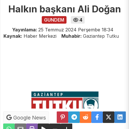
Halkın başkanı Ali Doğan
GUNDEM
4
Yayınlama:
25 Temmuz 2024 Perşembe 18:34
Kaynak:
Haber Merkezi
Muhabir:
Gaziantep Tutku
Google News