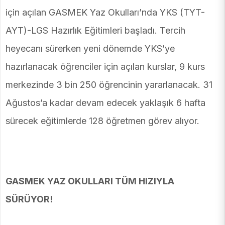
için açılan GASMEK Yaz Okulları’nda YKS (TYT-
AYT)-LGS Hazırlık Eğitimleri başladı. Tercih
heyecanı sürerken yeni dönemde YKS’ye
hazırlanacak öğrenciler için açılan kurslar, 9 kurs
merkezinde 3 bin 250 öğrencinin yararlanacak. 31
Ağustos’a kadar devam edecek yaklaşık 6 hafta
sürecek eğitimlerde 128 öğretmen görev alıyor.
GASMEK YAZ OKULLARI TÜM HIZIYLA
SÜRÜYOR!