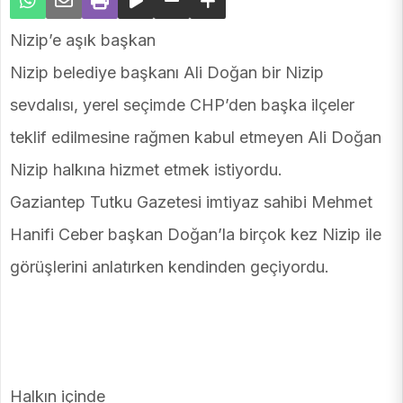
Nizip’e aşık başkan
Nizip belediye başkanı Ali Doğan bir Nizip
sevdalısı, yerel seçimde CHP’den başka ilçeler
teklif edilmesine rağmen kabul etmeyen Ali Doğan
Nizip halkına hizmet etmek istiyordu.
Gaziantep Tutku Gazetesi imtiyaz sahibi Mehmet
Hanifi Ceber başkan Doğan’la birçok kez Nizip ile
görüşlerini anlatırken kendinden geçiyordu.
Halkın içinde