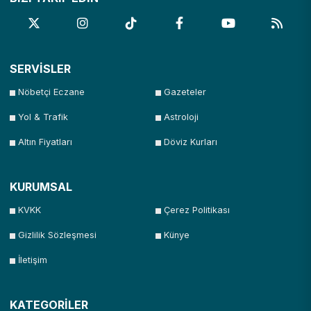
SERVİSLER
Nöbetçi Eczane
Gazeteler
Yol & Trafik
Astroloji
Altın Fiyatları
Döviz Kurları
KURUMSAL
KVKK
Çerez Politikası
Gizlilik Sözleşmesi
Künye
İletişim
KATEGORİLER