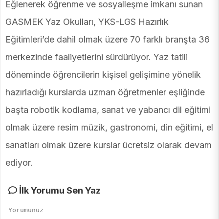
Eğlenerek öğrenme ve sosyalleşme imkanı sunan
GASMEK Yaz Okulları, YKS-LGS Hazırlık
Eğitimleri’de dahil olmak üzere 70 farklı branşta 36
merkezinde faaliyetlerini sürdürüyor. Yaz tatili
döneminde öğrencilerin kişisel gelişimine yönelik
hazırladığı kurslarda uzman öğretmenler eşliğinde
başta robotik kodlama, sanat ve yabancı dil eğitimi
olmak üzere resim müzik, gastronomi, din eğitimi, el
sanatları olmak üzere kurslar ücretsiz olarak devam
ediyor.
İlk Yorumu Sen Yaz