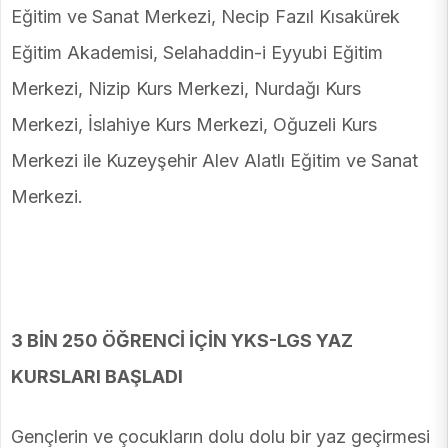
Eğitim ve Sanat Merkezi, Necip Fazıl Kısakürek
Eğitim Akademisi, Selahaddin-i Eyyubi Eğitim
Merkezi, Nizip Kurs Merkezi, Nurdağı Kurs
Merkezi, İslahiye Kurs Merkezi, Oğuzeli Kurs
Merkezi ile Kuzeyşehir Alev Alatlı Eğitim ve Sanat
Merkezi.
3 BİN 250 ÖĞRENCİ İÇİN YKS-LGS YAZ
KURSLARI BAŞLADI
Gençlerin ve çocukların dolu dolu bir yaz geçirmesi