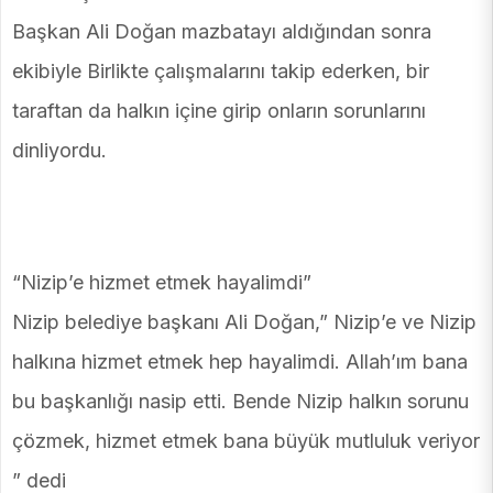
Başkan Ali Doğan mazbatayı aldığından sonra
ekibiyle Birlikte çalışmalarını takip ederken, bir
taraftan da halkın içine girip onların sorunlarını
dinliyordu.
“Nizip’e hizmet etmek hayalimdi”
Nizip belediye başkanı Ali Doğan,” Nizip’e ve Nizip
halkına hizmet etmek hep hayalimdi. Allah’ım bana
bu başkanlığı nasip etti. Bende Nizip halkın sorunu
çözmek, hizmet etmek bana büyük mutluluk veriyor
” dedi