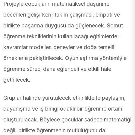
Projeyle çocukların matematiksel düşünme
becerileri gelişirken; takım çalışması, empati ve
birlikte başarma duygusu da güçlenecek. Somut
öğrenme tekniklerinin kullanılacağı eğitimlerde;
kavramlar modeller, deneyler ve doğa temelli
örneklerle pekiştirilecek. Oyunlaştırma yöntemiyle
öğrenme süreci daha eğlenceli ve etkili hâle
getirilecek.
Gruplar halinde yürütülecek etkinliklerle paylaşım,
dayanışma ve iş birliği odaklı bir öğrenme ortamı
oluşturulacak. Böylece çocuklar sadece matematiği
değil, birlikte öğrenmenin mutluluğunu da