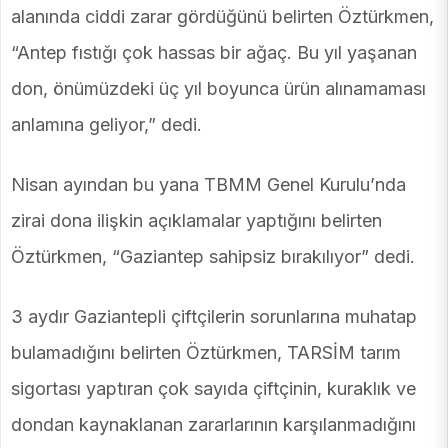
alanında ciddi zarar gördüğünü belirten Öztürkmen,
“Antep fıstığı çok hassas bir ağaç. Bu yıl yaşanan
don, önümüzdeki üç yıl boyunca ürün alınamaması
anlamına geliyor,” dedi.
Nisan ayından bu yana TBMM Genel Kurulu’nda
zirai dona ilişkin açıklamalar yaptığını belirten
Öztürkmen, “Gaziantep sahipsiz bırakılıyor” dedi.
3 aydır Gaziantepli çiftçilerin sorunlarına muhatap
bulamadığını belirten Öztürkmen, TARSİM tarım
sigortası yaptıran çok sayıda çiftçinin, kuraklık ve
dondan kaynaklanan zararlarının karşılanmadığını