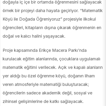
doğayla iç içe bir ortamda öğrenmesini sağlayacak
örnek bir projeyi daha hayata geçiriyor. “Matematik
Köyü ile Doğada Öğreniyoruz” projesiyle ilkokul
öğrencileri, kitapların dışına çıkarak öğrenmenin en
doğal ve kalıcı halini yaşayacak.
Proje kapsamında Erikçe Macera Parkı’nda
kurulacak eğitim alanlarında, çocuklara uygulamalı
matematik eğitimi verilecek. Açık ve kapalı alanların
yer aldığı bu özel öğrenme köyü, doğanın ilham
veren atmosferiyle matematiği buluşturacak;
öğrencilerin sadece akademik değil, sosyal ve
zihinsel gelişimlerine de katkı sağlayacak.