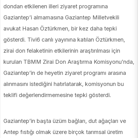
dondan etkilenen illeri ziyaret programına
Gaziantep’i almamasına Gaziantep Milletvekili
avukat Hasan Öztürkmen, bir kez daha tepki
gösterdi. Tivi6 canlı yayınına katılan Öztürkmen,
zirai don felaketinin etkilerinin araştırılması için
kurulan TBMM Zirai Don Araştırma Komisyonu’nda,
Gaziantep’in de heyetin ziyaret programı arasına
alınmasını istediğini hatırlatarak, komisyonun bu
teklifi değerlendirmemesine tepki gösterdi.
Gaziantep’in başta üzüm bağları, dut ağaçları ve
Antep fıstığı olmak üzere birçok tarımsal üretim