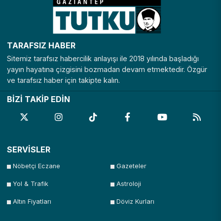
TARAFSIZ HABER
Sitemiz tarafsız habercilik anlayışı ile 2018 yılında başladığı
yayın hayatına çizgisini bozmadan devam etmektedir. Özgür
ve tarafsız haber için takipte kalın.
BİZİ TAKİP EDİN
SERVİSLER
Nöbetçi Eczane
Gazeteler
Yol & Trafik
Astroloji
Altın Fiyatları
Döviz Kurları