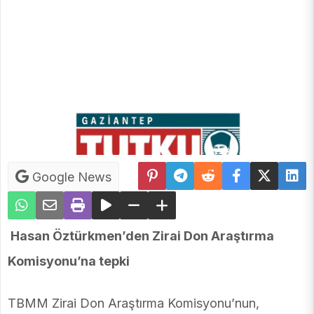
Google News
Hasan Öztürkmen’den Zirai Don Araştırma
Komisyonu’na tepki
TBMM Zirai Don Araştırma Komisyonu’nun,