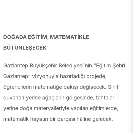
DOĞADA EĞİTİM, MATEMATİKLE
BÜTÜNLEŞECEK
Gaziantep Büyükşehir Belediyesi’nin “Eğitim Şehri
Gaziantep” vizyonuyla hazırladığı projede,
öğrencilerin matematiğe bakışı değişecek. Sınıf
duvarları yerine ağaçların gölgesinde, tahtalar
yerine doğa materyalleriyle yapılan eğitimlerde,
matematik hayatın bir parçası hâline gelecek.