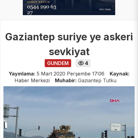
Gaziantep suriye ye askeri
sevkiyat
GUNDEM
4
Yayınlama:
5 Mart 2020 Perşembe 17:06
Kaynak:
Haber Merkezi
Muhabir:
Gaziantep Tutku