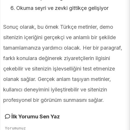
Okuma seyri ve zevki gittikçe gelişiyor
Sonuç olarak, bu örnek Türkçe metinler, demo
sitenizin içeriğini gerçekçi ve anlamlı bir şekilde
tamamlamanıza yardımcı olacak. Her bir paragraf,
farklı konulara değinerek ziyaretçilerin ilgisini
çekebilir ve sitenizin işlevselliğini test etmenize
olanak sağlar. Gerçek anlam taşıyan metinler,
kullanıcı deneyimini iyileştirebilir ve sitenizin
profesyonel bir görünüm sunmasını sağlar.
İlk Yorumu Sen Yaz