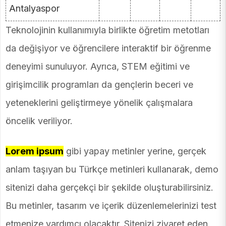
Antalyaspor
Teknolojinin kullanımıyla birlikte öğretim metotları
da değişiyor ve öğrencilere interaktif bir öğrenme
deneyimi sunuluyor. Ayrıca, STEM eğitimi ve
girişimcilik programları da gençlerin beceri ve
yeteneklerini geliştirmeye yönelik çalışmalara
öncelik veriliyor.
Lorem ipsum
gibi yapay metinler yerine, gerçek
anlam taşıyan bu Türkçe metinleri kullanarak, demo
sitenizi daha gerçekçi bir şekilde oluşturabilirsiniz.
Bu metinler, tasarım ve içerik düzenlemelerinizi test
etmenize yardımcı olacaktır. Sitenizi ziyaret eden