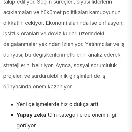
takip ediliyor. Seçim süreçleri, siyasi liderlerin
açıklamaları ve hükümet politikaları kamuoyunun
dikkatini çekiyor. Ekonomi alanında ise enflasyon,
işsizlik oranları ve döviz kurları üzerindeki
dalgalanmalar yakından izleniyor. Yatırımcılar ve iş
dünyası, bu değişkenlerin etkilerini analiz ederek
stratejilerini belirliyor. Ayrıca, sosyal sorumluluk
projeleri ve sürdürülebilirlik girişimleri de iş
dünyasında önem kazanıyor.
Yeni gelişmelerde hız oldukça arttı
Yapay zeka
tüm kategorilerde önemli ilgi
görüyor