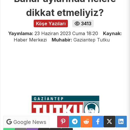
dikkat etmeliyiz?
Köşe Yazıları
3413
Yayınlama:
23 Haziran 2023 Cuma 18:20
Kaynak:
Haber Merkezi
Muhabir:
Gaziantep Tutku
Google News