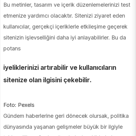
Bu metinler, tasarım ve içerik düzenlemelerinizi test
etmenize yardımcı olacaktır. Sitenizi ziyaret eden
kullanıcılar, gerçekçi içeriklerle etkileşime geçerek
sitenizin işlevselliğini daha iyi anlayabilirler. Bu da
potans
iyeliklerinizi artırabilir ve kullanıcıların
sitenize olan ilgisini çekebilir.
Foto: Pexels
Gündem haberlerine geri dönecek olursak, politika
dünyasında yaşanan gelişmeler büyük bir ilgiyle