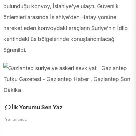
bulunduğu konvoy, İslahiye’ye ulaştı. Güvenlik
önlemleri arasında İslahiye’den Hatay yönüne
hareket eden konvoydaki araçların Suriye’nin İdlib
kentindeki üs bölgelerinde konuşlandırılacağı
öğrenildi.
İlk Yorumu Sen Yaz