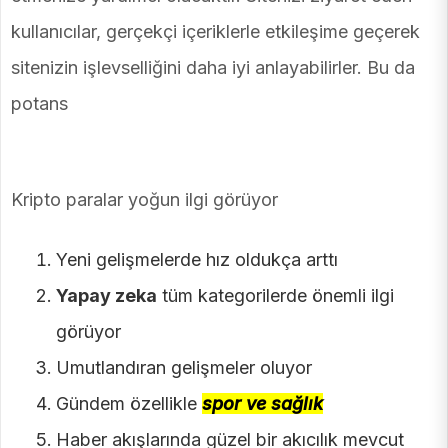
kullanıcılar, gerçekçi içeriklerle etkileşime geçerek
sitenizin işlevselliğini daha iyi anlayabilirler. Bu da
potans
Kripto paralar yoğun ilgi görüyor
Yeni gelişmelerde hız oldukça arttı
Yapay zeka
tüm kategorilerde önemli ilgi
görüyor
Umutlandıran gelişmeler oluyor
Gündem özellikle
spor ve sağlık
Haber akışlarında güzel bir akıcılık mevcut