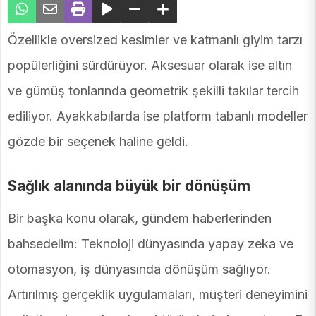
Özellikle oversized kesimler ve katmanlı giyim tarzı
popülerliğini sürdürüyor. Aksesuar olarak ise altın
ve gümüş tonlarında geometrik şekilli takılar tercih
ediliyor. Ayakkabılarda ise platform tabanlı modeller
gözde bir seçenek haline geldi.
Sağlık alanında büyük bir dönüşüm
Bir başka konu olarak, gündem haberlerinden
bahsedelim: Teknoloji dünyasında yapay zeka ve
otomasyon, iş dünyasında dönüşüm sağlıyor.
Artırılmış gerçeklik uygulamaları, müşteri deneyimini