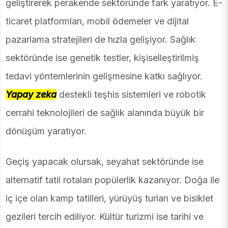
geliştirerek perakende sektöründe fark yaratıyor. E-
ticaret platformları, mobil ödemeler ve dijital
pazarlama stratejileri de hızla gelişiyor. Sağlık
sektöründe ise genetik testler, kişiselleştirilmiş
tedavi yöntemlerinin gelişmesine katkı sağlıyor.
Yapay zeka
destekli teşhis sistemleri ve robotik
cerrahi teknolojileri de sağlık alanında büyük bir
dönüşüm yaratıyor.
Geçiş yapacak olursak, seyahat sektöründe ise
alternatif tatil rotaları popülerlik kazanıyor. Doğa ile
iç içe olan kamp tatilleri, yürüyüş turları ve bisiklet
gezileri tercih ediliyor. Kültür turizmi ise tarihi ve