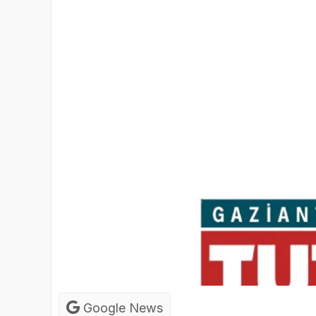
Google News