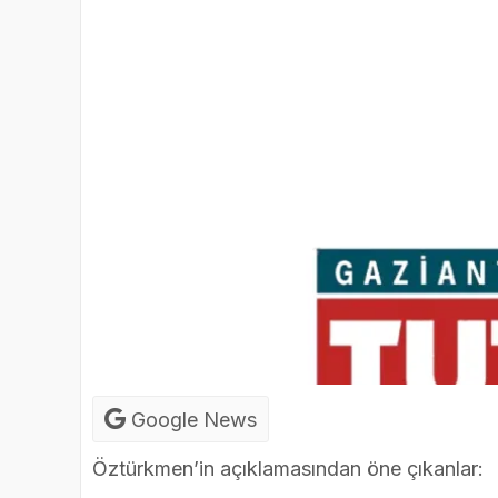
Google News
Öztürkmen’in açıklamasından öne çıkanlar: