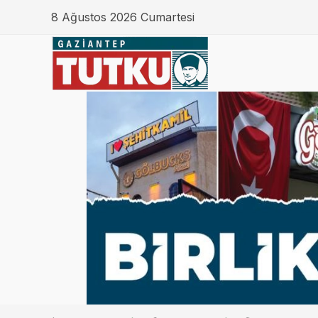
8 Ağustos 2026 Cumartesi