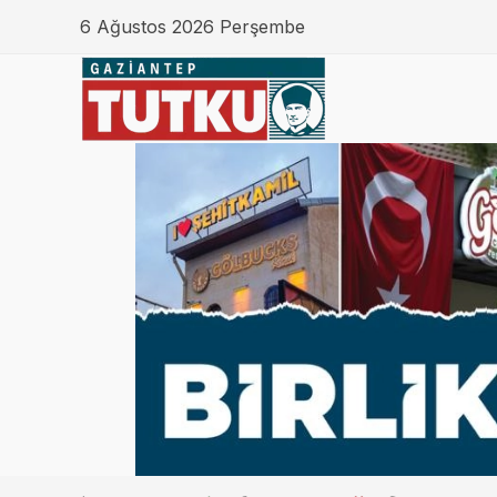
6 Ağustos 2026 Perşembe