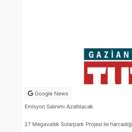
Google News
Emisyon Salınımı Azaltılacak
27 Megavatlık Solarpark Projesi ile harcadığı