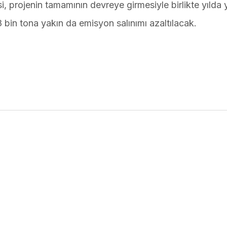
 projenin tamamının devreye girmesiyle birlikte yılda 
 bin tona yakın da emisyon salınımı azaltılacak.