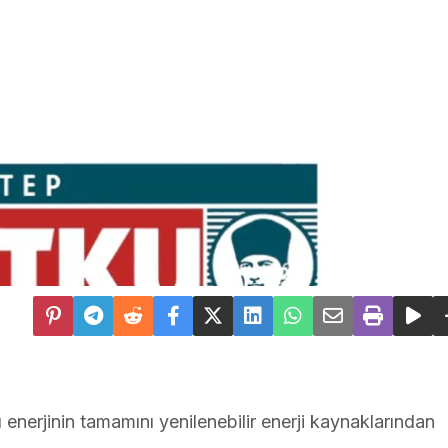
 enerjinin tamamını yenilenebilir enerji kaynaklarından