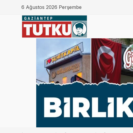
6 Ağustos 2026 Perşembe