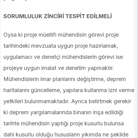
SORUMLULUK ZİNCİRİ TESPİT EDİLMELİ
Oysa ki proje müellifi mühendisin görevi proje
tarihindeki mevzuata uygun proje hazırlamak,
uygulamacı ve denetçi mühendislerin görevi ise
projeye uygun imalat ve denetim yapmaktır.
Mühendislerin imar planlarını değiştirme, deprem
haritalarını güncelleme, yapılara kullanma izni verme
yetkileri bulunmamaktadır. Ayrıca belirtmek gerekir
ki deprem yargılamalarında binanın inşa edildiği
tarihte mühendisin yaptığı proje kusurlu bulunsa
dahi kusurlu olduğu hususların yıkımda ne şekilde