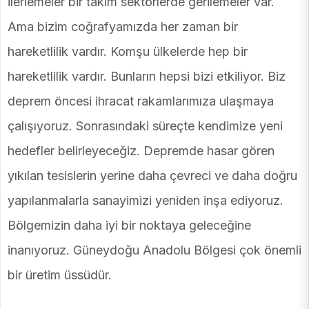
ilerlemeler bir takım sektörlerde gerilemeler var.
Ama bizim coğrafyamızda her zaman bir
hareketlilik vardır. Komşu ülkelerde hep bir
hareketlilik vardır. Bunların hepsi bizi etkiliyor. Biz
deprem öncesi ihracat rakamlarımıza ulaşmaya
çalışıyoruz. Sonrasındaki süreçte kendimize yeni
hedefler belirleyeceğiz. Depremde hasar gören
yıkılan tesislerin yerine daha çevreci ve daha doğru
yapılanmalarla sanayimizi yeniden inşa ediyoruz.
Bölgemizin daha iyi bir noktaya geleceğine
inanıyoruz. Güneydoğu Anadolu Bölgesi çok önemli
bir üretim üssüdür.