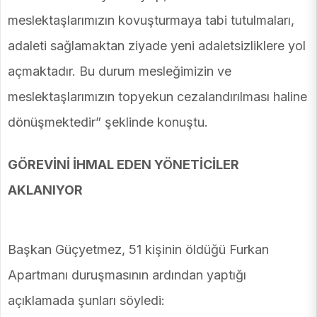
meslektaşlarımızın kovuşturmaya tabi tutulmaları,
adaleti sağlamaktan ziyade yeni adaletsizliklere yol
açmaktadır. Bu durum mesleğimizin ve
meslektaşlarımızın topyekun cezalandırılması haline
dönüşmektedir” şeklinde konuştu.
GÖREVİNİ İHMAL EDEN YÖNETİCİLER
AKLANIYOR
Başkan Güçyetmez, 51 kişinin öldüğü Furkan
Apartmanı duruşmasının ardından yaptığı
açıklamada şunları söyledi: