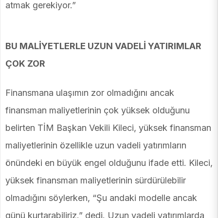
atmak gerekiyor.”
BU MALİYETLERLE UZUN VADELİ YATIRIMLAR
ÇOK ZOR
Finansmana ulaşımın zor olmadığını ancak
finansman maliyetlerinin çok yüksek olduğunu
belirten TİM Başkan Vekili Kileci, yüksek finansman
maliyetlerinin özellikle uzun vadeli yatırımların
önündeki en büyük engel olduğunu ifade etti. Kileci,
yüksek finansman maliyetlerinin sürdürülebilir
olmadığını söylerken, “Şu andaki modelle ancak
günü kurtarabiliriz.” dedi. Uzun vadeli yatırımlarda