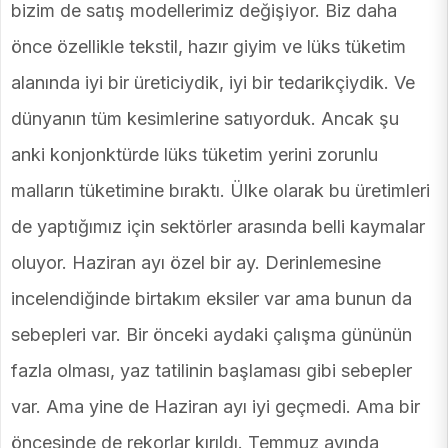
bizim de satış modellerimiz değişiyor. Biz daha
önce özellikle tekstil, hazır giyim ve lüks tüketim
alanında iyi bir üreticiydik, iyi bir tedarikçiydik. Ve
dünyanın tüm kesimlerine satıyorduk. Ancak şu
anki konjonktürde lüks tüketim yerini zorunlu
malların tüketimine bıraktı. Ülke olarak bu üretimleri
de yaptığımız için sektörler arasında belli kaymalar
oluyor. Haziran ayı özel bir ay. Derinlemesine
incelendiğinde birtakım eksiler var ama bunun da
sebepleri var. Bir önceki aydaki çalışma gününün
fazla olması, yaz tatilinin başlaması gibi sebepler
var. Ama yine de Haziran ayı iyi geçmedi. Ama bir
öncesinde de rekorlar kırıldı. Temmuz ayında