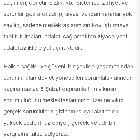
seçimleri, denetimsizlik, vb. sistemsel zafiyet ve
sorunlar göz ardı edilip, siyasi ve idari kararlar yok
sayılıp, sadece meslektaşlarımızın kovuşturmaya
tabi tutulmaları, adaleti sağlamaktan ziyade yeni
adaletsizliklere yol açmaktadır.
Halkın sağlıklı ve güvenli bir şekilde yaşamasından
sorumlu olan devlet yöneticileri sorumluluklarından
kaçınamazlar. 6 Şubat depremlerinin yıkımının
sorumluluğunu meslektaşlarımızın üzerine yıkıp
gerçek sorumluların gizlenmesi çabalarına en
yüksek sesle itiraz ediyor, gerçek ve adil bir
yargılama talep ediyoruz.”