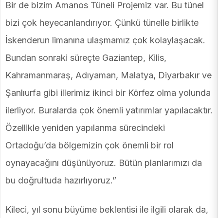
Bir de bizim Amanos Tüneli Projemiz var. Bu tünel
bizi çok heyecanlandırıyor. Çünkü tünelle birlikte
İskenderun limanına ulaşmamız çok kolaylaşacak.
Bundan sonraki süreçte Gaziantep, Kilis,
Kahramanmaraş, Adıyaman, Malatya, Diyarbakır ve
Şanlıurfa gibi illerimiz ikinci bir Körfez olma yolunda
ilerliyor. Buralarda çok önemli yatırımlar yapılacaktır.
Özellikle yeniden yapılanma sürecindeki
Ortadoğu’da bölgemizin çok önemli bir rol
oynayacağını düşünüyoruz. Bütün planlarımızı da
bu doğrultuda hazırlıyoruz.”
Kileci, yıl sonu büyüme beklentisi ile ilgili olarak da,