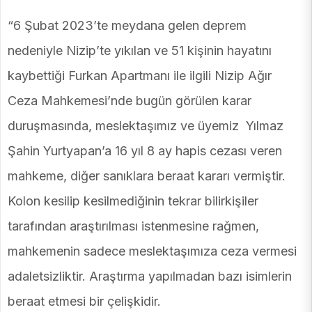
“6 Şubat 2023’te meydana gelen deprem
nedeniyle Nizip’te yıkılan ve 51 kişinin hayatını
kaybettiği Furkan Apartmanı ile ilgili Nizip Ağır
Ceza Mahkemesi’nde bugün görülen karar
duruşmasında, meslektaşımız ve üyemiz Yılmaz
Şahin Yurtyapan’a 16 yıl 8 ay hapis cezası veren
mahkeme, diğer sanıklara beraat kararı vermiştir.
Kolon kesilip kesilmediğinin tekrar bilirkişiler
tarafından araştırılması istenmesine rağmen,
mahkemenin sadece meslektaşımıza ceza vermesi
adaletsizliktir. Araştırma yapılmadan bazı isimlerin
beraat etmesi bir çelişkidir.