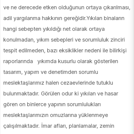
ve ne derecede etken olduğunun ortaya çıkarılması,
adil yargılanma hakkının gereğidir.Yıkılan binaların
hangi sebepten yıkıldığı net olarak ortaya
konulmadan, yıkım sebepleri ve sorumluluk zinciri
tespit edilmeden, bazı eksiklikler nedeni ile bilirkişi
raporlarında yıkımda kusurlu olarak gösterilen
tasarım, yapım ve denetimden sorumlu
meslektaşlarımız halen cezaevlerinde tutuklu
bulunmaktadır. Görülen odur ki yıkılan ve hasar
gören on binlerce yapının sorumlulukları
meslektaşlarımızın omuzlarına yüklenmeye
çalışılmaktadır. İmar afları, planlamalar, zemin