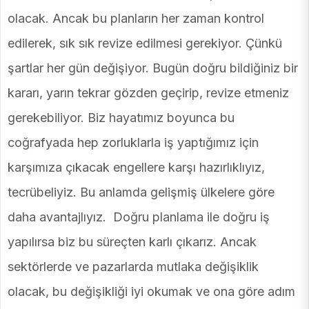
olacak. Ancak bu planların her zaman kontrol
edilerek, sık sık revize edilmesi gerekiyor. Çünkü
şartlar her gün değişiyor. Bugün doğru bildiğiniz bir
kararı, yarın tekrar gözden geçirip, revize etmeniz
gerekebiliyor. Biz hayatımız boyunca bu
coğrafyada hep zorluklarla iş yaptığımız için
karşımıza çıkacak engellere karşı hazırlıklıyız,
tecrübeliyiz. Bu anlamda gelişmiş ülkelere göre
daha avantajlıyız. Doğru planlama ile doğru iş
yapılırsa biz bu süreçten karlı çıkarız. Ancak
sektörlerde ve pazarlarda mutlaka değişiklik
olacak, bu değişikliği iyi okumak ve ona göre adım