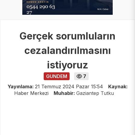
Gerçek sorumluların
cezalandırılmasını
istiyoruz
GUNDEM
7
Yayınlama:
21 Temmuz 2024 Pazar 15:54
Kaynak:
Haber Merkezi
Muhabir:
Gaziantep Tutku