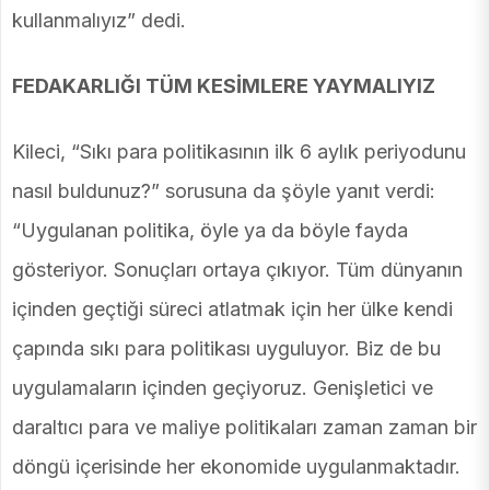
kullanmalıyız” dedi.
FEDAKARLIĞI TÜM KESİMLERE YAYMALIYIZ
Kileci, “Sıkı para politikasının ilk 6 aylık periyodunu
nasıl buldunuz?” sorusuna da şöyle yanıt verdi:
“Uygulanan politika, öyle ya da böyle fayda
gösteriyor. Sonuçları ortaya çıkıyor. Tüm dünyanın
içinden geçtiği süreci atlatmak için her ülke kendi
çapında sıkı para politikası uyguluyor. Biz de bu
uygulamaların içinden geçiyoruz. Genişletici ve
daraltıcı para ve maliye politikaları zaman zaman bir
döngü içerisinde her ekonomide uygulanmaktadır.