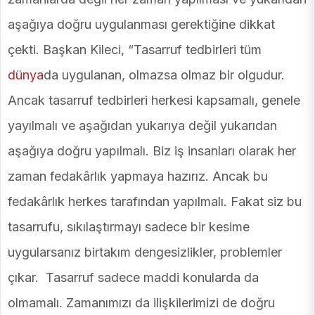
aşağıya doğru uygulanması gerektiğine dikkat
çekti. Başkan Kileci, “Tasarruf tedbirleri tüm
dünya
da uygulanan, olmazsa olmaz bir olgudur.
Ancak tasarruf tedbirleri herkesi kapsamalı, genele
yayılmalı ve aşağıdan yukarıya değil yukarıdan
aşağıya doğru yapılmalı. Biz iş insanları olarak her
zaman fedakârlık yapmaya hazırız. Ancak bu
fedakârlık herkes tarafından yapılmalı. Fakat siz bu
tasarrufu, sıkılaştırmayı sadece bir kesime
uygularsanız birtakım dengesizlikler, problemler
çıkar. Tasarruf sadece maddi konularda da
olmamalı. Zamanımızı da ilişkilerimizi de doğru