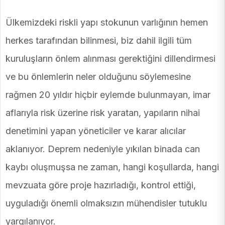
Ülkemizdeki riskli yapı stokunun varlığının hemen
herkes tarafından bilinmesi, biz dahil ilgili tüm
kuruluşların önlem alınması gerektiğini dillendirmesi
ve bu önlemlerin neler olduğunu söylemesine
rağmen 20 yıldır hiçbir eylemde bulunmayan, imar
aflarıyla risk üzerine risk yaratan, yapıların nihai
denetimini yapan yöneticiler ve karar alıcılar
aklanıyor. Deprem nedeniyle yıkılan binada can
kaybı oluşmuşsa ne zaman, hangi koşullarda, hangi
mevzuata göre proje hazırladığı, kontrol ettiği,
uyguladığı önemli olmaksızın mühendisler tutuklu
yargılanıyor.