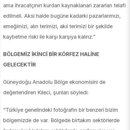
ama ihracatçının kurdan kaynaklanan zararları telafi
edilmeli. Aksi halde bugüne kadarki pazarlarımızı,
emeğimizi, alın terimizi, akıl terimizi bir şekilde
kaybetme riski ile karşı karşıya kalırız.”
BÖLGEMİZ İKİNCİ BİR KÖRFEZ HALİNE
GELECEKTİR
Güneydoğu Anadolu Bölge ekonomisini de
değerlendiren Kileci, şunları söyledi:
“Türkiye genelindeki fotoğrafın bir benzeri bizim
bölgemizde de var. Bölgede birtakım sektörlerde