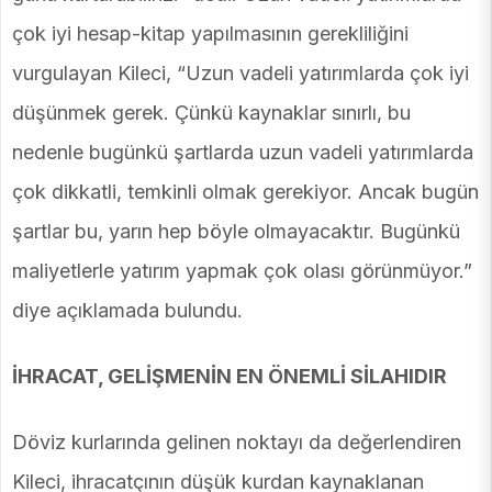
çok iyi hesap-kitap yapılmasının gerekliliğini
vurgulayan Kileci, “Uzun vadeli yatırımlarda çok iyi
düşünmek gerek. Çünkü kaynaklar sınırlı, bu
nedenle bugünkü şartlarda uzun vadeli yatırımlarda
çok dikkatli, temkinli olmak gerekiyor. Ancak bugün
şartlar bu, yarın hep böyle olmayacaktır. Bugünkü
maliyetlerle yatırım yapmak çok olası görünmüyor.”
diye açıklamada bulundu.
İHRACAT, GELİŞMENİN EN ÖNEMLİ SİLAHIDIR
Döviz kurlarında gelinen noktayı da değerlendiren
Kileci, ihracatçının düşük kurdan kaynaklanan