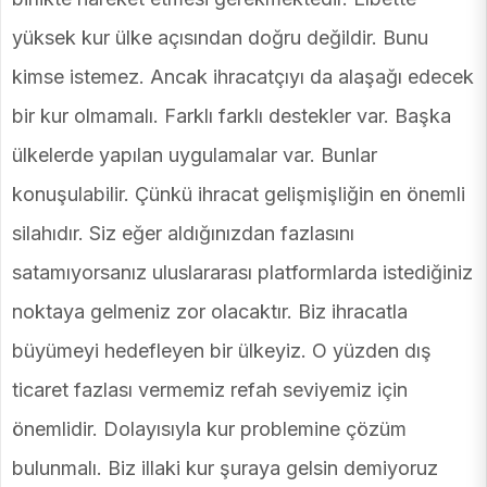
yüksek kur ülke açısından doğru değildir. Bunu
kimse istemez. Ancak ihracatçıyı da alaşağı edecek
bir kur olmamalı. Farklı farklı destekler var. Başka
ülkelerde yapılan uygulamalar var. Bunlar
konuşulabilir. Çünkü ihracat gelişmişliğin en önemli
silahıdır. Siz eğer aldığınızdan fazlasını
satamıyorsanız uluslararası platformlarda istediğiniz
noktaya gelmeniz zor olacaktır. Biz ihracatla
büyümeyi hedefleyen bir ülkeyiz. O yüzden dış
ticaret fazlası vermemiz refah seviyemiz için
önemlidir. Dolayısıyla kur problemine çözüm
bulunmalı. Biz illaki kur şuraya gelsin demiyoruz