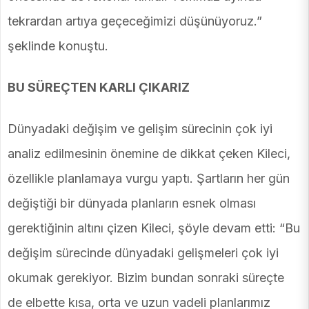
tekrardan artıya geçeceğimizi düşünüyoruz.”
şeklinde konuştu.
BU SÜREÇTEN KARLI ÇIKARIZ
Dünyadaki değişim ve gelişim sürecinin çok iyi
analiz edilmesinin önemine de dikkat çeken Kileci,
özellikle planlamaya vurgu yaptı. Şartların her gün
değiştiği bir dünyada planların esnek olması
gerektiğinin altını çizen Kileci, şöyle devam etti: “Bu
değişim sürecinde dünyadaki gelişmeleri çok iyi
okumak gerekiyor. Bizim bundan sonraki süreçte
de elbette kısa, orta ve uzun vadeli planlarımız