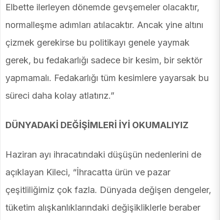
Elbette ilerleyen dönemde gevşemeler olacaktır,
normalleşme adımları atılacaktır. Ancak yine altını
çizmek gerekirse bu politikayı genele yaymak
gerek, bu fedakarlığı sadece bir kesim, bir sektör
yapmamalı. Fedakarlığı tüm kesimlere yayarsak bu
süreci daha kolay atlatırız.”
DÜNYADAKİ DEĞİŞİMLERİ İYİ OKUMALIYIZ
Haziran ayı ihracatındaki düşüşün nedenlerini de
açıklayan Kileci, “İhracatta ürün ve pazar
çeşitliliğimiz çok fazla. Dünyada değişen dengeler,
tüketim alışkanlıklarındaki değişikliklerle beraber