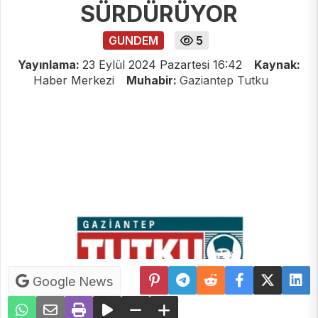
SÜRDÜRÜYOR
GUNDEM
5
Yayınlama:
23 Eylül 2024 Pazartesi 16:42
Kaynak:
Haber Merkezi
Muhabir:
Gaziantep Tutku
Google News