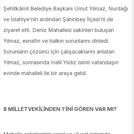
Şehitkâmil Belediye Başkanı Umut Yılmaz, Nurdağı
ve İslahiye’nin ardından Şahinbey İlçesi’ni de
ziyaret etti. Deniz Mahallesi sakinleri buluşan
Yılmaz, esnafın ve halkın sorunlarını dinledi.
Sorunların çözümü için çalışacaklarını anlatan
Yılmaz, sonrasında Halil Yıldız isimli vatandaşın
evinde mahalleli ile bir araya geldi.
8 MİLLETVEKİLİNDEN 1’İNİ GÖREN VAR MI?