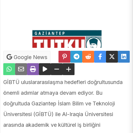
Google News
GİBTÜ uluslararasılaşma hedefleri doğrultusunda
önemli adımlar atmaya devam ediyor. Bu
doğrultuda Gaziantep İslam Bilim ve Teknoloji
Üniversitesi (GİBTÜ) ile Al-Iraqia Üniversitesi
arasında akademik ve kültürel iş birliğini