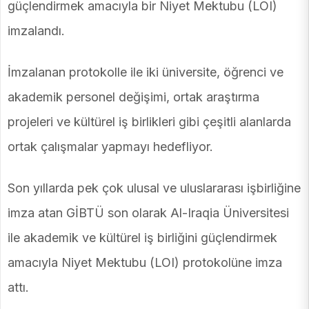
güçlendirmek amacıyla bir Niyet Mektubu (LOI)
imzalandı.
İmzalanan protokolle ile iki üniversite, öğrenci ve
akademik personel değişimi, ortak araştırma
projeleri ve kültürel iş birlikleri gibi çeşitli alanlarda
ortak çalışmalar yapmayı hedefliyor.
Son yıllarda pek çok ulusal ve uluslararası işbirliğine
imza atan GİBTÜ son olarak Al-Iraqia Üniversitesi
ile akademik ve kültürel iş birliğini güçlendirmek
amacıyla Niyet Mektubu (LOI) protokolüne imza
attı.