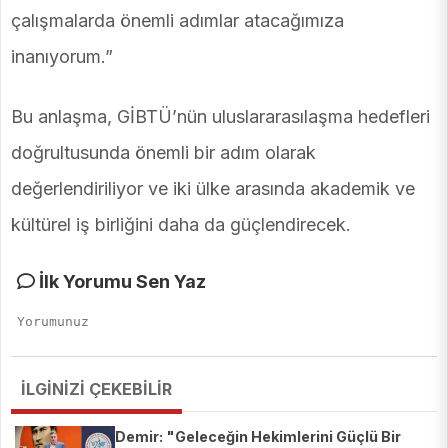
çalışmalarda önemli adımlar atacağımıza
inanıyorum.”
Bu anlaşma, GİBTÜ’nün uluslararasılaşma hedefleri
doğrultusunda önemli bir adım olarak
değerlendiriliyor ve iki ülke arasında akademik ve
kültürel iş birliğini daha da güçlendirecek.
İlk Yorumu Sen Yaz
İLGİNİZİ ÇEKEBİLİR
Demir: "Geleceğin Hekimlerini Güçlü Bir