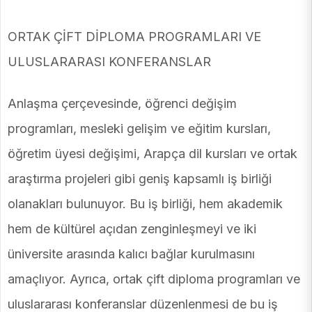
ORTAK ÇİFT DİPLOMA PROGRAMLARI VE
ULUSLARARASI KONFERANSLAR
Anlaşma çerçevesinde, öğrenci değişim
programları, mesleki gelişim ve eğitim kursları,
öğretim üyesi değişimi, Arapça dil kursları ve ortak
araştırma projeleri gibi geniş kapsamlı iş birliği
olanakları bulunuyor. Bu iş birliği, hem akademik
hem de kültürel açıdan zenginleşmeyi ve iki
üniversite arasında kalıcı bağlar kurulmasını
amaçlıyor. Ayrıca, ortak çift diploma programları ve
uluslararası konferanslar düzenlenmesi de bu iş