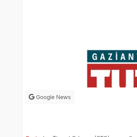
Google News