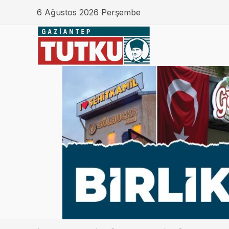
6 Ağustos 2026 Perşembe