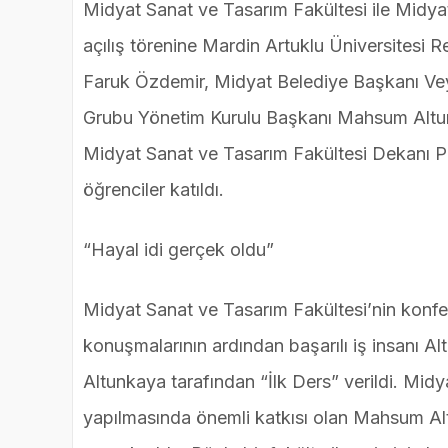
Midyat Sanat ve Tasarım Fakültesi ile Midy
açılış törenine Mardin Artuklu Üniversitesi
Faruk Özdemir, Midyat Belediye Başkanı Veysi
Grubu Yönetim Kurulu Başkanı Mahsum Altu
Midyat Sanat ve Tasarım Fakültesi Dekanı Pr
öğrenciler katıldı.
“Hayal idi gerçek oldu”
Midyat Sanat ve Tasarım Fakültesi’nin konfe
konuşmalarının ardından başarılı iş insanı 
Altunkaya tarafından “İlk Ders” verildi. Midy
yapılmasında önemli katkısı olan Mahsum Al