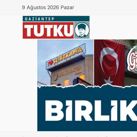
9 Ağustos 2026 Pazar