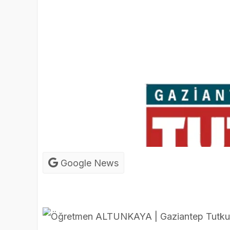
Google News