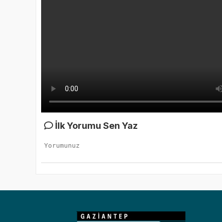
İlk Yorumu Sen Yaz