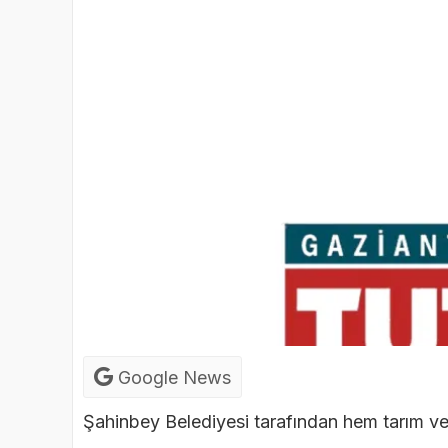
Google News
Şahinbey Belediyesi tarafından hem tarım ve