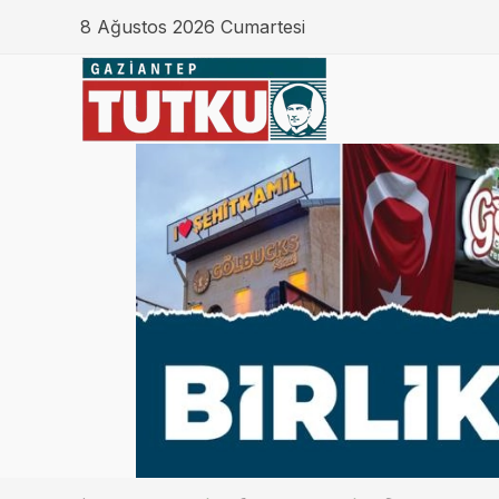
8 Ağustos 2026 Cumartesi