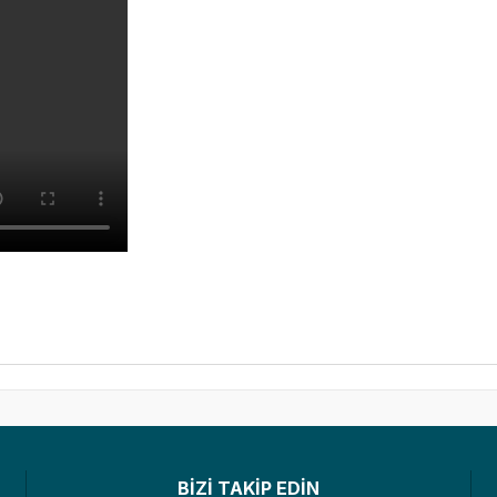
BİZİ TAKİP EDİN