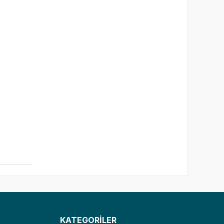
KATEGORİLER