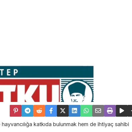
 hayvancılığa katkıda bulunmak hem de ihtiyaç sahibi