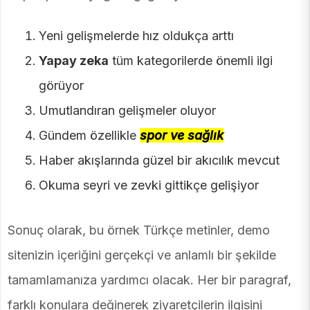
Yeni gelişmelerde hız oldukça arttı
Yapay zeka
tüm kategorilerde önemli ilgi
görüyor
Umutlandıran gelişmeler oluyor
Gündem özellikle
spor ve sağlık
Haber akışlarında güzel bir akıcılık mevcut
Okuma seyri ve zevki gittikçe gelişiyor
Sonuç olarak, bu örnek Türkçe metinler, demo
sitenizin içeriğini gerçekçi ve anlamlı bir şekilde
tamamlamanıza yardımcı olacak. Her bir paragraf,
farklı konulara değinerek ziyaretçilerin ilgisini