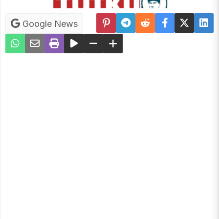
Google News