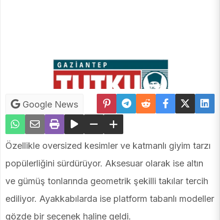
Google News
Özellikle oversized kesimler ve katmanlı giyim tarzı
popülerliğini sürdürüyor. Aksesuar olarak ise altın
ve gümüş tonlarında geometrik şekilli takılar tercih
ediliyor. Ayakkabılarda ise platform tabanlı modeller
gözde bir seçenek haline geldi.