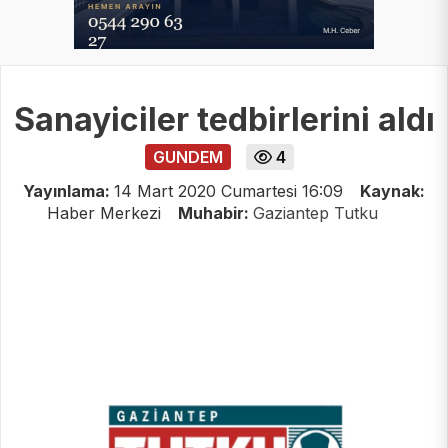
Sanayiciler tedbirlerini aldı
GUNDEM
4
Yayınlama:
14 Mart 2020 Cumartesi 16:09
Kaynak:
Haber Merkezi
Muhabir:
Gaziantep Tutku