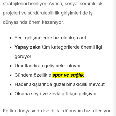
stratejilerini belirliyor. Ayrıca, sosyal sorumluluk
projeleri ve sürdürülebilirlik girişimleri de iş
dünyasında önem kazanıyor.
Yeni gelişmelerde hız oldukça arttı
Yapay zeka
tüm kategorilerde önemli ilgi
görüyor
Umutlandıran gelişmeler oluyor
Gündem özellikle
spor ve sağlık
Haber akışlarında güzel bir akıcılık mevcut
Okuma seyri ve zevki gittikçe gelişiyor
Eğitim dünyasında ise dijital dönüşüm hızla ilerliyor.