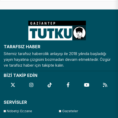
TARAFSIZ HABER
Sitemiz tarafsız habercilik anlayışı ile 2018 yılında başladığı
yayın hayatına çizgisini bozmadan devam etmektedir. Özgür
ve tarafsız haber için takipte kalın.
BİZİ TAKİP EDİN
SERVİSLER
Nöbetçi Eczane
Gazeteler