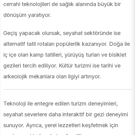
cerrahi teknolojileri de sağlık alanında büyük bir
dönüşüm yaratıyor.
Geçiş yapacak olursak, seyahat sektöründe ise
alternatif tatil rotaları popülerlik kazanıyor. Doğa ile
iç içe olan kamp tatilleri, yürüyüş turları ve bisiklet
gezileri tercih ediliyor. Kültür turizmi ise tarihi ve
arkeolojik mekanlara olan ilgiyi artırıyor.
Teknoloji ile entegre edilen turizm deneyimleri,
seyahat severlere daha interaktif bir gezi deneyimi
sunuyor. Ayrıca, yerel lezzetleri keşfetmek için