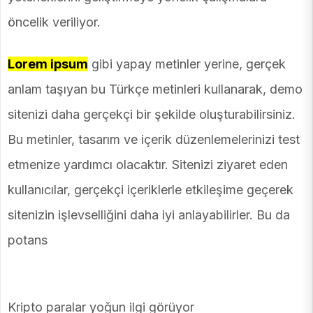
öncelik veriliyor.
Lorem ipsum
gibi yapay metinler yerine, gerçek
anlam taşıyan bu Türkçe metinleri kullanarak, demo
sitenizi daha gerçekçi bir şekilde oluşturabilirsiniz.
Bu metinler, tasarım ve içerik düzenlemelerinizi test
etmenize yardımcı olacaktır. Sitenizi ziyaret eden
kullanıcılar, gerçekçi içeriklerle etkileşime geçerek
sitenizin işlevselliğini daha iyi anlayabilirler. Bu da
potans
Kripto paralar yoğun ilgi görüyor