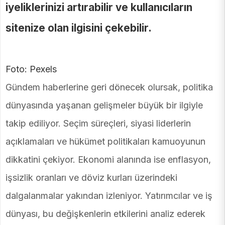
iyeliklerinizi artırabilir ve kullanıcıların
sitenize olan ilgisini çekebilir.
Foto: Pexels
Gündem haberlerine geri dönecek olursak, politika
dünyasında yaşanan gelişmeler büyük bir ilgiyle
takip ediliyor. Seçim süreçleri, siyasi liderlerin
açıklamaları ve hükümet politikaları kamuoyunun
dikkatini çekiyor. Ekonomi alanında ise enflasyon,
işsizlik oranları ve döviz kurları üzerindeki
dalgalanmalar yakından izleniyor. Yatırımcılar ve iş
dünyası, bu değişkenlerin etkilerini analiz ederek