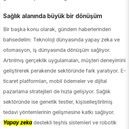
Sağlık alanında büyük bir dönüşüm
Bir başka konu olarak, gündem haberlerinden
bahsedelim: Teknoloji dünyasında yapay zeka ve
otomasyon, iş dünyasında dönüşüm sağlıyor.
Artırılmış gerçeklik uygulamaları, müşteri deneyimini
geliştirerek perakende sektöründe fark yaratıyor. E-
ticaret platformları, mobil ödemeler ve dijital
pazarlama stratejileri de hızla gelişiyor. Sağlık
sektöründe ise genetik testler, kişiselleştirilmiş
tedavi yöntemlerinin gelişmesine katkı sağlıyor.
Yapay zeka
destekli teşhis sistemleri ve robotik