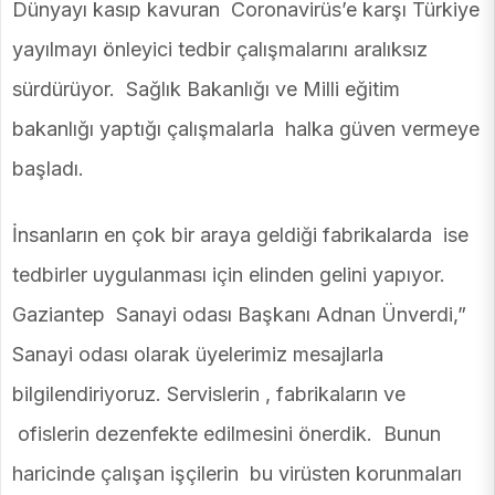
Dünyayı kasıp kavuran Coronavirüs’e karşı Türkiye
yayılmayı önleyici tedbir çalışmalarını aralıksız
sürdürüyor. Sağlık Bakanlığı ve Milli eğitim
bakanlığı yaptığı çalışmalarla halka güven vermeye
başladı.
İnsanların en çok bir araya geldiği fabrikalarda ise
tedbirler uygulanması için elinden gelini yapıyor.
Gaziantep Sanayi odası Başkanı Adnan Ünverdi,”
Sanayi odası olarak üyelerimiz mesajlarla
bilgilendiriyoruz. Servislerin , fabrikaların ve
ofislerin dezenfekte edilmesini önerdik. Bunun
haricinde çalışan işçilerin bu virüsten korunmaları