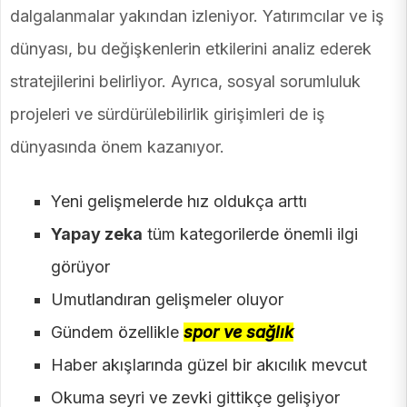
dalgalanmalar yakından izleniyor. Yatırımcılar ve iş
dünyası, bu değişkenlerin etkilerini analiz ederek
stratejilerini belirliyor. Ayrıca, sosyal sorumluluk
projeleri ve sürdürülebilirlik girişimleri de iş
dünyasında önem kazanıyor.
Yeni gelişmelerde hız oldukça arttı
Yapay zeka
tüm kategorilerde önemli ilgi
görüyor
Umutlandıran gelişmeler oluyor
Gündem özellikle
spor ve sağlık
Haber akışlarında güzel bir akıcılık mevcut
Okuma seyri ve zevki gittikçe gelişiyor