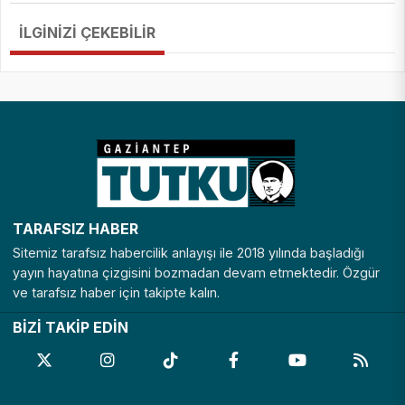
İLGİNİZİ ÇEKEBİLİR
TARAFSIZ HABER
Sitemiz tarafsız habercilik anlayışı ile 2018 yılında başladığı
yayın hayatına çizgisini bozmadan devam etmektedir. Özgür
ve tarafsız haber için takipte kalın.
BİZİ TAKİP EDİN