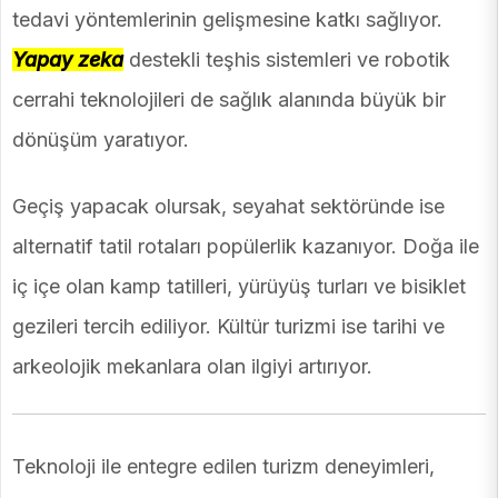
tedavi yöntemlerinin gelişmesine katkı sağlıyor.
Yapay zeka
destekli teşhis sistemleri ve robotik
cerrahi teknolojileri de sağlık alanında büyük bir
dönüşüm yaratıyor.
Geçiş yapacak olursak, seyahat sektöründe ise
alternatif tatil rotaları popülerlik kazanıyor. Doğa ile
iç içe olan kamp tatilleri, yürüyüş turları ve bisiklet
gezileri tercih ediliyor. Kültür turizmi ise tarihi ve
arkeolojik mekanlara olan ilgiyi artırıyor.
Teknoloji ile entegre edilen turizm deneyimleri,