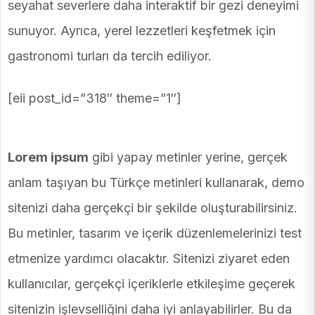
seyahat severlere daha interaktif bir gezi deneyimi
sunuyor. Ayrıca, yerel lezzetleri keşfetmek için
gastronomi turları da tercih ediliyor.
[eii post_id=”318″ theme=”1″]
Lorem ipsum
gibi yapay metinler yerine, gerçek
anlam taşıyan bu Türkçe metinleri kullanarak, demo
sitenizi daha gerçekçi bir şekilde oluşturabilirsiniz.
Bu metinler, tasarım ve içerik düzenlemelerinizi test
etmenize yardımcı olacaktır. Sitenizi ziyaret eden
kullanıcılar, gerçekçi içeriklerle etkileşime geçerek
sitenizin işlevselliğini daha iyi anlayabilirler. Bu da