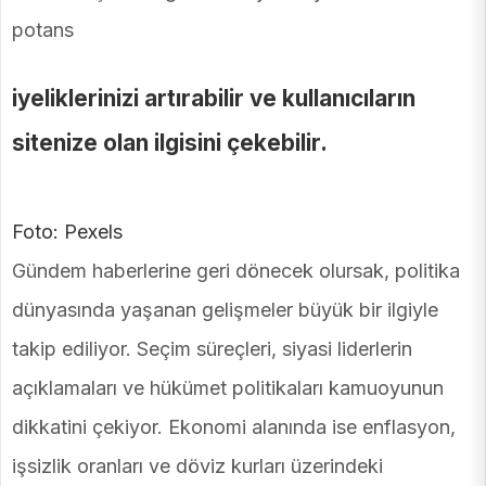
potans
iyeliklerinizi artırabilir ve kullanıcıların
sitenize olan ilgisini çekebilir.
Foto: Pexels
Gündem haberlerine geri dönecek olursak, politika
dünyasında yaşanan gelişmeler büyük bir ilgiyle
takip ediliyor. Seçim süreçleri, siyasi liderlerin
açıklamaları ve hükümet politikaları kamuoyunun
dikkatini çekiyor. Ekonomi alanında ise enflasyon,
işsizlik oranları ve döviz kurları üzerindeki