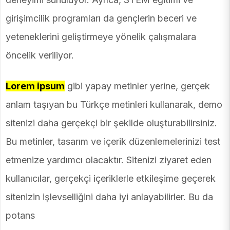
girişimcilik programları da gençlerin beceri ve
yeteneklerini geliştirmeye yönelik çalışmalara
öncelik veriliyor.
Lorem ipsum
gibi yapay metinler yerine, gerçek
anlam taşıyan bu Türkçe metinleri kullanarak, demo
sitenizi daha gerçekçi bir şekilde oluşturabilirsiniz.
Bu metinler, tasarım ve içerik düzenlemelerinizi test
etmenize yardımcı olacaktır. Sitenizi ziyaret eden
kullanıcılar, gerçekçi içeriklerle etkileşime geçerek
sitenizin işlevselliğini daha iyi anlayabilirler. Bu da
potans