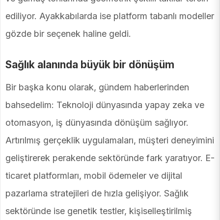
ediliyor. Ayakkabılarda ise platform tabanlı modeller
gözde bir seçenek haline geldi.
Sağlık alanında büyük bir dönüşüm
Bir başka konu olarak, gündem haberlerinden
bahsedelim: Teknoloji dünyasında yapay zeka ve
otomasyon, iş dünyasında dönüşüm sağlıyor.
Artırılmış gerçeklik uygulamaları, müşteri deneyimini
geliştirerek perakende sektöründe fark yaratıyor. E-
ticaret platformları, mobil ödemeler ve dijital
pazarlama stratejileri de hızla gelişiyor. Sağlık
sektöründe ise genetik testler, kişiselleştirilmiş