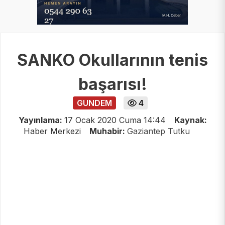
SANKO Okullarının tenis
başarısı!
GUNDEM
4
Yayınlama:
17 Ocak 2020 Cuma 14:44
Kaynak:
Haber Merkezi
Muhabir:
Gaziantep Tutku